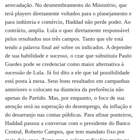
arrecadação. No desmembramento do Ministério, que
terá players diretamente voltados para o planejamento e
para indústria e comércio, Haddad não perde poder. Ao
contrário, amplia. Lula o quer diretamente responsável
pelos resultados nos três campos. Tanto que ele está
tendo a palavra final até sobre os indicados. A depender
de sua habilidade e sucesso, o czar que substituiu Paulo
Guedes pode se credenciar como maior alternativa à
sucessão de Lula. Já foi dito a ele que tal possibilidade
está posta à mesa. Seus bons resultados em campanhas
anteriores o colocam na dianteira da preferência não
apenas do Partido. Mas, por enquanto, o foco de sua
atenção será na superação do desemprego, da inflação e
do desarranjo nas contas públicas. Para afinar ponteiros,
Haddad passou a conversar com o presidente do Banco
Central, Roberto Campos, que tem mandato fixo por