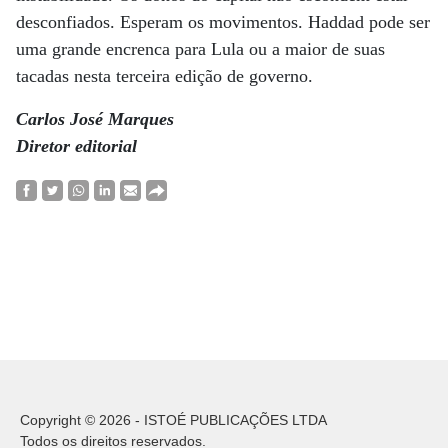
desconfiados. Esperam os movimentos. Haddad pode ser
uma grande encrenca para Lula ou a maior de suas
tacadas nesta terceira edição de governo.
Carlos José Marques
Diretor editorial
Copyright © 2026 - ISTOÉ PUBLICAÇÕES LTDA
Todos os direitos reservados.