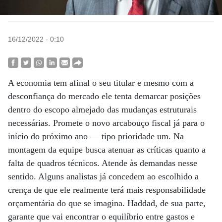
16/12/2022 - 0:10
A economia tem afinal o seu titular e mesmo com a
desconfiança do mercado ele tenta demarcar posições
dentro do escopo almejado das mudanças estruturais
necessárias. Promete o novo arcabouço fiscal já para o
início do próximo ano — tipo prioridade um. Na
montagem da equipe busca atenuar as críticas quanto a
falta de quadros técnicos. Atende às demandas nesse
sentido. Alguns analistas já concedem ao escolhido a
crença de que ele realmente terá mais responsabilidade
orçamentária do que se imagina. Haddad, de sua parte,
garante que vai encontrar o equilíbrio entre gastos e