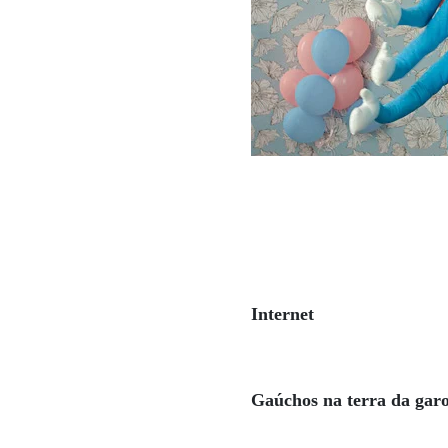
Internet
Gaúchos na terra da gar