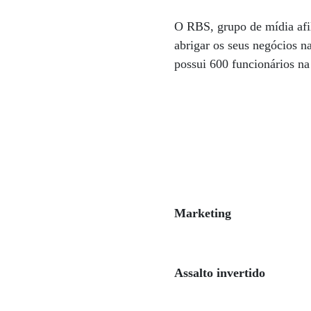
O RBS, grupo de mídia afi
abrigar os seus negócios n
possui 600 funcionários na
Marketing
Assalto invertido