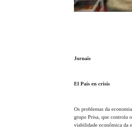
Jornais
El País en crisis
Os problemas da economia n
grupo Prisa, que controla o
viabilidade econômica da 