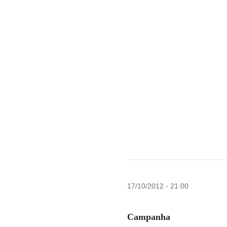
17/10/2012 - 21:00
Campanha