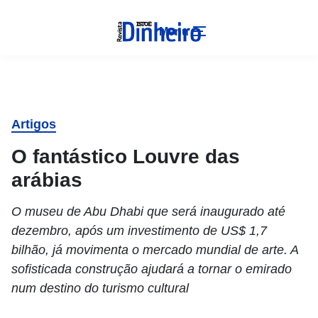
Menu
Artigos
O fantástico Louvre das
arábias
O museu de Abu Dhabi que será inaugurado até
dezembro, após um investimento de US$ 1,7
bilhão, já movimenta o mercado mundial de arte. A
sofisticada construção ajudará a tornar o emirado
num destino do turismo cultural