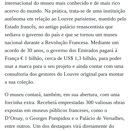
internacional do museu mais conhecido e de mais rico
acervo do mundo. Na prática, trata-se de uma instituição
autônoma em relação ao Louvre parisiense, mantido pelo
Estado francês, no antigo palácio renascentista que
sediava o governo do país e que se tornou um museu
nacional durante a Revolução Francesa. Mediante um
acordo de 30 anos, o governo dos Emirados pagará à
França € 1 bilhão, cerca de US$ 1,3 bilhão, para poder
usar a marca para o seu projeto e ainda contar com uma
consultoria dos gestores do Louvre original para montar
a sua coleção.
O museu contará, também, em sua abertura, com uma
forcinha extra. Receberá emprestadas 300 valiosas obras
expostas em museus públicos franceses, como o
D’Orsay, o Georges Pompidou e o Palácio de Versalhes,
entre outros. Um dos destaques virá diretamente do