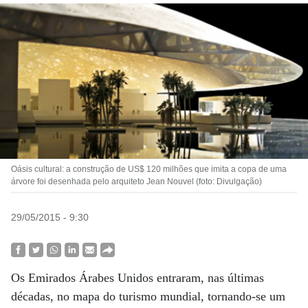
Oásis cultural: a construção de US$ 120 milhões que imita a copa de uma
árvore foi desenhada pelo arquiteto Jean Nouvel (foto: Divulgação)
29/05/2015 - 9:30
Os Emirados Árabes Unidos entraram, nas últimas
décadas, no mapa do turismo mundial, tornando-se um