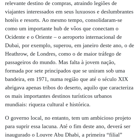
relevante destino de compras, atraindo legiões de
viajantes interessados em seus luxuosos e deslumbrantes
hotéis e resorts. Ao mesmo tempo, consolidaram-se
como um importante hub de vôos que conectam o
Ocidente e o Oriente – o aeroporto internacional de
Dubai, por exemplo, superou, em janeiro deste ano, o de
Heathrow, de Londres, como o de maior tráfego de
passageiros do mundo. Mas falta à jovem nação,
formada por sete principados que se uniram sob uma
bandeira, em 1971, numa região que até o século XIX
abrigava apenas tribos do deserto, aquilo que caracteriza
os mais importantes destinos turísticos urbanos
mundiais: riqueza cultural e histórica.
O governo local, no entanto, tem um ambicioso projeto
para suprir essa lacuna. Até o fim deste ano, deverá ser
inaugurado o Louvre Abu Dhabi, a primeira “filial”