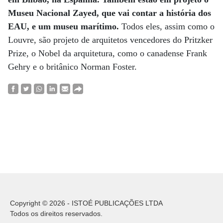
Museu Nacional Zayed, que vai contar a história dos
EAU, e um museu marítimo.
Todos eles, assim como o
Louvre, são projeto de arquitetos vencedores do Pritzker
Prize, o Nobel da arquitetura, como o canadense Frank
Gehry e o britânico Norman Foster.
Copyright © 2026 - ISTOÉ PUBLICAÇÕES LTDA
Todos os direitos reservados.