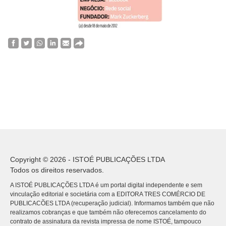
Copyright © 2026 - ISTOÉ PUBLICAÇÕES LTDA
Todos os direitos reservados.
A ISTOÉ PUBLICAÇÕES LTDA é um portal digital independente e sem
vinculação editorial e societária com a EDITORA TRES COMÉRCIO DE
PUBLICACÕES LTDA (recuperação judicial). Informamos também que não
realizamos cobranças e que também não oferecemos cancelamento do
contrato de assinatura da revista impressa de nome ISTOÉ, tampouco