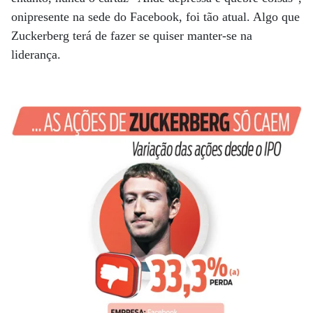
onipresente na sede do Facebook, foi tão atual. Algo que
Zuckerberg terá de fazer se quiser manter-se na
liderança.