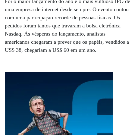
Foi o maior lançamento do ano e o mais vultuoso IPO de
uma empresa de internet desde sempre. O evento contou
com uma participação recorde de pessoas físicas. Os
pedidos foram tantos que travaram a bolsa eletrônica
Nasdaq. Às vésperas do lançamento, analistas
americanos chegaram a prever que os papéis, vendidos a
US$ 38, chegariam a US$ 60 em um ano.