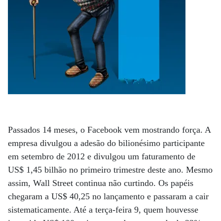
Passados 14 meses, o Facebook vem mostrando força. A
empresa divulgou a adesão do bilionésimo participante
em setembro de 2012 e divulgou um faturamento de
US$ 1,45 bilhão no primeiro trimestre deste ano. Mesmo
assim, Wall Street continua não curtindo. Os papéis
chegaram a US$ 40,25 no lançamento e passaram a cair
sistematicamente. Até a terça-feira 9, quem houvesse