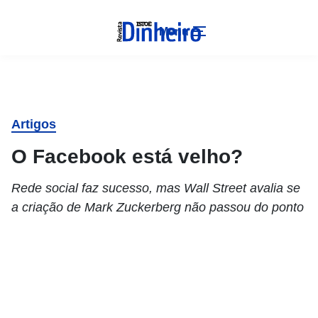
Menu
Artigos
O Facebook está velho?
Rede social faz sucesso, mas Wall Street avalia se
a criação de Mark Zuckerberg não passou do ponto