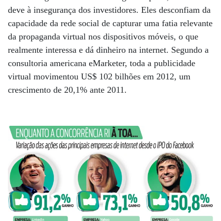
deve à insegurança dos investidores. Eles desconfiam da
capacidade da rede social de capturar uma fatia relevante
da propaganda virtual nos dispositivos móveis, o que
realmente interessa e dá dinheiro na internet. Segundo a
consultoria americana eMarketer, toda a publicidade
virtual movimentou US$ 102 bilhões em 2012, um
crescimento de 20,1% ante 2011.