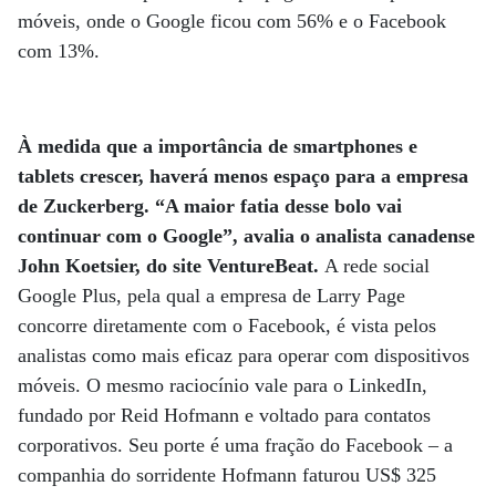
móveis, onde o Google ficou com 56% e o Facebook
com 13%.
À medida que a importância de smartphones e
tablets crescer, haverá menos espaço para a empresa
de Zuckerberg. “A maior fatia desse bolo vai
continuar com o Google”, avalia o analista canadense
John Koetsier, do site VentureBeat.
A rede social
Google Plus, pela qual a empresa de Larry Page
concorre diretamente com o Facebook, é vista pelos
analistas como mais eficaz para operar com dispositivos
móveis. O mesmo raciocínio vale para o LinkedIn,
fundado por Reid Hofmann e voltado para contatos
corporativos. Seu porte é uma fração do Facebook – a
companhia do sorridente Hofmann faturou US$ 325