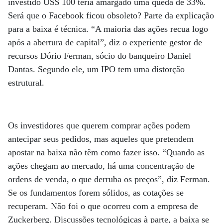
investido US$ 100 teria amargado uma queda de 33%.
Será que o Facebook ficou obsoleto? Parte da explicação
para a baixa é técnica. “A maioria das ações recua logo
após a abertura de capital”, diz o experiente gestor de
recursos Dório Ferman, sócio do banqueiro Daniel
Dantas. Segundo ele, um IPO tem uma distorção
estrutural.
Os investidores que querem comprar ações podem
antecipar seus pedidos, mas aqueles que pretendem
apostar na baixa não têm como fazer isso. “Quando as
ações chegam ao mercado, há uma concentração de
ordens de venda, o que derruba os preços”, diz Ferman.
Se os fundamentos forem sólidos, as cotações se
recuperam. Não foi o que ocorreu com a empresa de
Zuckerberg. Discussões tecnológicas à parte, a baixa se