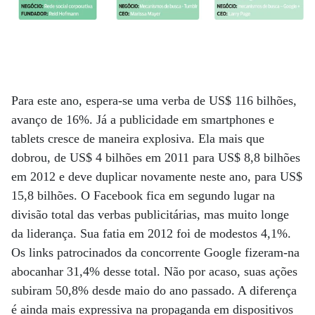
Para este ano, espera-se uma verba de US$ 116 bilhões,
avanço de 16%. Já a publicidade em smartphones e
tablets cresce de maneira explosiva. Ela mais que
dobrou, de US$ 4 bilhões em 2011 para US$ 8,8 bilhões
em 2012 e deve duplicar novamente neste ano, para US$
15,8 bilhões. O Facebook fica em segundo lugar na
divisão total das verbas publicitárias, mas muito longe
da liderança. Sua fatia em 2012 foi de modestos 4,1%.
Os links patrocinados da concorrente Google fizeram-na
abocanhar 31,4% desse total. Não por acaso, suas ações
subiram 50,8% desde maio do ano passado. A diferença
é ainda mais expressiva na propaganda em dispositivos