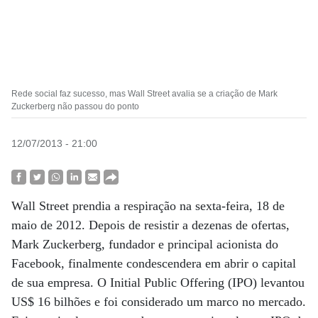
Rede social faz sucesso, mas Wall Street avalia se a criação de Mark
Zuckerberg não passou do ponto
12/07/2013 - 21:00
Wall Street prendia a respiração na sexta-feira, 18 de
maio de 2012. Depois de resistir a dezenas de ofertas,
Mark Zuckerberg, fundador e principal acionista do
Facebook, finalmente condescendera em abrir o capital
de sua empresa. O Initial Public Offering (IPO) levantou
US$ 16 bilhões e foi considerado um marco no mercado.