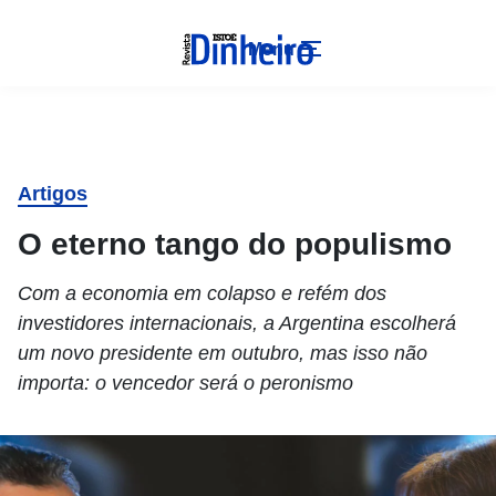
Menu
Artigos
O eterno tango do populismo
Com a economia em colapso e refém dos
investidores internacionais, a Argentina escolherá
um novo presidente em outubro, mas isso não
importa: o vencedor será o peronismo