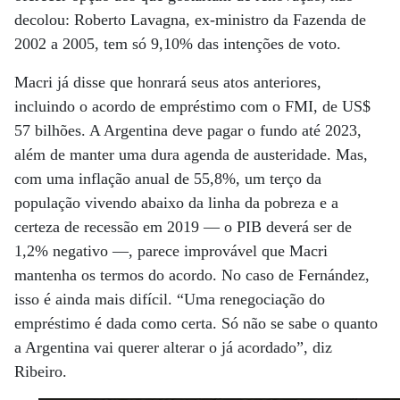
decolou: Roberto Lavagna, ex-ministro da Fazenda de
2002 a 2005, tem só 9,10% das intenções de voto.
Macri já disse que honrará seus atos anteriores,
incluindo o acordo de empréstimo com o FMI, de US$
57 bilhões. A Argentina deve pagar o fundo até 2023,
além de manter uma dura agenda de austeridade. Mas,
com uma inflação anual de 55,8%, um terço da
população vivendo abaixo da linha da pobreza e a
certeza de recessão em 2019 — o PIB deverá ser de
1,2% negativo —, parece improvável que Macri
mantenha os termos do acordo. No caso de Fernández,
isso é ainda mais difícil. “Uma renegociação do
empréstimo é dada como certa. Só não se sabe o quanto
a Argentina vai querer alterar o já acordado”, diz
Ribeiro.