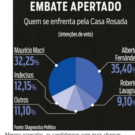
Mesmo parecidas, as candidaturas com mais chances