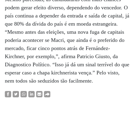
podem gerar efeito diverso, dependendo do vencedor. O
país continua a depender da entrada e saída de capital, já
que 80% da dívida do país é em moeda estrangeira.
“Mesmo antes das eleições, uma nova fuga de capitais
poderia acontecer se Macri, que ainda é o preferido do
mercado, ficar cinco pontos atrás de Fernández-
Kirchner, por exemplo,”, afirma Patricio Giusto, da
Diagnostico Político. “Isso já dá um sinal terrível do que
esperar caso a chapa kirchnerista vença.” Pelo visto,
nem todos são seduzidos tão facilmente.