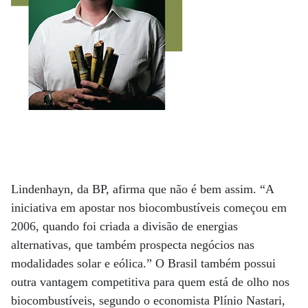
Lindenhayn, da BP, afirma que não é bem assim. “A
iniciativa em apostar nos biocombustíveis começou em
2006, quando foi criada a divisão de energias
alternativas, que também prospecta negócios nas
modalidades solar e eólica.” O Brasil também possui
outra vantagem competitiva para quem está de olho nos
biocombustíveis, segundo o economista Plínio Nastari,