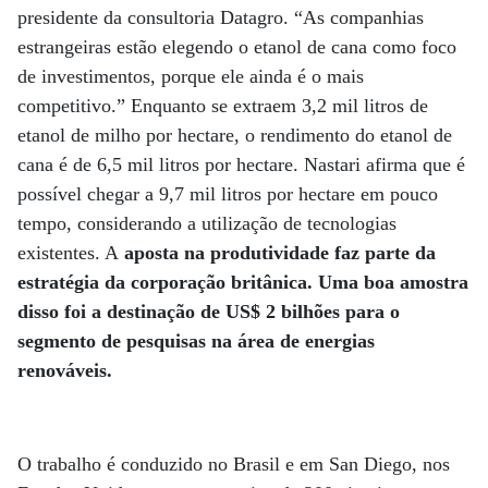
presidente da consultoria Datagro. “As companhias
estrangeiras estão elegendo o etanol de cana como foco
de investimentos, porque ele ainda é o mais
competitivo.” Enquanto se extraem 3,2 mil litros de
etanol de milho por hectare, o rendimento do etanol de
cana é de 6,5 mil litros por hectare. Nastari afirma que é
possível chegar a 9,7 mil litros por hectare em pouco
tempo, considerando a utilização de tecnologias
existentes. A
aposta na produtividade faz parte da
estratégia da corporação britânica. Uma boa amostra
disso foi a destinação de US$ 2 bilhões para o
segmento de pesquisas na área de energias
renováveis.
O trabalho é conduzido no Brasil e em San Diego, nos