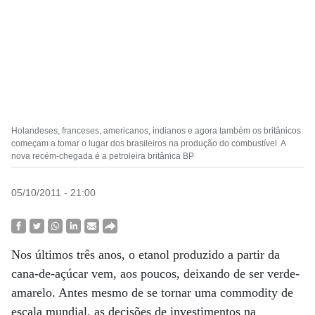
Holandeses, franceses, americanos, indianos e agora também os britânicos
começam a tomar o lugar dos brasileiros na produção do combustível. A
nova recém-chegada é a petroleira britânica BP
05/10/2011 - 21:00
Nos últimos três anos, o etanol produzido a partir da
cana-de-açúcar vem, aos poucos, deixando de ser verde-
amarelo. Antes mesmo de se tornar uma commodity de
escala mundial, as decisões de investimentos na