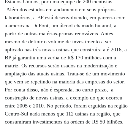
Estados Unidos, por uma equipe de 200 cientistas.
Além dos estudos em andamento em seus próprios
laboratórios, a BP está desenvolvendo, em parceria com
a americana DuPont, um álcool chamado butanol, a
partir de outras matérias-primas renováveis. Antes
mesmo de definir o volume de investimento a ser
aplicado nas três novas usinas que construíra até 2016, a
BP já garantiu uma verba de R$ 170 milhões com a
matriz. Os recursos serão usados na modernização e
ampliação das atuais usinas. Trata-se de um movimento
que vem se repetindo na maioria das empresas do setor.
Por conta disso, não é esperada, no curto prazo, a
construção de novas usinas, a exemplo do que ocorreu
entre 2005 e 2010. No período, foram erguidas na região
Centro-Sul nada menos que 112 usinas na região, que
consumiram investimentos da ordem de R$ 50 bilhões.