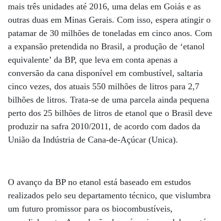
mais três unidades até 2016, uma delas em Goiás e as
outras duas em Minas Gerais. Com isso, espera atingir o
patamar de 30 milhões de toneladas em cinco anos. Com
a expansão pretendida no Brasil, a produção de ‘etanol
equivalente’ da BP, que leva em conta apenas a
conversão da cana disponível em combustível, saltaria
cinco vezes, dos atuais 550 milhões de litros para 2,7
bilhões de litros. Trata-se de uma parcela ainda pequena
perto dos 25 bilhões de litros de etanol que o Brasil deve
produzir na safra 2010/2011, de acordo com dados da
União da Indústria de Cana-de-Açúcar (Unica).
O avanço da BP no etanol está baseado em estudos
realizados pelo seu departamento técnico, que vislumbra
um futuro promissor para os biocombustíveis,