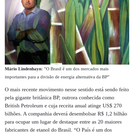
Mário Lindenhayn:
”O Brasil é um dos mercados mais
importantes para a divisão de energia alternativa da BP”
O mais recente movimento nesse sentido está sendo feito
pela gigante britânica BP, outrora conhecida como
British Petroleum e cuja receita anual atinge US$ 270
bilhões. A companhia deverá desembolsar R$ 1,2 bilhão
para ocupar um lugar de destaque entre as 20 maiores
fabricantes de etanol do Brasil. “O País é um dos