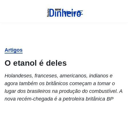
Menu
Artigos
O etanol é deles
Holandeses, franceses, americanos, indianos e
agora também os britânicos começam a tomar o
lugar dos brasileiros na produção do combustível. A
nova recém-chegada é a petroleira britânica BP