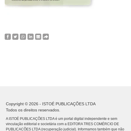
Copyright © 2026 - ISTOÉ PUBLICAÇÕES LTDA
Todos os direitos reservados.
A ISTOÉ PUBLICAÇÕES LTDA é um portal digital independente e sem
vinculação editorial e societária com a EDITORA TRES COMÉRCIO DE
PUBLICACÕES LTDA (recuperação judicial). Informamos também que não