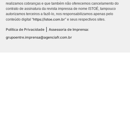
realizamos cobranças e que também não oferecemos cancelamento do
contrato de assinatura da revista impressa de nome ISTOÉ, tampouco
autorizamos terceiros a fazê-lo, nos responsabilizamos apenas pelo
https://istoe.com.br
conteúdo digital “
” e seus respectivos sites.
|
Política de Privacidade
Assessoria de Imprensa:
grupoentre.imprensa@agenciafr.com.br