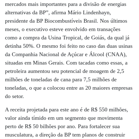
mercados mais importantes para a divisão de energias
alternativas da BP”, afirma Mário Lindenhayn,
presidente da BP Biocombustíveis Brasil. Nos últimos
meses, o executivo esteve envolvido em transações
como a compra da Usina Tropical, de Goiás, da qual já
detinha 50%. O mesmo foi feito no caso das duas usinas
da Companhia Nacional de Açúcar e Álcool (CNAA),
situadas em Minas Gerais. Com tacadas como essas, a
petroleira aumentou seu potencial de moagem de 2,5
milhões de toneladas de cana para 7,5 milhões de
toneladas, o que a colocou entre as 20 maiores empresas
do setor.
A receita projetada para este ano é de R$ 550 milhões,
valor ainda tímido em um segmento que movimenta
perto de R$ 50 bilhões por ano. Para fortalecer sua
musculatura, a direção da BP tem planos de construir