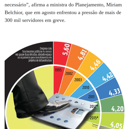
necessário”, afirma a ministra do Planejamento, Miriam
Belchior, que em agosto enfrentou a pressão de mais de
300 mil servidores em greve.