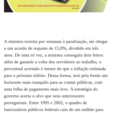
A ministra resistiu por semanas à paralisação, até chegar
a um acordo de reajuste de 15,8%, dividido em três
anos. De uma só vez, a ministra conseguiu dois feitos:
além de garantir a volta dos servidores ao trabalho, o
percentual acertado é menor do que a inflação estimada
para o próximo triênio. Dessa forma, terá pela frente um
horizonte mais tranquilo para as contas públicas, com
uma folha de pagamento mais leve. A estratégia do
governo acerta o alvo que seus antecessores
perseguiram. Entre 1995 e 2002, o quadro de
funcionários públicos federais caiu de um milhão para