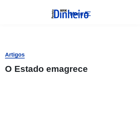
Menu
Artigos
O Estado emagrece