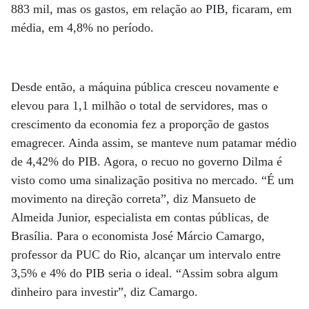
883 mil, mas os gastos, em relação ao PIB, ficaram, em
média, em 4,8% no período.
Desde então, a máquina pública cresceu novamente e
elevou para 1,1 milhão o total de servidores, mas o
crescimento da economia fez a proporção de gastos
emagrecer. Ainda assim, se manteve num patamar médio
de 4,42% do PIB. Agora, o recuo no governo Dilma é
visto como uma sinalização positiva no mercado. “É um
movimento na direção correta”, diz Mansueto de
Almeida Junior, especialista em contas públicas, de
Brasília. Para o economista José Márcio Camargo,
professor da PUC do Rio, alcançar um intervalo entre
3,5% e 4% do PIB seria o ideal. “Assim sobra algum
dinheiro para investir”, diz Camargo.