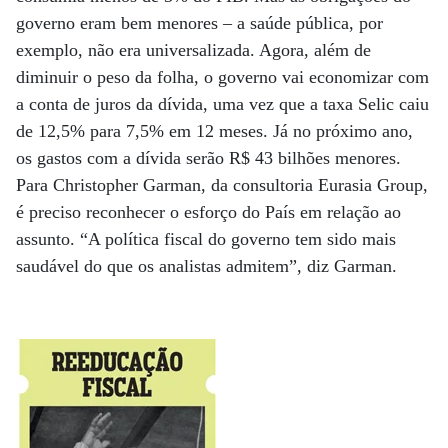
governo eram bem menores – a saúde pública, por
exemplo, não era universalizada. Agora, além de
diminuir o peso da folha, o governo vai economizar com
a conta de juros da dívida, uma vez que a taxa Selic caiu
de 12,5% para 7,5% em 12 meses. Já no próximo ano,
os gastos com a dívida serão R$ 43 bilhões menores.
Para Christopher Garman, da consultoria Eurasia Group,
é preciso reconhecer o esforço do País em relação ao
assunto. “A política fiscal do governo tem sido mais
saudável do que os analistas admitem”, diz Garman.