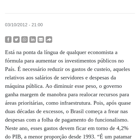
03/10/2012 - 21:00
Está na ponta da língua de qualquer economista a
fórmula para aumentar os investimentos públicos no
País. É necessário reduzir os gastos de custeio, aqueles
relativos aos salários de servidores e despesas da
máquina pública. Ao diminuir esse peso, o governo
ganha margem de manobra para realocar recursos para
áreas prioritárias, como infraestrutura. Pois, após quase
duas décadas de excessos, o Brasil começa a frear nas
despesas com a folha de pagamento do funcionalismo.
Neste ano, esses gastos devem ficar em torno de 4,2%
do PIB, a menor proporção desde 1993. “É um patamar