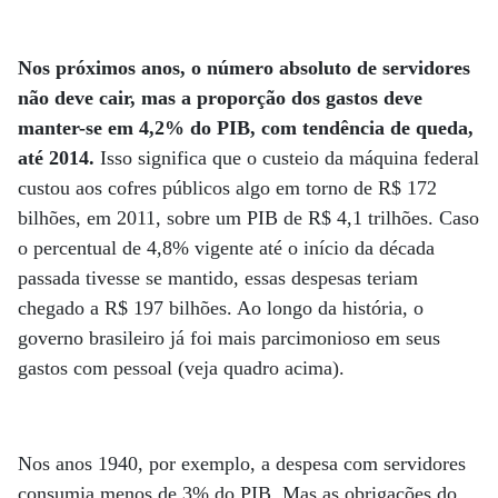
Nos próximos anos, o número absoluto de servidores
não deve cair, mas a proporção dos gastos deve
manter-se em 4,2% do PIB, com tendência de queda,
até 2014.
Isso significa que o custeio da máquina federal
custou aos cofres públicos algo em torno de R$ 172
bilhões, em 2011, sobre um PIB de R$ 4,1 trilhões. Caso
o percentual de 4,8% vigente até o início da década
passada tivesse se mantido, essas despesas teriam
chegado a R$ 197 bilhões. Ao longo da história, o
governo brasileiro já foi mais parcimonioso em seus
gastos com pessoal (veja quadro acima).
Nos anos 1940, por exemplo, a despesa com servidores
consumia menos de 3% do PIB. Mas as obrigações do