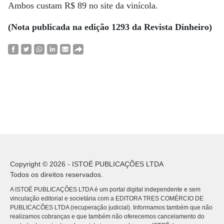
Ambos custam R$ 89 no site da vinícola.
(Nota publicada na edição 1293 da Revista Dinheiro)
Copyright © 2026 - ISTOÉ PUBLICAÇÕES LTDA
Todos os direitos reservados.
A ISTOÉ PUBLICAÇÕES LTDA é um portal digital independente e sem
vinculação editorial e societária com a EDITORA TRES COMÉRCIO DE
PUBLICACÕES LTDA (recuperação judicial). Informamos também que não
realizamos cobranças e que também não oferecemos cancelamento do