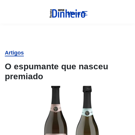
Menu
Artigos
O espumante que nasceu
premiado