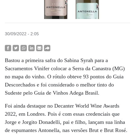
30/09/2022 - 2:05
Bastou a primeira safra do Sabina Syrah para a
Sacramentos Vinifer colocar a Serra da Canastra (MG)
no mapa do vinho. O rótulo obteve 93 pontos do Guia
Descorchados e foi considerado o melhor tinto do
Sudeste pelo Guia de Vinhos Adega Brasil.
Foi ainda destaque no Decanter World Wine Awards
2022, em Londres. Pois é com essas credenciais que
Jorge e Jorgito Donadelli, pai e filho, lançam sua linha
de espumantes Antonella, nas versões Brut e Brut Rosé.