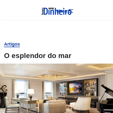
Menu
Artigos
O esplendor do mar