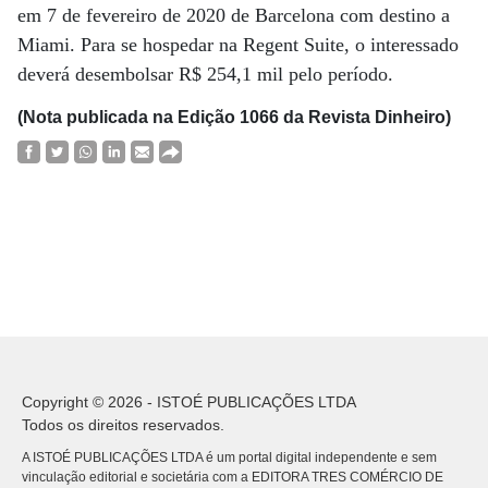
em 7 de fevereiro de 2020 de Barcelona com destino a
Miami. Para se hospedar na Regent Suite, o interessado
deverá desembolsar R$ 254,1 mil pelo período.
(Nota publicada na Edição 1066 da Revista Dinheiro)
Copyright © 2026 - ISTOÉ PUBLICAÇÕES LTDA
Todos os direitos reservados.
A ISTOÉ PUBLICAÇÕES LTDA é um portal digital independente e sem
vinculação editorial e societária com a EDITORA TRES COMÉRCIO DE