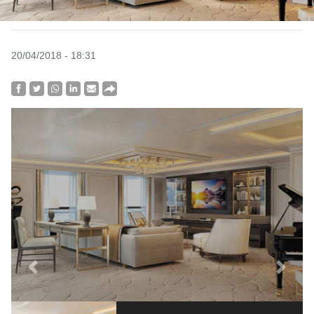
20/04/2018 - 18:31
Previous
Next