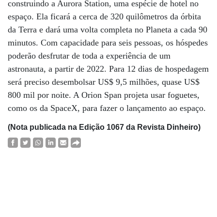
construindo a Aurora Station, uma espécie de hotel no
espaço. Ela ficará a cerca de 320 quilômetros da órbita
da Terra e dará uma volta completa no Planeta a cada 90
minutos. Com capacidade para seis pessoas, os hóspedes
poderão desfrutar de toda a experiência de um
astronauta, a partir de 2022. Para 12 dias de hospedagem
será preciso desembolsar US$ 9,5 milhões, quase US$
800 mil por noite. A Orion Span projeta usar foguetes,
como os da SpaceX, para fazer o lançamento ao espaço.
(Nota publicada na Edição 1067 da Revista Dinheiro)