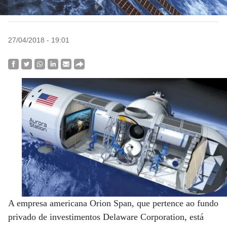
27/04/2018 - 19:01
A empresa americana Orion Span, que pertence ao fundo
privado de investimentos Delaware Corporation, está