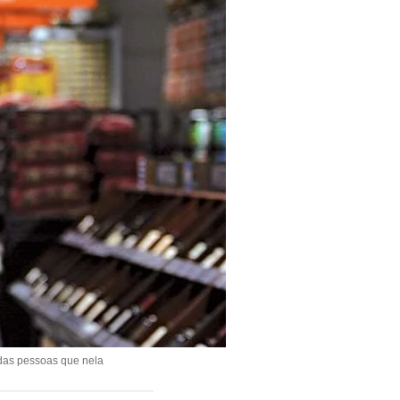
 das pessoas que nela