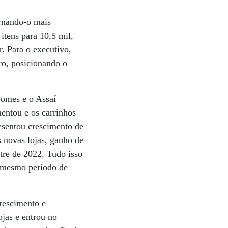
ornando-o mais
itens para 10,5 mil,
. Para o executivo,
ro, posicionando o
omes e o Assaí
entou e os carrinhos
esentou crescimento de
 novas lojas, ganho de
tre de 2022. Tudo isso
o mesmo período de
rescimento e
jas e entrou no