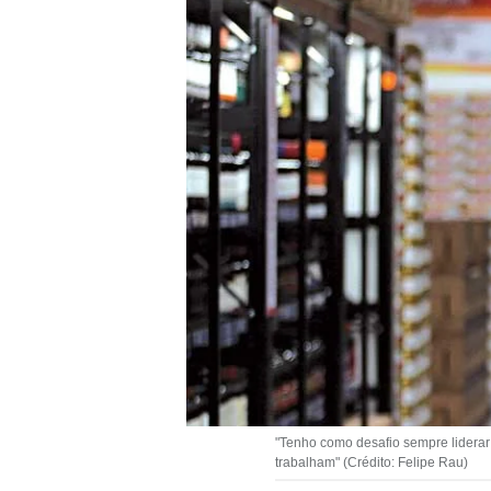
"Tenho como desafio sempre liderar
trabalham" (Crédito: Felipe Rau)