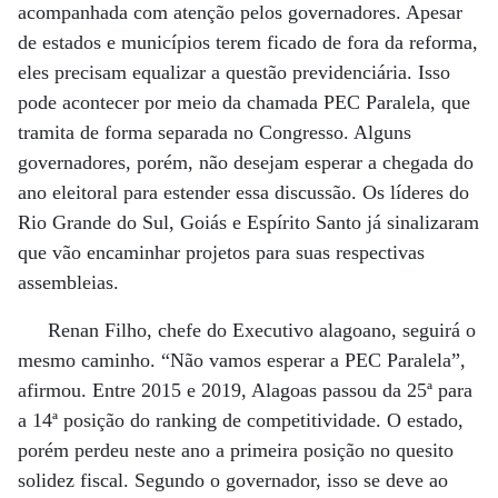
acompanhada com atenção pelos governadores. Apesar
de estados e municípios terem ficado de fora da reforma,
eles precisam equalizar a questão previdenciária. Isso
pode acontecer por meio da chamada PEC Paralela, que
tramita de forma separada no Congresso. Alguns
governadores, porém, não desejam esperar a chegada do
ano eleitoral para estender essa discussão. Os líderes do
Rio Grande do Sul, Goiás e Espírito Santo já sinalizaram
que vão encaminhar projetos para suas respectivas
assembleias.
Renan Filho, chefe do Executivo alagoano, seguirá o
mesmo caminho. “Não vamos esperar a PEC Paralela”,
afirmou. Entre 2015 e 2019, Alagoas passou da 25ª para
a 14ª posição do ranking de competitividade. O estado,
porém perdeu neste ano a primeira posição no quesito
solidez fiscal. Segundo o governador, isso se deve ao