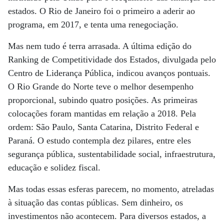
estados. O Rio de Janeiro foi o primeiro a aderir ao
programa, em 2017, e tenta uma renegociação.
Mas nem tudo é terra arrasada. A última edição do
Ranking de Competitividade dos Estados, divulgada pelo
Centro de Liderança Pública, indicou avanços pontuais.
O Rio Grande do Norte teve o melhor desempenho
proporcional, subindo quatro posições. As primeiras
colocações foram mantidas em relação a 2018. Pela
ordem: São Paulo, Santa Catarina, Distrito Federal e
Paraná. O estudo contempla dez pilares, entre eles
segurança pública, sustentabilidade social, infraestrutura,
educação e solidez fiscal.
Mas todas essas esferas parecem, no momento, atreladas
à situação das contas públicas. Sem dinheiro, os
investimentos não acontecem. Para diversos estados, a