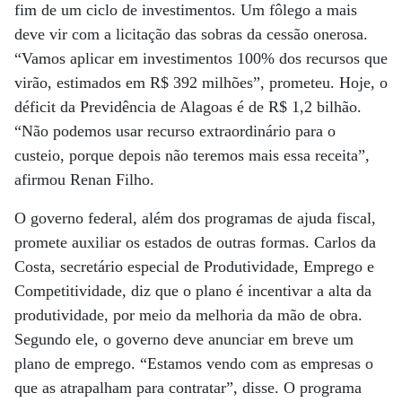
fim de um ciclo de investimentos. Um fôlego a mais
deve vir com a licitação das sobras da cessão onerosa.
“Vamos aplicar em investimentos 100% dos recursos que
virão, estimados em R$ 392 milhões”, prometeu. Hoje, o
déficit da Previdência de Alagoas é de R$ 1,2 bilhão.
“Não podemos usar recurso extraordinário para o
custeio, porque depois não teremos mais essa receita”,
afirmou Renan Filho.
O governo federal, além dos programas de ajuda fiscal,
promete auxiliar os estados de outras formas. Carlos da
Costa, secretário especial de Produtividade, Emprego e
Competitividade, diz que o plano é incentivar a alta da
produtividade, por meio da melhoria da mão de obra.
Segundo ele, o governo deve anunciar em breve um
plano de emprego. “Estamos vendo com as empresas o
que as atrapalham para contratar”, disse. O programa