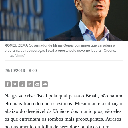
ROMEU ZEMA
Governador de Minas Gerais confirmou que vai aderir a
programa de recuperação fiscal proposto pelo governo federal (Crédito:
Lucas Ninno)
28/10/2019 - 8:00
Na grave crise fiscal pela qual passa o Brasil, não há um
elo mais fraco do que os estados. Mesmo ante a situação
abaixo do desejável da União e dos municípios, são eles
os que enfrentam os rombos mais preocupantes. Atrasos
no pagamento da folha de servidore públicos e um