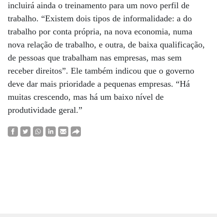
incluirá ainda o treinamento para um novo perfil de
trabalho. “Existem dois tipos de informalidade: a do
trabalho por conta própria, na nova economia, numa
nova relação de trabalho, e outra, de baixa qualificação,
de pessoas que trabalham nas empresas, mas sem
receber direitos”. Ele também indicou que o governo
deve dar mais prioridade a pequenas empresas. “Há
muitas crescendo, mas há um baixo nível de
produtividade geral.”