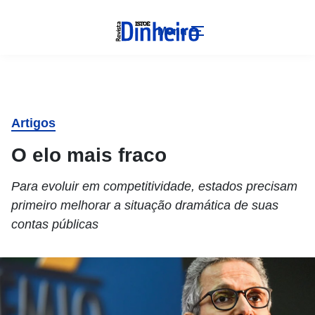
Menu
Artigos
O elo mais fraco
Para evoluir em competitividade, estados precisam
primeiro melhorar a situação dramática de suas
contas públicas