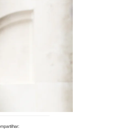
mpartilhar: