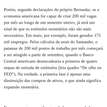
Porém, segundo declarações do próprio Bernanke, se a
economia americana for capaz de criar 200 mil vagas
por mês ao longo de um semestre inteiro, já será um
sinal de que os estímulos monetários não são mais
necessários. Em maio, por exemplo, foram gerados 175
mil empregos. Pelos cálculos da asset do Santander, o
patamar de 200 mil postos de trabalho por mês começará
a ser atingido a partir de setembro, quando o Banco
Central americano desencadearia a primeira de quatro
etapas de retirada de estímulos (leia quadro “De olho no
FED”). Na verdade, a primeira fase é apenas uma
diminuição das compras de ativos, o que ainda significa
expansão monetária.