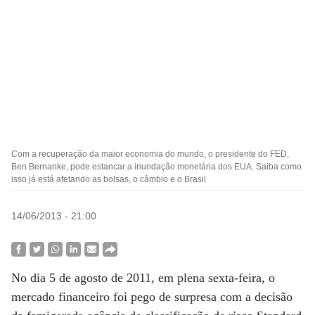
Com a recuperação da maior economia do mundo, o presidente do FED,
Ben Bernanke, pode estancar a inundação monetária dos EUA. Saiba como
isso já está afetando as bolsas, o câmbio e o Brasil
14/06/2013 - 21:00
No dia 5 de agosto de 2011, em plena sexta-feira, o
mercado financeiro foi pego de surpresa com a decisão