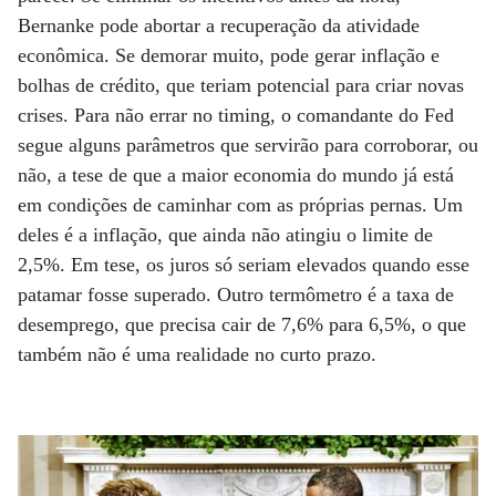
Bernanke pode abortar a recuperação da atividade
econômica. Se demorar muito, pode gerar inflação e
bolhas de crédito, que teriam potencial para criar novas
crises. Para não errar no timing, o comandante do Fed
segue alguns parâmetros que servirão para corroborar, ou
não, a tese de que a maior economia do mundo já está
em condições de caminhar com as próprias pernas. Um
deles é a inflação, que ainda não atingiu o limite de
2,5%. Em tese, os juros só seriam elevados quando esse
patamar fosse superado. Outro termômetro é a taxa de
desemprego, que precisa cair de 7,6% para 6,5%, o que
também não é uma realidade no curto prazo.