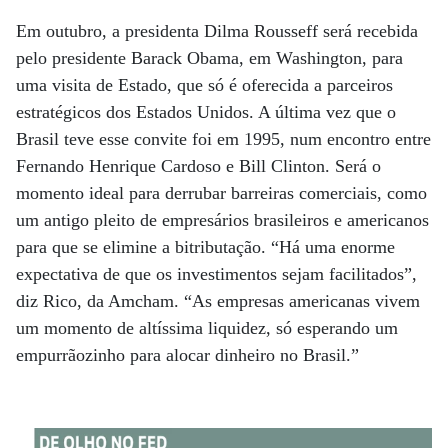
Em outubro, a presidenta Dilma Rousseff será recebida
pelo presidente Barack Obama, em Washington, para
uma visita de Estado, que só é oferecida a parceiros
estratégicos dos Estados Unidos. A última vez que o
Brasil teve esse convite foi em 1995, num encontro entre
Fernando Henrique Cardoso e Bill Clinton. Será o
momento ideal para derrubar barreiras comerciais, como
um antigo pleito de empresários brasileiros e americanos
para que se elimine a bitributação. “Há uma enorme
expectativa de que os investimentos sejam facilitados”,
diz Rico, da Amcham. “As empresas americanas vivem
um momento de altíssima liquidez, só esperando um
empurrãozinho para alocar dinheiro no Brasil.”