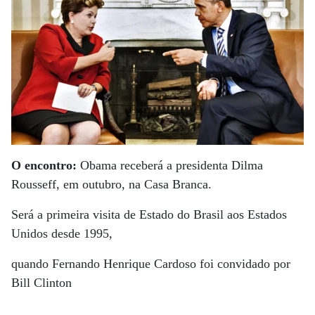
O encontro:
Obama receberá a presidenta Dilma
Rousseff, em outubro, na Casa Branca.
Será a primeira visita de Estado do Brasil aos Estados
Unidos desde 1995,
quando Fernando Henrique Cardoso foi convidado por
Bill Clinton