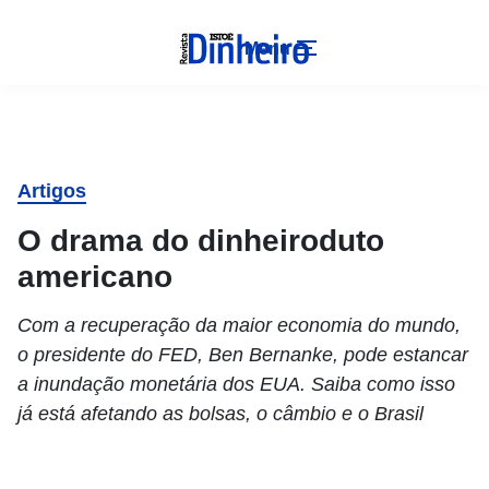
Menu
Artigos
O drama do dinheiroduto
americano
Com a recuperação da maior economia do mundo,
o presidente do FED, Ben Bernanke, pode estancar
a inundação monetária dos EUA. Saiba como isso
já está afetando as bolsas, o câmbio e o Brasil