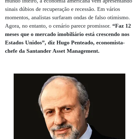
mundo inteiro, a economia americana vem apresentando
sinais dúbios de recuperação e recessão. Em vários
momentos, analistas surfaram ondas de falso otimismo.
Agora, no entanto, o cenário parece promissor.
“Faz 12
meses que o mercado imobiliário está crescendo nos
Estados Unidos”, diz Hugo Penteado, economista-
chefe da Santander Asset Management.