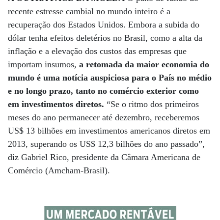
recente estresse cambial no mundo inteiro é a
recuperação dos Estados Unidos. Embora a subida do
dólar tenha efeitos deletérios no Brasil, como a alta da
inflação e a elevação dos custos das empresas que
importam insumos,
a retomada da maior economia do
mundo é uma notícia auspiciosa para o País no médio
e no longo prazo, tanto no comércio exterior como
em investimentos diretos.
“Se o ritmo dos primeiros
meses do ano permanecer até dezembro, receberemos
US$ 13 bilhões em investimentos americanos diretos em
2013, superando os US$ 12,3 bilhões do ano passado”,
diz Gabriel Rico, presidente da Câmara Americana de
Comércio (Amcham-Brasil).