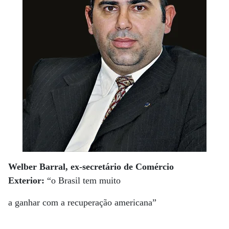
Welber Barral, ex-secretário de Comércio
Exterior:
“o Brasil tem muito
a ganhar com a recuperação americana”