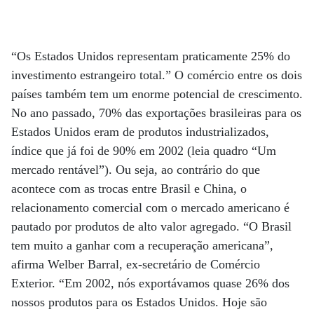
“Os Estados Unidos representam praticamente 25% do
investimento estrangeiro total.” O comércio entre os dois
países também tem um enorme potencial de crescimento.
No ano passado, 70% das exportações brasileiras para os
Estados Unidos eram de produtos industrializados,
índice que já foi de 90% em 2002 (leia quadro “Um
mercado rentável”). Ou seja, ao contrário do que
acontece com as trocas entre Brasil e China, o
relacionamento comercial com o mercado americano é
pautado por produtos de alto valor agregado. “O Brasil
tem muito a ganhar com a recuperação americana”,
afirma Welber Barral, ex-secretário de Comércio
Exterior. “Em 2002, nós exportávamos quase 26% dos
nossos produtos para os Estados Unidos. Hoje são