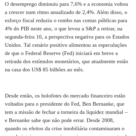
O desemprego diminuiu para 7,6% e a economia voltou
a crescer num ritmo anualizado de 2,4%. Além disso, o
esforço fiscal reduziu o rombo nas contas públicas para
4% do PIB neste ano, o que levou a S&P a retirar, na
segunda-feira 10, a perspectiva negativa para os Estados
Unidos. Tal cenário positivo alimentou as especulações
de que o Federal Reserve (Fed) iniciará em breve a
retirada dos estímulos monetários, que atualmente estão
na casa dos US$ 85 bilhões ao mês.
Desde então, os holofotes do mercado financeiro estão
voltados para o presidente do Fed, Ben Bernanke, que
tem a missão de fechar a torneira da liquidez mundial –
e Bernanke sabe que não pode errar. Desde 2008,
quando os efeitos da crise imobiliária contaminaram o