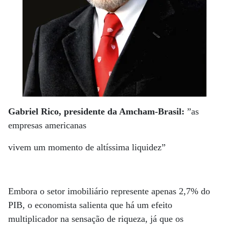
Gabriel Rico, presidente da Amcham-Brasil:
”as
empresas americanas
vivem um momento de altíssima liquidez”
Embora o setor imobiliário represente apenas 2,7% do
PIB, o economista salienta que há um efeito
multiplicador na sensação de riqueza, já que os