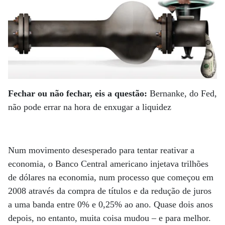
Fechar ou não fechar, eis a questão:
Bernanke, do Fed,
não pode errar na hora de enxugar a liquidez
Num movimento desesperado para tentar reativar a
economia, o Banco Central americano injetava trilhões
de dólares na economia, num processo que começou em
2008 através da compra de títulos e da redução de juros
a uma banda entre 0% e 0,25% ao ano. Quase dois anos
depois, no entanto, muita coisa mudou – e para melhor.