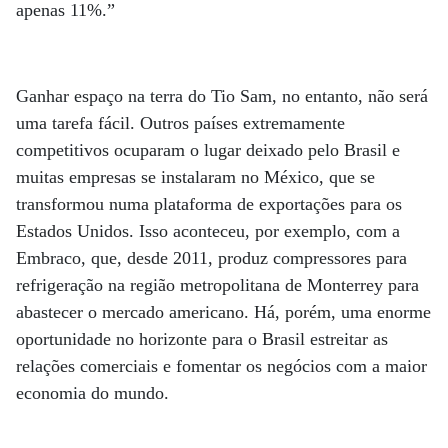
apenas 11%.”
Ganhar espaço na terra do Tio Sam, no entanto, não será
uma tarefa fácil. Outros países extremamente
competitivos ocuparam o lugar deixado pelo Brasil e
muitas empresas se instalaram no México, que se
transformou numa plataforma de exportações para os
Estados Unidos. Isso aconteceu, por exemplo, com a
Embraco, que, desde 2011, produz compressores para
refrigeração na região metropolitana de Monterrey para
abastecer o mercado americano. Há, porém, uma enorme
oportunidade no horizonte para o Brasil estreitar as
relações comerciais e fomentar os negócios com a maior
economia do mundo.