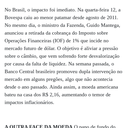
No Brasil, o impacto foi imediato. Na quarta-feira 12, a
Bovespa caiu ao menor patamar desde agosto de 2011.
No mesmo dia, o ministro da Fazenda, Guido Mantega,
anunciou a retirada da cobrança do Imposto sobre
Operações Financeiras (IOF) de 1% que incide no
mercado futuro de dólar. O objetivo é aliviar a pressão
sobre o câmbio, que vem sofrendo forte desvalorização
por causa da falta de liquidez. Na semana passada, o
Banco Central brasileiro promoveu dupla intervenção no
mercado em alguns pregões, algo que não acontecia
desde o ano passado. Ainda assim, a moeda americana
bateu na casa dos R$ 2,16, aumentando o temor de
impactos inflacionários.
A OUTRA FACE DA MOEDA
O pano de fundo do