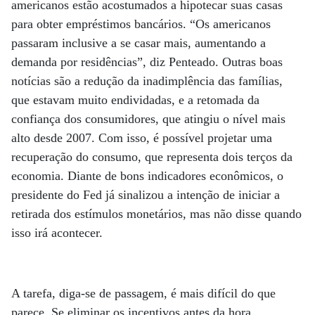
americanos estão acostumados a hipotecar suas casas
para obter empréstimos bancários. “Os americanos
passaram inclusive a se casar mais, aumentando a
demanda por residências”, diz Penteado. Outras boas
notícias são a redução da inadimplência das famílias,
que estavam muito endividadas, e a retomada da
confiança dos consumidores, que atingiu o nível mais
alto desde 2007. Com isso, é possível projetar uma
recuperação do consumo, que representa dois terços da
economia. Diante de bons indicadores econômicos, o
presidente do Fed já sinalizou a intenção de iniciar a
retirada dos estímulos monetários, mas não disse quando
isso irá acontecer.
A tarefa, diga-se de passagem, é mais difícil do que
parece. Se eliminar os incentivos antes da hora,