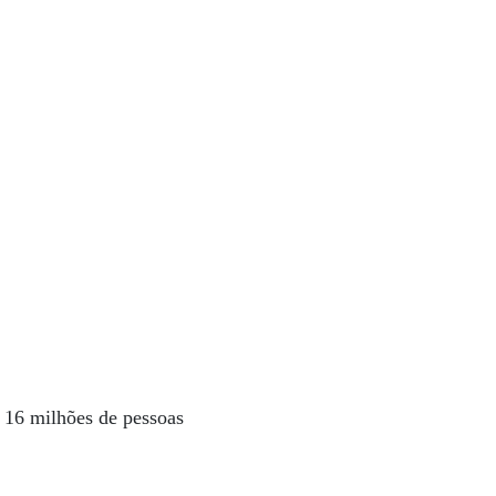
is 16 milhões de pessoas