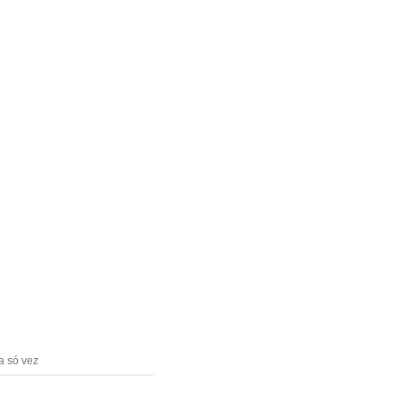
a só vez