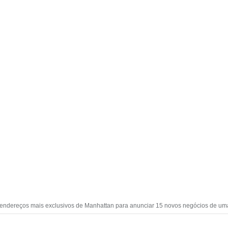
s endereços mais exclusivos de Manhattan para anunciar 15 novos negócios de um