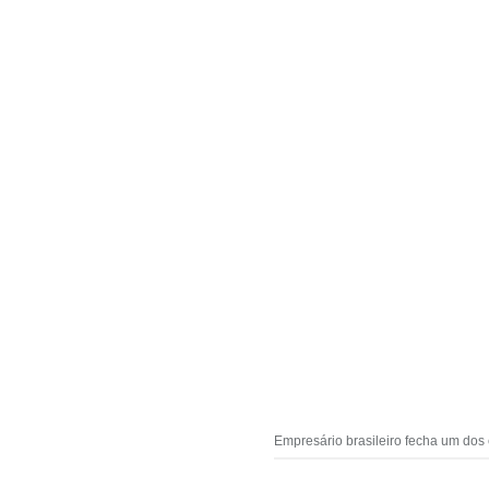
Empresário brasileiro fecha um do