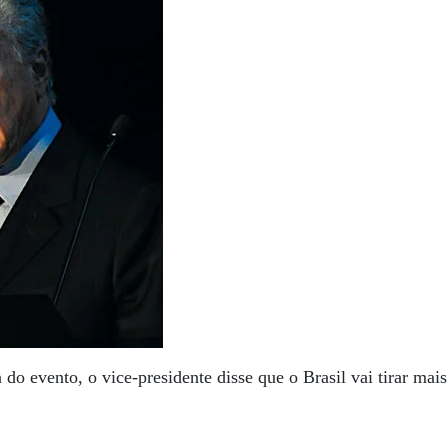
a do evento, o vice-presidente disse que o Brasil vai tirar ma