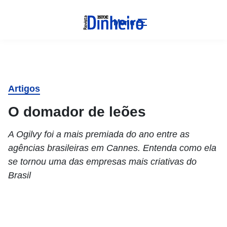
Menu
Artigos
O domador de leões
A Ogilvy foi a mais premiada do ano entre as
agências brasileiras em Cannes. Entenda como ela
se tornou uma das empresas mais criativas do
Brasil