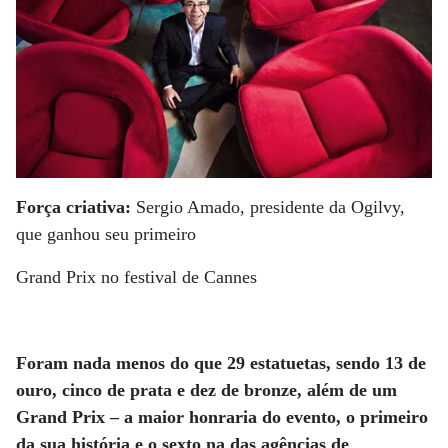
Força criativa:
Sergio Amado, presidente da Ogilvy,
que ganhou seu primeiro
Grand Prix no festival de Cannes
Foram nada menos do que 29 estatuetas, sendo 13 de
ouro, cinco de prata e dez de bronze, além de um
Grand Prix – a maior honraria do evento, o primeiro
da sua história e o sexto na das agências de