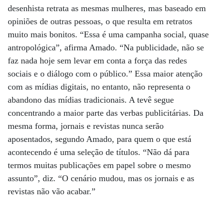
desenhista retrata as mesmas mulheres, mas baseado em
opiniões de outras pessoas, o que resulta em retratos
muito mais bonitos. “Essa é uma campanha social, quase
antropológica”, afirma Amado. “Na publicidade, não se
faz nada hoje sem levar em conta a força das redes
sociais e o diálogo com o público.” Essa maior atenção
com as mídias digitais, no entanto, não representa o
abandono das mídias tradicionais. A tevê segue
concentrando a maior parte das verbas publicitárias. Da
mesma forma, jornais e revistas nunca serão
aposentados, segundo Amado, para quem o que está
acontecendo é uma seleção de títulos. “Não dá para
termos muitas publicações em papel sobre o mesmo
assunto”, diz. “O cenário mudou, mas os jornais e as
revistas não vão acabar.”