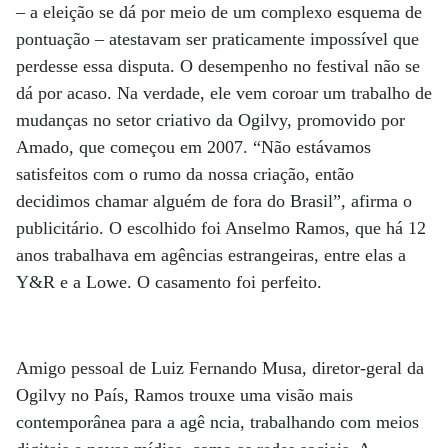
– a eleição se dá por meio de um complexo esquema de
pontuação – atestavam ser praticamente impossível que
perdesse essa disputa. O desempenho no festival não se
dá por acaso. Na verdade, ele vem coroar um trabalho de
mudanças no setor criativo da Ogilvy, promovido por
Amado, que começou em 2007. “Não estávamos
satisfeitos com o rumo da nossa criação, então
decidimos chamar alguém de fora do Brasil”, afirma o
publicitário. O escolhido foi Anselmo Ramos, que há 12
anos trabalhava em agências estrangeiras, entre elas a
Y&R e a Lowe. O casamento foi perfeito.
Amigo pessoal de Luiz Fernando Musa, diretor-geral da
Ogilvy no País, Ramos trouxe uma visão mais
contemporânea para a agê ncia, trabalhando com meios