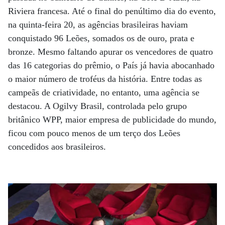
Riviera francesa. Até o final do penúltimo dia do evento,
na quinta-feira 20, as agências brasileiras haviam
conquistado 96 Leões, somados os de ouro, prata e
bronze. Mesmo faltando apurar os vencedores de quatro
das 16 categorias do prêmio, o País já havia abocanhado
o maior número de troféus da história. Entre todas as
campeãs de criatividade, no entanto, uma agência se
destacou. A Ogilvy Brasil, controlada pelo grupo
britânico WPP, maior empresa de publicidade do mundo,
ficou com pouco menos de um terço dos Leões
concedidos aos brasileiros.