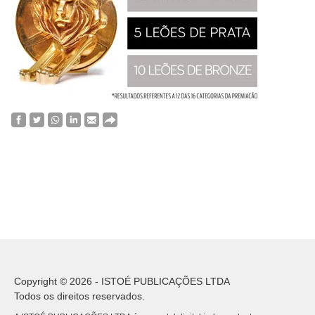
Copyright © 2026 - ISTOÉ PUBLICAÇÕES LTDA
Todos os direitos reservados.