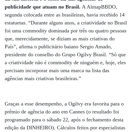
publicidade que atuam no Brasil.
A AlmapBBDO,
segunda colocada entre as brasileiras, havia recebido 14
estatuetas. “Durante alguns anos, a criatividade no Brasil
foi uma commodity dominada por três ou quatro pessoas
que, merecidamente, se diziam as mais criativas do
País”, afirma o publicitário baiano Sergio Amado,
presidente do conselho do Grupo Ogilvy Brasil. “Só que
a criatividade não é commodity de ninguém e, hoje, eles
precisam incorporar mais uma marca na lista das
agências mais criativas brasileiras.”
Graças a esse desempenho, a Ogilvy era favorita para o
prêmio de agência do ano em Cannes (o resultado foi
programado para o sábado 22, após o fechamento desta
edição da DINHEIRO). Cálculos feitos por especialistas