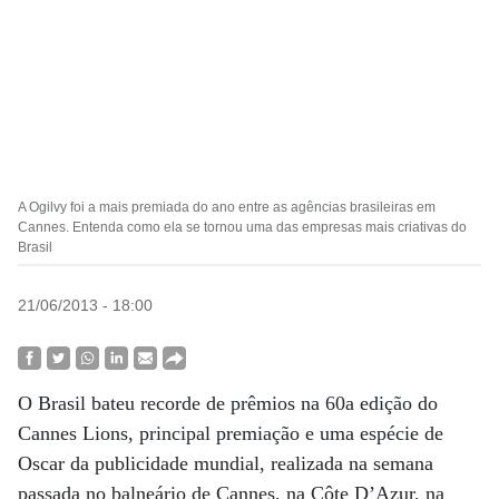
A Ogilvy foi a mais premiada do ano entre as agências brasileiras em
Cannes. Entenda como ela se tornou uma das empresas mais criativas do
Brasil
21/06/2013 - 18:00
O Brasil bateu recorde de prêmios na 60a edição do
Cannes Lions, principal premiação e uma espécie de
Oscar da publicidade mundial, realizada na semana
passada no balneário de Cannes, na Côte D’Azur, na