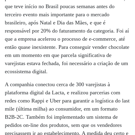
que teve início no Brasil poucas semanas antes do
terceiro evento mais importante para o mercado
brasileiro, após Natal e Dia das Mães, e que é
responsável por 20% do faturamento da categoria. Foi aí
que a empresa acelerou o processo de e-commerce, até
então quase inexistente. Para conseguir vender chocolate
em um momento em que parcela significativa de
varejistas estava fechada, foi necessário a criação de um
ecossistema digital.
A companhia conectou cerca de 300 varejistas à
plataforma digital da Lacta, e realizou parcerias com
redes como Rappi e Uber para garantir a logística do last
mile (última milha) ao consumidor, em um formato
B2B-2C. Também foi implementado um sistema de
pedidos on-line dos produtos, sem que os vendedores
precisassem ir ao estabelecimento. A medida deu certo e