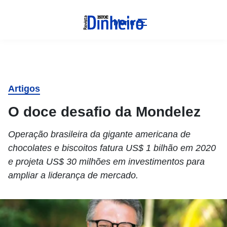
Menu
Artigos
O doce desafio da Mondelez
Operação brasileira da gigante americana de
chocolates e biscoitos fatura US$ 1 bilhão em 2020
e projeta US$ 30 milhões em investimentos para
ampliar a liderança de mercado.