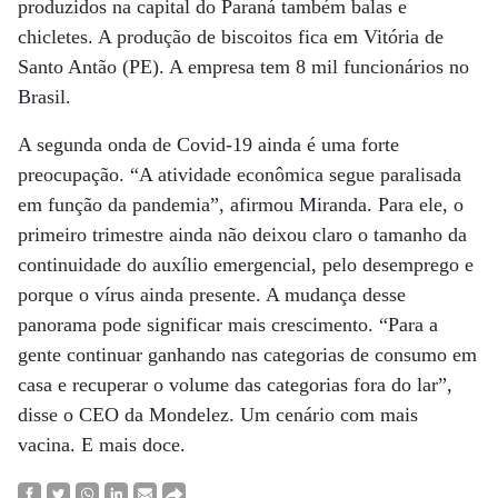
produzidos na capital do Paraná também balas e
chicletes. A produção de biscoitos fica em Vitória de
Santo Antão (PE). A empresa tem 8 mil funcionários no
Brasil.
A segunda onda de Covid-19 ainda é uma forte
preocupação. “A atividade econômica segue paralisada
em função da pandemia”, afirmou Miranda. Para ele, o
primeiro trimestre ainda não deixou claro o tamanho da
continuidade do auxílio emergencial, pelo desemprego e
porque o vírus ainda presente. A mudança desse
panorama pode significar mais crescimento. “Para a
gente continuar ganhando nas categorias de consumo em
casa e recuperar o volume das categorias fora do lar”,
disse o CEO da Mondelez. Um cenário com mais
vacina. E mais doce.