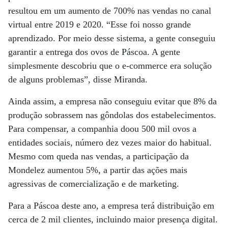
resultou em um aumento de 700% nas vendas no canal
virtual entre 2019 e 2020. “Esse foi nosso grande
aprendizado. Por meio desse sistema, a gente conseguiu
garantir a entrega dos ovos de Páscoa. A gente
simplesmente descobriu que o e-commerce era solução
de alguns problemas”, disse Miranda.
Ainda assim, a empresa não conseguiu evitar que 8% da
produção sobrassem nas gôndolas dos estabelecimentos.
Para compensar, a companhia doou 500 mil ovos a
entidades sociais, número dez vezes maior do habitual.
Mesmo com queda nas vendas, a participação da
Mondelez aumentou 5%, a partir das ações mais
agressivas de comercialização e de marketing.
Para a Páscoa deste ano, a empresa terá distribuição em
cerca de 2 mil clientes, incluindo maior presença digital.