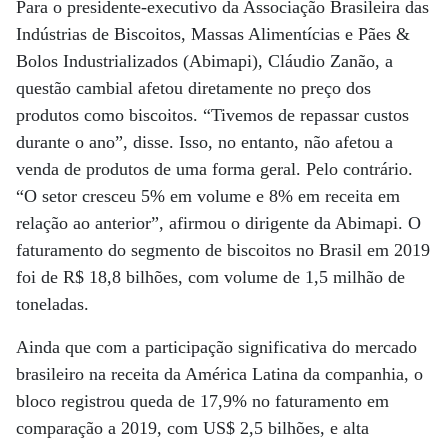
Para o presidente-executivo da Associação Brasileira das
Indústrias de Biscoitos, Massas Alimentícias e Pães &
Bolos Industrializados (Abimapi), Cláudio Zanão, a
questão cambial afetou diretamente no preço dos
produtos como biscoitos. “Tivemos de repassar custos
durante o ano”, disse. Isso, no entanto, não afetou a
venda de produtos de uma forma geral. Pelo contrário.
“O setor cresceu 5% em volume e 8% em receita em
relação ao anterior”, afirmou o dirigente da Abimapi. O
faturamento do segmento de biscoitos no Brasil em 2019
foi de R$ 18,8 bilhões, com volume de 1,5 milhão de
toneladas.
Ainda que com a participação significativa do mercado
brasileiro na receita da América Latina da companhia, o
bloco registrou queda de 17,9% no faturamento em
comparação a 2019, com US$ 2,5 bilhões, e alta