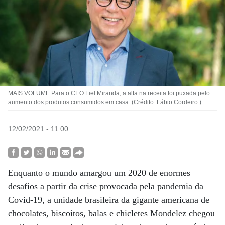
MAIS VOLUME Para o CEO Liel Miranda, a alta na receita foi puxada pelo
aumento dos produtos consumidos em casa. (Crédito: Fábio Cordeiro )
12/02/2021 - 11:00
Enquanto o mundo amargou um 2020 de enormes
desafios a partir da crise provocada pela pandemia da
Covid-19, a unidade brasileira da gigante americana de
chocolates, biscoitos, balas e chicletes Mondelez chegou