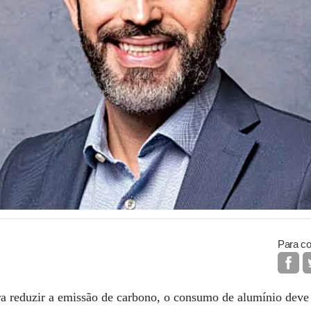
Para co
a reduzir a emissão de carbono, o consumo de alumínio deve