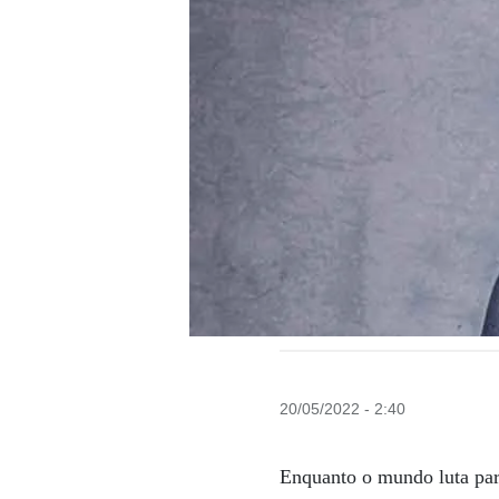
20/05/2022 - 2:40
Enquanto o mundo luta par