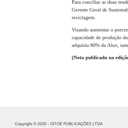
Para conciliar as duas te
Gerente Geral de Sustenta
reciclagem.
Visando aumentar o porcen
capacidade de produção da 
adquiriu 80% da Alux, tam
(Nota publicada na ediçã
Copyright © 2026 - ISTOÉ PUBLICAÇÕES LTDA