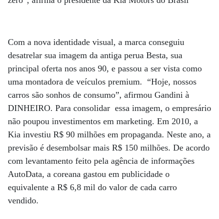
Com a nova identidade visual, a marca conseguiu
desatrelar sua imagem da antiga perua Besta, sua
principal oferta nos anos 90, e passou a ser vista como
uma montadora de veículos premium. “Hoje, nossos
carros são sonhos de consumo”, afirmou Gandini à
DINHEIRO. Para consolidar essa imagem, o empresário
não poupou investimentos em marketing. Em 2010, a
Kia investiu R$ 90 milhões em propaganda. Neste ano, a
previsão é desembolsar mais R$ 150 milhões. De acordo
com levantamento feito pela agência de informações
AutoData, a coreana gastou em publicidade o
equivalente a R$ 6,8 mil do valor de cada carro
vendido.