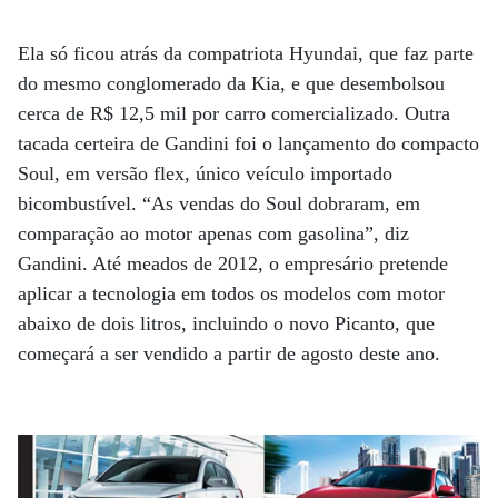
Ela só ficou atrás da compatriota Hyundai, que faz parte
do mesmo conglomerado da Kia, e que desembolsou
cerca de R$ 12,5 mil por carro comercializado. Outra
tacada certeira de Gandini foi o lançamento do compacto
Soul, em versão flex, único veículo importado
bicombustível. “As vendas do Soul dobraram, em
comparação ao motor apenas com gasolina”, diz
Gandini. Até meados de 2012, o empresário pretende
aplicar a tecnologia em todos os modelos com motor
abaixo de dois litros, incluindo o novo Picanto, que
começará a ser vendido a partir de agosto deste ano.