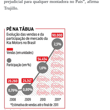
prejudicial para qualquer montadora no País”, afirma
Trujillo.