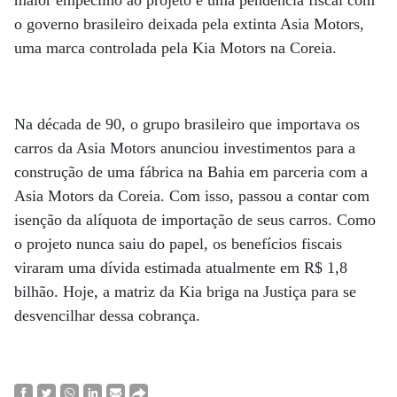
o governo brasileiro deixada pela extinta Asia Motors,
uma marca controlada pela Kia Motors na Coreia.
Na década de 90, o grupo brasileiro que importava os
carros da Asia Motors anunciou investimentos para a
construção de uma fábrica na Bahia em parceria com a
Asia Motors da Coreia. Com isso, passou a contar com
isenção da alíquota de importação de seus carros. Como
o projeto nunca saiu do papel, os benefícios fiscais
viraram uma dívida estimada atualmente em R$ 1,8
bilhão. Hoje, a matriz da Kia briga na Justiça para se
desvencilhar dessa cobrança.