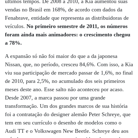
últimos tempos. De 2008 a 2010, a Kia aumentou suas
vendas no Brasil em 168%, de acordo com dados da
Fenabrave, entidade que representa as distribuidoras de
veículos.
No primeiro semestre de 2011, os números
foram ainda mais animadores: o crescimento chegou
a 78%.
A expansão só não foi maior do que a da japonesa
Nissan, que, no período, cresceu 84,6%. Com isso, a Kia
viu sua participação de mercado passar de 1,6%, no final
de 2010, para 2,5%, no acumulado dos seis primeiros
meses deste ano. Esse salto não aconteceu por acaso.
Desde 2007, a marca passou por uma grande
transformação. Um dos grandes marcos de sua história
foi a contratação do designer alemão Peter Schreye, que
tem em seu currículo o desenho de modelos como o
Audi TT e o Volkswagen New Beetle. Schreye deu aos