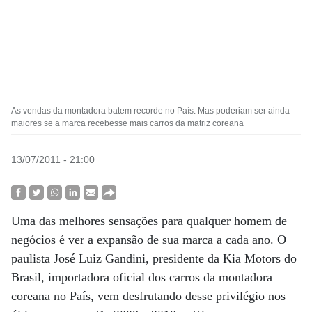
As vendas da montadora batem recorde no País. Mas poderiam ser ainda
maiores se a marca recebesse mais carros da matriz coreana
13/07/2011 - 21:00
Uma das melhores sensações para qualquer homem de
negócios é ver a expansão de sua marca a cada ano. O
paulista José Luiz Gandini, presidente da Kia Motors do
Brasil, importadora oficial dos carros da montadora
coreana no País, vem desfrutando desse privilégio nos