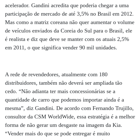
acelerador. Gandini acredita que poderia chegar a uma
participação de mercado de até 3,5% no Brasil em 2012.
Mas como a matriz coreana não quer aumentar o volume
de veículos enviados da Coreia do Sul para o Brasil, ele
é realista e diz que deve se manter com os atuais 2,5%
em 2011, o que significa vender 90 mil unidades.
A rede de revendedores, atualmente com 180
distribuidores, também não deverá ser ampliada tão
cedo. “Não adianta ter mais concessionárias se a
quantidade de carro que podemos importar ainda é a
mesma”, diz Gandini. De acordo com Fernando Trujillo,
consultor da CSM WorldWide, essa estratégia é a melhor
forma de não gerar um desgaste na imagem da Kia.
“Vender mais do que se pode entregar é muito