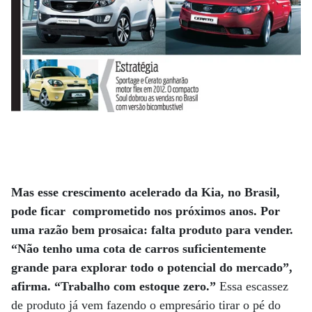
Mas esse crescimento acelerado da Kia, no Brasil,
pode ficar comprometido nos próximos anos. Por
uma razão bem prosaica: falta produto para vender.
“Não tenho uma cota de carros suficientemente
grande para explorar todo o potencial do mercado”,
afirma. “Trabalho com estoque zero.”
Essa escassez
de produto já vem fazendo o empresário tirar o pé do