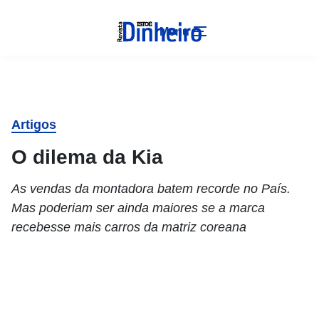
Menu
Artigos
O dilema da Kia
As vendas da montadora batem recorde no País.
Mas poderiam ser ainda maiores se a marca
recebesse mais carros da matriz coreana