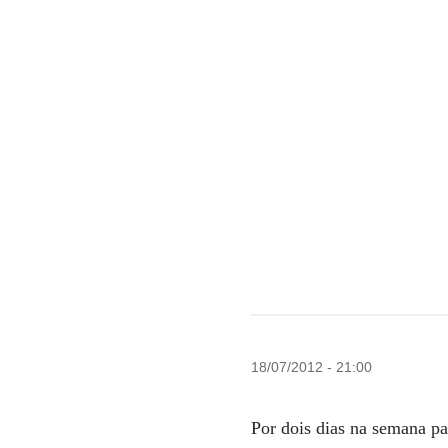
18/07/2012 - 21:00
Por dois dias na semana p