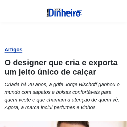
Menu
Artigos
O designer que cria e exporta
um jeito único de calçar
Criada há 20 anos, a grife Jorge Bischoff ganhou o
mundo com sapatos e bolsas confortáveis para
quem veste e que chamam a atenção de quem vê.
Agora, a marca inclui perfumes e vinhos.