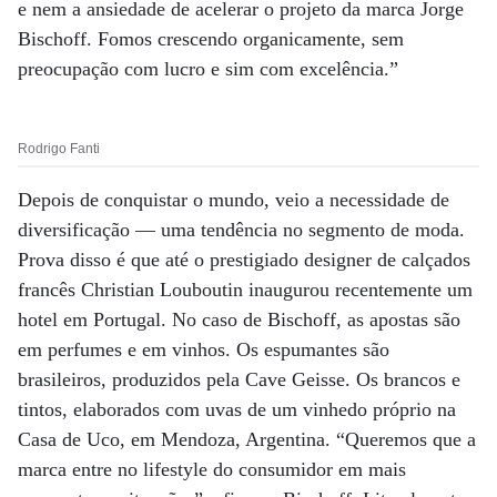
e nem a ansiedade de acelerar o projeto da marca Jorge
Bischoff. Fomos crescendo organicamente, sem
preocupação com lucro e sim com excelência.”
Rodrigo Fanti
Depois de conquistar o mundo, veio a necessidade de
diversificação ­— uma tendência no segmento de moda.
Prova disso é que até o prestigiado designer de calçados
francês Christian Louboutin inaugurou recentemente um
hotel em Portugal. No caso de Bischoff, as apostas são
em perfumes e em vinhos. Os espumantes são
brasileiros, produzidos pela Cave Geisse. Os brancos e
tintos, elaborados com uvas de um vinhedo próprio na
Casa de Uco, em Mendoza, Argentina. “Queremos que a
marca entre no lifestyle do consumidor em mais