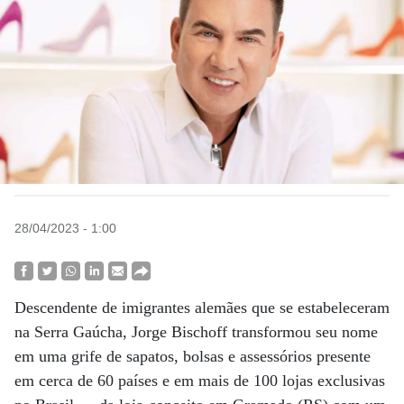
28/04/2023 - 1:00
Descendente de imigrantes alemães que se estabeleceram
na Serra Gaúcha, Jorge Bischoff transformou seu nome
em uma grife de sapatos, bolsas e assessórios presente
em cerca de 60 países e em mais de 100 lojas exclusivas