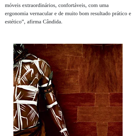
móveis extraordinários, confortáveis, com uma
ergonomia vernacular e de muito bom resultado prático e
estético”, afirma Cândida.