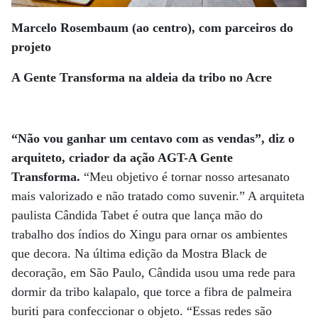
Marcelo Rosembaum (ao centro), com parceiros do
projeto
A Gente Transforma na aldeia da tribo no Acre
“Não vou ganhar um centavo com as vendas”, diz o
arquiteto, criador da ação AGT-A Gente
Transforma.
“Meu objetivo é tornar nosso artesanato
mais valorizado e não tratado como suvenir.” A arquiteta
paulista Cândida Tabet é outra que lança mão do
trabalho dos índios do Xingu para ornar os ambientes
que decora. Na última edição da Mostra Black de
decoração, em São Paulo, Cândida usou uma rede para
dormir da tribo kalapalo, que torce a fibra de palmeira
buriti para confeccionar o objeto. “Essas redes são