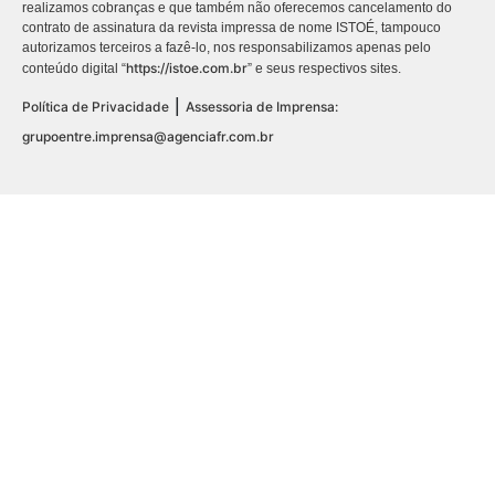
realizamos cobranças e que também não oferecemos cancelamento do
contrato de assinatura da revista impressa de nome ISTOÉ, tampouco
autorizamos terceiros a fazê-lo, nos responsabilizamos apenas pelo
https://istoe.com.br
conteúdo digital “
” e seus respectivos sites.
|
Política de Privacidade
Assessoria de Imprensa:
grupoentre.imprensa@agenciafr.com.br