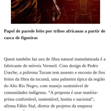
Papel de parede feito por tribos africanas a partir de
casca de figueiras
Quem também faz uso de fibra natural manufaturada é a
fabricante de móveis Vermeil. Com design de Pedro
Useche, a poltrona Tucum tem assento e encosto de fios
feitos da fibra da tucumã, uma palmeira típica da região
do Alto Rio Negro, com manejo sustentável de
comunidades indígenas. “A proposta é usar matéria-
prima confortável, sustentável, bonita e nacional”,
afirma Fábio Stal, diretor de projetos da empresa