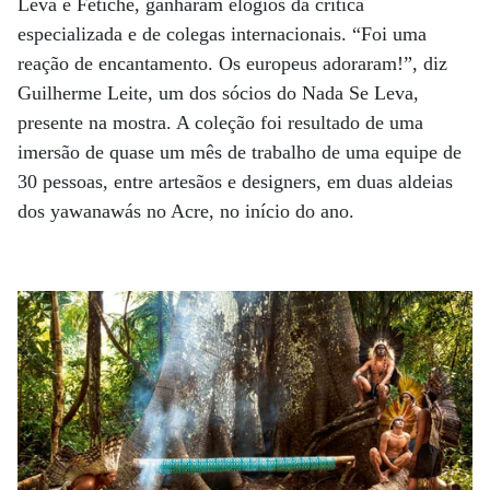
Leva e Fetiche, ganharam elogios da crítica
especializada e de colegas internacionais. “Foi uma
reação de encantamento. Os europeus adoraram!”, diz
Guilherme Leite, um dos sócios do Nada Se Leva,
presente na mostra. A coleção foi resultado de uma
imersão de quase um mês de trabalho de uma equipe de
30 pessoas, entre artesãos e designers, em duas aldeias
dos yawanawás no Acre, no início do ano.