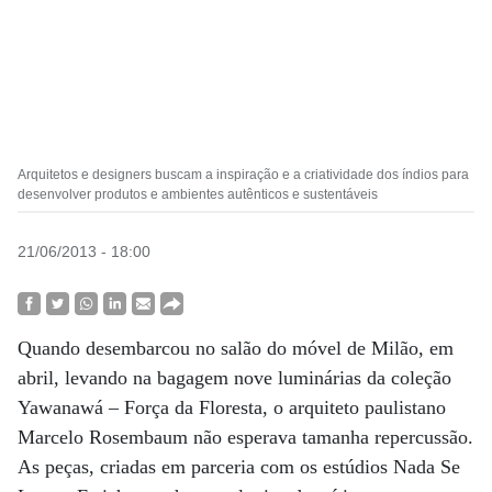
Arquitetos e designers buscam a inspiração e a criatividade dos índios para
desenvolver produtos e ambientes autênticos e sustentáveis
21/06/2013 - 18:00
Quando desembarcou no salão do móvel de Milão, em
abril, levando na bagagem nove luminárias da coleção
Yawanawá – Força da Floresta, o arquiteto paulistano
Marcelo Rosembaum não esperava tamanha repercussão.
As peças, criadas em parceria com os estúdios Nada Se