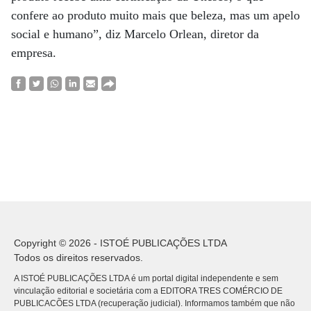
confere ao produto muito mais que beleza, mas um apelo
social e humano”, diz Marcelo Orlean, diretor da
empresa.
Copyright © 2026 - ISTOÉ PUBLICAÇÕES LTDA
Todos os direitos reservados.
A ISTOÉ PUBLICAÇÕES LTDA é um portal digital independente e sem
vinculação editorial e societária com a EDITORA TRES COMÉRCIO DE
PUBLICACÕES LTDA (recuperação judicial). Informamos também que não