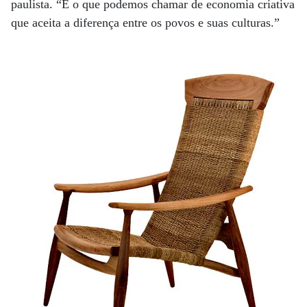
paulista. “É o que podemos chamar de economia criativa
que aceita a diferença entre os povos e suas culturas.”