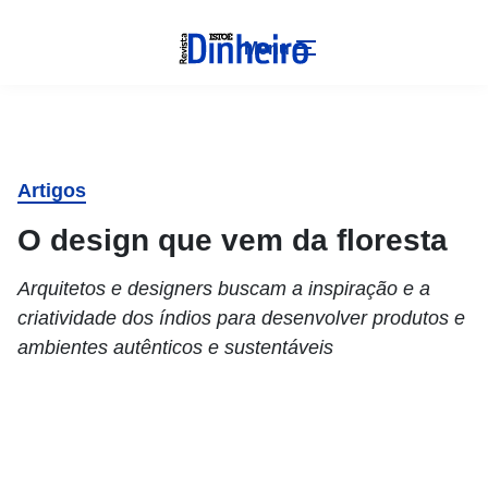
Menu
Artigos
O design que vem da floresta
Arquitetos e designers buscam a inspiração e a
criatividade dos índios para desenvolver produtos e
ambientes autênticos e sustentáveis