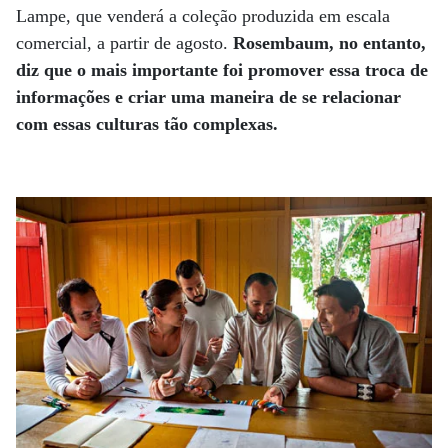
Lampe, que venderá a coleção produzida em escala
comercial, a partir de agosto.
Rosembaum, no entanto,
diz que o mais importante foi promover essa troca de
informações e criar uma maneira de se relacionar
com essas culturas tão complexas.