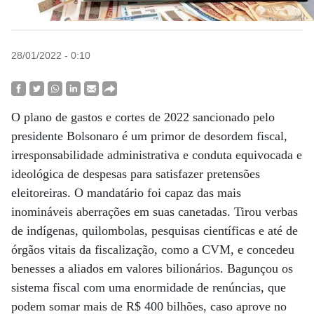
28/01/2022 - 0:10
O plano de gastos e cortes de 2022 sancionado pelo
presidente Bolsonaro é um primor de desordem fiscal,
irresponsabilidade administrativa e conduta equivocada e
ideológica de despesas para satisfazer pretensões
eleitoreiras. O mandatário foi capaz das mais
inomináveis aberrações em suas canetadas. Tirou verbas
de indígenas, quilombolas, pesquisas científicas e até de
órgãos vitais da fiscalização, como a CVM, e concedeu
benesses a aliados em valores bilionários. Bagunçou os
sistema fiscal com uma enormidade de renúncias, que
podem somar mais de R$ 400 bilhões, caso aprove no