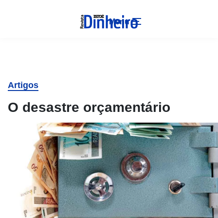
Menu
Artigos
O desastre orçamentário