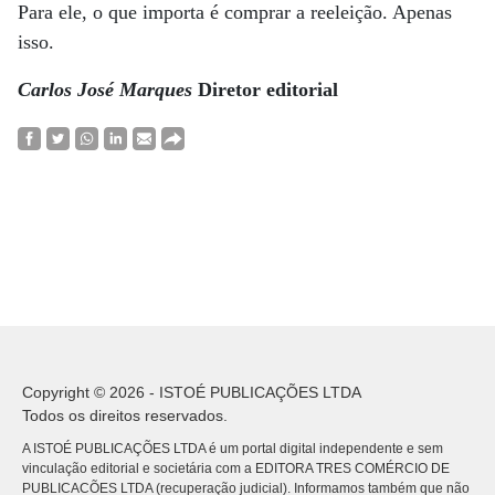
Para ele, o que importa é comprar a reeleição. Apenas
isso.
Carlos José Marques
Diretor editorial
Copyright © 2026 - ISTOÉ PUBLICAÇÕES LTDA
Todos os direitos reservados.
A ISTOÉ PUBLICAÇÕES LTDA é um portal digital independente e sem
vinculação editorial e societária com a EDITORA TRES COMÉRCIO DE
PUBLICACÕES LTDA (recuperação judicial). Informamos também que não