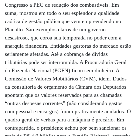
Congresso a PEC de redução dos combustíveis. Em
suma, mostrou em todo o seu esplendor a qualidade
caótica de gestão pública que vem empreendendo no
Planalto. São exemplos claros de um governo
desastroso, que coroa sua temporada no poder com a
anarquia financeira. Entidades gestoras do mercado estão
seriamente afetadas. Até a cobrança de dívidas
tributárias pode ser interrompida. A Procuradoria Geral
da Fazenda Nacional (PGFN) ficou sem dinheiro. A
Comissão de Valores Mobiliários (CVM), idem. Dados
da consultoria de orçamento da Câmara dos Deputados
apontam que os valores reservados para as chamadas
“outras despesas correntes” (não considerando gastos
com pessoal e encargos) foram praticamente anulados. O
quadro geral de verbas para a máquina é precário. Em
contrapartida, o presidente achou por bem sancionar os