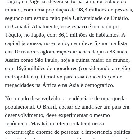
Lagos, na Nigéria, deverá se tornar a maior cidade do
mundo, com uma população de 98,3 milhões de pessoas,
segundo um estudo feito pela Universidade de Ontário,
no Canadá. Atualmente, esse espaço é ocupado por
Tóquio, no Japão, com 36,1 milhões de habitantes. A
capital japonesa, no entanto, nem deve figurar na lista
das 10 maiores aglomerações urbanas daqui a 83 anos.
Assim como São Paulo, hoje a quinta maior do mundo,
com 19,6 milhões de moradores (considerando a região
metropolitana). O motivo para essa concentração de
megacidades na África e na Ásia é demográfico.
No mundo desenvolvido, a tendência é de uma queda
populacional. O Brasil, apesar de ainda ser um país em
desenvolvimento, deve experimentar o mesmo
fenômeno. Mas há um efeito colateral nessa
concentração enorme de pessoas: a importância política