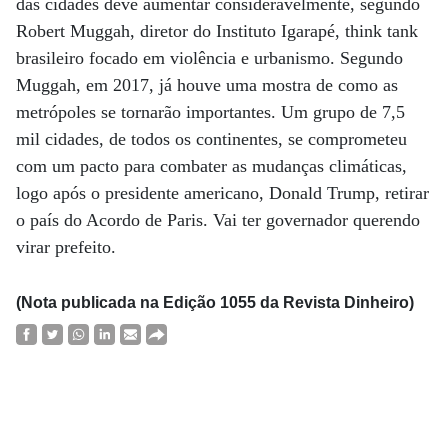
das cidades deve aumentar consideravelmente, segundo
Robert Muggah, diretor do Instituto Igarapé, think tank
brasileiro focado em violência e urbanismo. Segundo
Muggah, em 2017, já houve uma mostra de como as
metrópoles se tornarão importantes. Um grupo de 7,5
mil cidades, de todos os continentes, se comprometeu
com um pacto para combater as mudanças climáticas,
logo após o presidente americano, Donald Trump, retirar
o país do Acordo de Paris. Vai ter governador querendo
virar prefeito.
(Nota publicada na Edição 1055 da Revista Dinheiro)