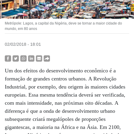
Metrópole: Lagos, a capital da Nigéria, deve se tornar a maior cidade do
mundo, em 80 anos
02/02/2018 - 18:01
Um dos efeitos do desenvolvimento econômico é a
formação de grandes centros urbanos. A Revolução
Industrial, por exemplo, deu origem às maiores cidades
europeias. Essa mesma tendência deverá ser verificada,
com mais intensidade, nas próximas oito décadas. A
diferença é que a onda de desenvolvimento urbano
subsequente criará megalópoles de proporções
gigantescas, a maioria na África e na Ásia. Em 2100,