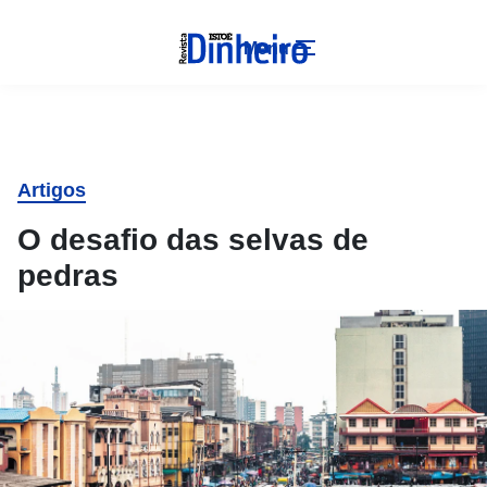
Menu
Artigos
O desafio das selvas de
pedras