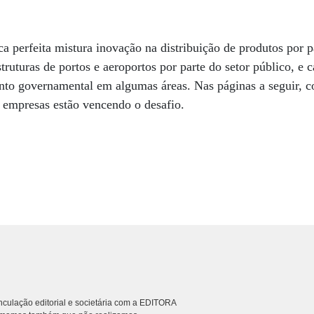
ca perfeita mistura inovação na distribuição de produtos por 
truturas de portos e aeroportos por parte do setor público, e 
mento governamental em algumas áreas. Nas páginas a seguir, 
 empresas estão vencendo o desafio.
culação editorial e societária com a EDITORA