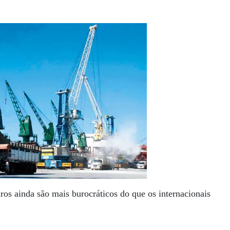
iros ainda são mais burocráticos do que os internacionais