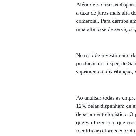
Além de reduzir as disparid
a taxa de juros mais alta
comercial. Para darmos um
uma alta base de serviços”
Nem só de investimento dep
produção do Insper, de São
suprimentos, distribuição, 
Ao analisar todas as empre
12% delas dispunham de um
departamento logístico. O 
que vai fazer com que cres
identificar o fornecedor do