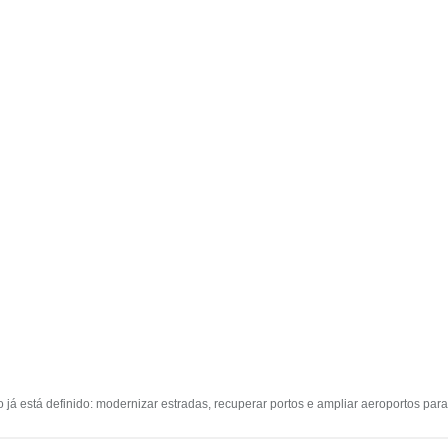
no já está definido: modernizar estradas, recuperar portos e ampliar aeroportos pa