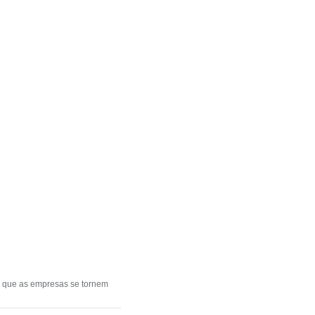
ra que as empresas se tornem