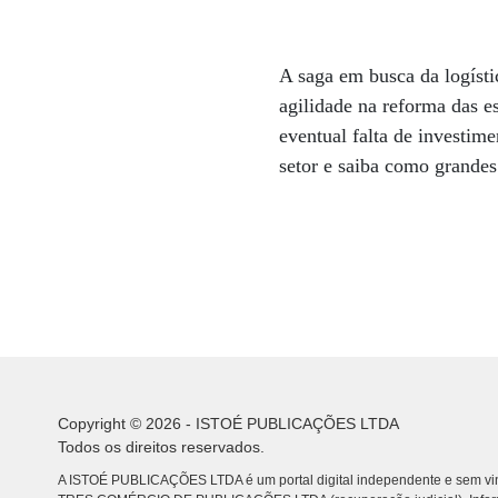
A saga em busca da logísti
agilidade na reforma das es
eventual falta de investi
setor e saiba como grandes
Copyright © 2026 - ISTOÉ PUBLICAÇÕES LTDA
Todos os direitos reservados.
A ISTOÉ PUBLICAÇÕES LTDA é um portal digital independente e sem vin