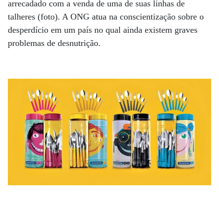
arrecadado com a venda de uma de suas linhas de
talheres (foto). A ONG atua na conscientização sobre o
desperdício em um país no qual ainda existem graves
problemas de desnutrição.