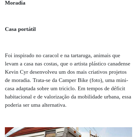
Moradia
Casa portátil
Foi inspirado no caracol e na tartaruga, animais que
levam a casa nas costas, que o artista plástico canadense
Kevin Cyr desenvolveu um dos mais criativos projetos
de moradia. Trata-se da Camper Bike (foto), uma mini-
casa adaptada sobre um triciclo. Em tempos de déficit
habitacional e de valorização da mobilidade urbana, essa
poderia ser uma alternativa.