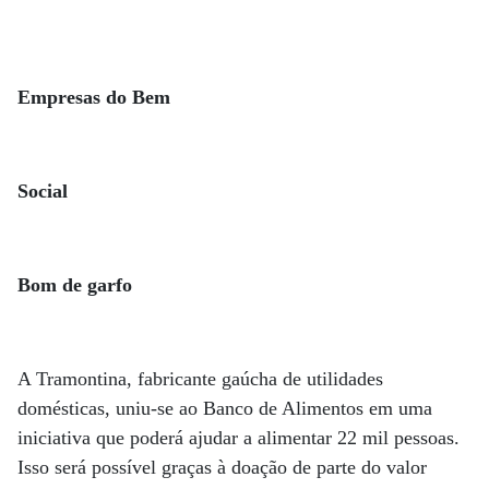
Empresas do Bem
Social
Bom de garfo
A Tramontina, fabricante gaúcha de utilidades
domésticas, uniu-se ao Banco de Alimentos em uma
iniciativa que poderá ajudar a alimentar 22 mil pessoas.
Isso será possível graças à doação de parte do valor