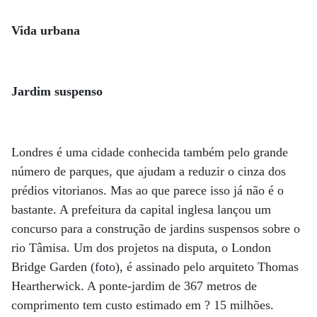
Vida urbana
Jardim suspenso
Londres é uma cidade conhecida também pelo grande
número de parques, que ajudam a reduzir o cinza dos
prédios vitorianos. Mas ao que parece isso já não é o
bastante. A prefeitura da capital inglesa lançou um
concurso para a construção de jardins suspensos sobre o
rio Tâmisa. Um dos projetos na disputa, o London
Bridge Garden (foto), é assinado pelo arquiteto Thomas
Heartherwick. A ponte-jardim de 367 metros de
comprimento tem custo estimado em ? 15 milhões.