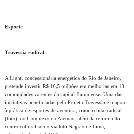
Esporte
Travessia radical
A Light, concessionária energética do Rio de Janeiro,
pretende investir R$ 16,5 milhões em melhorias em 13
comunidades carentes da capital fluminense. Uma das
iniciativas beneficiadas pelo Projeto Travessia é o apoio
à prática de esportes de aventura, como o bike radical
(foto), no Complexo do Alemão, além da reforma do
centro cultural sob o viaduto Negrão de Lima,