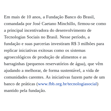
Em mais de 10 anos, a Fundação Banco do Brasil,
comandada por José Caetano Minchillo, firmou-se como
a principal incentivadora do desenvolvimento de
Tecnologias Sociais no Brasil. Nesse período, a
fundação e suas parcerias investiram R$ 3 milhões para
replicar iniciativas exitosas como os sistemas
agroecológicos de produção de alimentos e as
barraginhas (pequenos reservatórios de água), que vêm
ajudando a melhorar, de forma sustentável, a vida de
comunidades carentes. As iniciativas fazem parte de um
banco de práticas (
www.fbb.org.br/tecnologiasocial
)
mantido pela fundação.