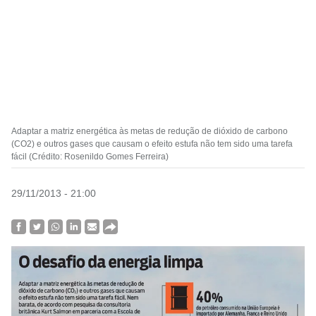
Adaptar a matriz energética às metas de redução de dióxido de carbono
(CO2) e outros gases que causam o efeito estufa não tem sido uma tarefa
fácil (Crédito: Rosenildo Gomes Ferreira)
29/11/2013 - 21:00