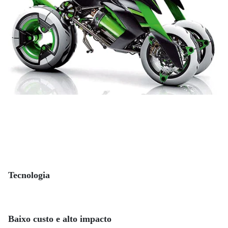
Tecnologia
Baixo custo e alto impacto