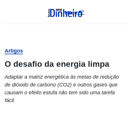
Menu
Artigos
O desafio da energia limpa
Adaptar a matriz energética às metas de redução
de dióxido de carbono (CO2) e outros gases que
causam o efeito estufa não tem sido uma tarefa
fácil