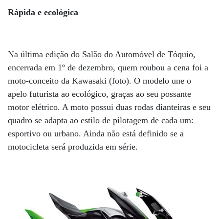
Rápida e ecológica
Na última edição do Salão do Automóvel de Tóquio,
encerrada em 1º de dezembro, quem roubou a cena foi a
moto-conceito da Kawasaki (foto). O modelo une o
apelo futurista ao ecológico, graças ao seu possante
motor elétrico. A moto possui duas rodas dianteiras e seu
quadro se adapta ao estilo de pilotagem de cada um:
esportivo ou urbano. Ainda não está definido se a
motocicleta será produzida em série.