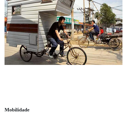
Mobilidade