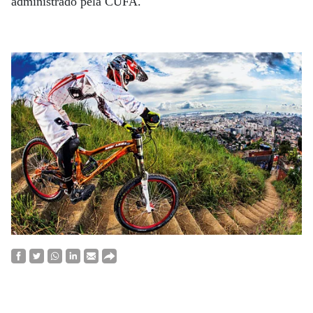
administrado pela CUFA.