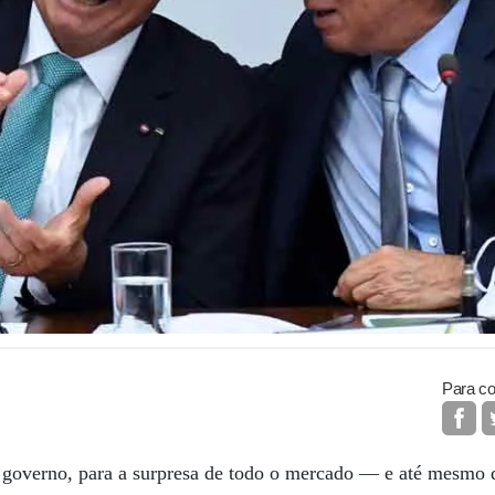
Para co
governo, para a surpresa de todo o mercado — e até mesmo 