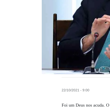
22/10/2021 - 9:00
Foi um Deus nos acuda. O 