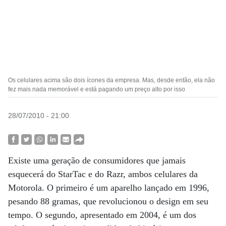
Os celulares acima são dois ícones da empresa. Mas, desde então, ela não
fez mais nada memorável e está pagando um preço alto por isso
28/07/2010 - 21:00
Existe uma geração de consumidores que jamais
esquecerá do StarTac e do Razr, ambos celulares da
Motorola. O primeiro é um aparelho lançado em 1996,
pesando 88 gramas, que revolucionou o design em seu
tempo. O segundo, apresentado em 2004, é um dos