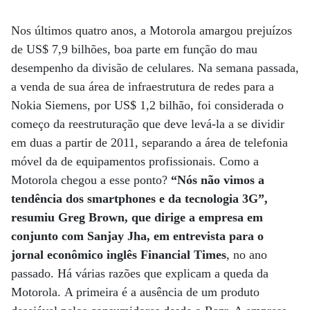
Nos últimos quatro anos, a Motorola amargou prejuízos
de US$ 7,9 bilhões, boa parte em função do mau
desempenho da divisão de celulares. Na semana passada,
a venda de sua área de infraestrutura de redes para a
Nokia Siemens, por US$ 1,2 bilhão, foi considerada o
começo da reestruturação que deve levá-la a se dividir
em duas a partir de 2011, separando a área de telefonia
móvel da de equipamentos profissionais. Como a
Motorola chegou a esse ponto?
“Nós não vimos a
tendência dos smartphones e da tecnologia 3G”,
resumiu Greg Brown, que dirige a empresa em
conjunto com Sanjay Jha, em entrevista para o
jornal econômico inglês Financial Times
, no ano
passado. Há várias razões que explicam a queda da
Motorola. A primeira é a ausência de um produto