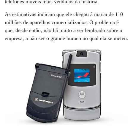
telefones móveis mais vendidos da história.
As estimativas indicam que ele chegou à marca de 110
milhões de aparelhos comercializados. O problema é
que, desde então, não há muito a ser lembrado sobre a
empresa, a não ser o grande buraco no qual ela se meteu.