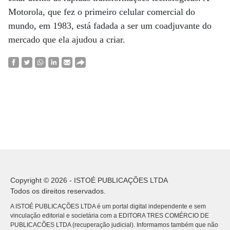
Motorola, que fez o primeiro celular comercial do
mundo, em 1983, está fadada a ser um coadjuvante do
mercado que ela ajudou a criar.
Copyright © 2026 - ISTOÉ PUBLICAÇÕES LTDA
Todos os direitos reservados.
A ISTOÉ PUBLICAÇÕES LTDA é um portal digital independente e sem
vinculação editorial e societária com a EDITORA TRES COMÉRCIO DE
PUBLICACÕES LTDA (recuperação judicial). Informamos também que não