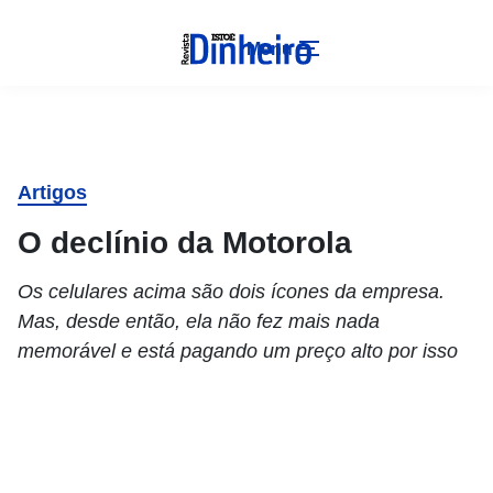
Menu
Artigos
O declínio da Motorola
Os celulares acima são dois ícones da empresa.
Mas, desde então, ela não fez mais nada
memorável e está pagando um preço alto por isso