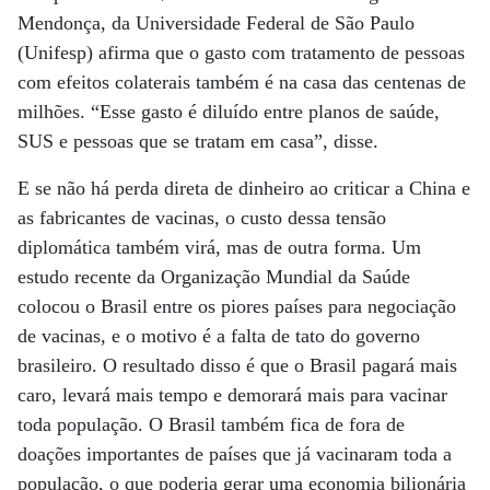
Mendonça, da Universidade Federal de São Paulo
(Unifesp) afirma que o gasto com tratamento de pessoas
com efeitos colaterais também é na casa das centenas de
milhões. “Esse gasto é diluído entre planos de saúde,
SUS e pessoas que se tratam em casa”, disse.
E se não há perda direta de dinheiro ao criticar a China e
as fabricantes de vacinas, o custo dessa tensão
diplomática também virá, mas de outra forma. Um
estudo recente da Organização Mundial da Saúde
colocou o Brasil entre os piores países para negociação
de vacinas, e o motivo é a falta de tato do governo
brasileiro. O resultado disso é que o Brasil pagará mais
caro, levará mais tempo e demorará mais para vacinar
toda população. O Brasil também fica de fora de
doações importantes de países que já vacinaram toda a
população, o que poderia gerar uma economia bilionária