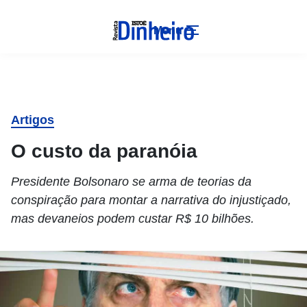
Menu
Artigos
O custo da paranóia
Presidente Bolsonaro se arma de teorias da
conspiração para montar a narrativa do injustiçado,
mas devaneios podem custar R$ 10 bilhões.