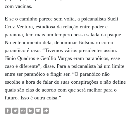
com vacinas.
E se o caminho parece sem volta, a psicanalista Sueli
Cruz Ventura, estudiosa da relação entre poder e
paranoia, tem mais um tempero nessa salada da psique.
No entendimento dela, denominar Bolsonaro como
paranóico é raso. “Tivemos vários presidentes assim.
Jânio Quadros e Getúlio Vargas eram paranóicos, esse
caso é diferente”, disse. Para a psicanalista há um limite
entre ser paranóico e fingir ser. “O paranóico não
escolhe a hora de falar de suas conspirações e não define
quais são elas de acordo com que será melhor para o
futuro. Isso é outra coisa.”