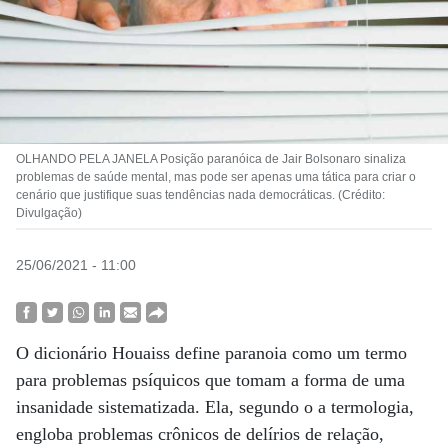
OLHANDO PELA JANELA Posição paranóica de Jair Bolsonaro sinaliza
problemas de saúde mental, mas pode ser apenas uma tática para criar o
cenário que justifique suas tendências nada democráticas. (Crédito:
Divulgação)
25/06/2021 - 11:00
O dicionário Houaiss define paranoia como um termo
para problemas psíquicos que tomam a forma de uma
insanidade sistematizada. Ela, segundo o a termologia,
engloba problemas crônicos de delírios de relação,