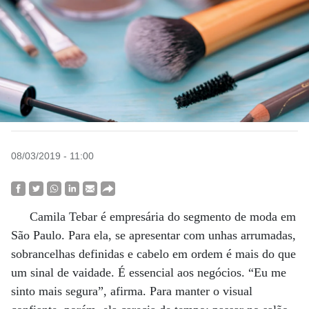
08/03/2019 - 11:00
Camila Tebar é empresária do segmento de moda em
São Paulo. Para ela, se apresentar com unhas arrumadas,
sobrancelhas definidas e cabelo em ordem é mais do que
um sinal de vaidade. É essencial aos negócios. “Eu me
sinto mais segura”, afirma. Para manter o visual