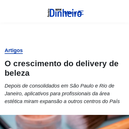
Menu
Artigos
O crescimento do delivery de
beleza
Depois de consolidados em São Paulo e Rio de
Janeiro, aplicativos para profissionais da área
estética miram expansão a outros centros do País