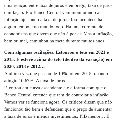
uma relação entre taxa de juros e emprego, taxa de juros
e inflação. E o Banco Central vem monitorando a
inflação ajustando a taxa de juros. Isso acontece há
algum tempo e no mundo todo. Há uma corrente de
economistas que dizem que não é por aí. Mas a inflação,
bem ou mal, caminhou na meta durante muitos anos.
Com algumas oscilações. Estourou o teto em 2021 e
2015. E esteve acima do teto (dentro da variação) em
2020, 2013 e 2012…
A última vez que passou de 10% foi em 2015, quando
atingiu 10,67%. A taxa de juros
já entrou em curva ascendente e é a forma com que o
Banco Central entende que tem de controlar a inflação.
Vamos ver se funciona agora. Os críticos dizem que não
funcionou tão bem e defendem que o preço de aumentar
a taxa de juros é menos investimentos, PIB menor… É