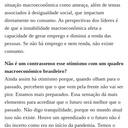
situação macroeconômica como ameaça, além de temas
associados à desigualdade social, que impactam
diretamente no consumo. As perspectivas dos líderes é
de que a instabilidade macroeconômica afeta a
capacidade de gerar emprego e diminui a renda das
pessoas. Se não há emprego e nem renda, não existe
consumo.
Não é um contrassenso esse otimismo com um quadro
macroeconômico brasileiro?
Ainda assim há otimismo porque, quando olham para o
passado, percebem que o que vem pela frente não vai ser
pior. Estamos mais preparados. Essa sensação dá mais
elementos para acreditar que o futuro será melhor que o
passado. Não digo tranquilidade, porque no mundo atual
isso não existe. Houve um aprendizado e o futuro não é
tão incerto como era no início da pandemia. Temos o