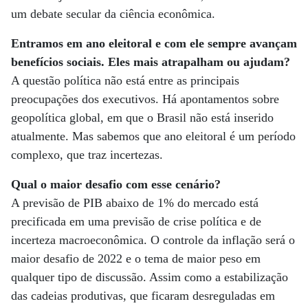
um debate secular da ciência econômica.
Entramos em ano eleitoral e com ele sempre avançam
benefícios sociais. Eles mais atrapalham ou ajudam?
A questão política não está entre as principais
preocupações dos executivos. Há apontamentos sobre
geopolítica global, em que o Brasil não está inserido
atualmente. Mas sabemos que ano eleitoral é um período
complexo, que traz incertezas.
Qual o maior desafio com esse cenário?
A previsão de PIB abaixo de 1% do mercado está
precificada em uma previsão de crise política e de
incerteza macroeconômica. O controle da inflação será o
maior desafio de 2022 e o tema de maior peso em
qualquer tipo de discussão. Assim como a estabilização
das cadeias produtivas, que ficaram desreguladas em