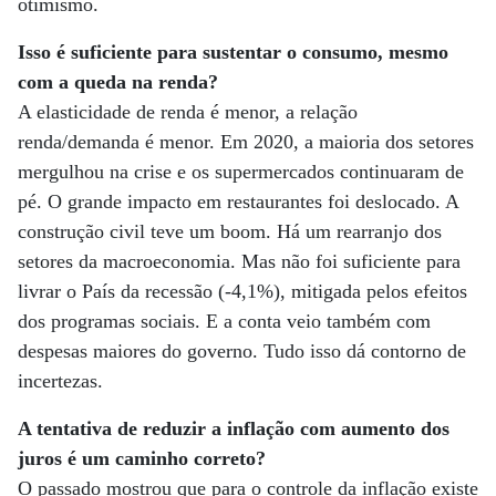
otimismo.
Isso é suficiente para sustentar o consumo, mesmo
com a queda na renda?
A elasticidade de renda é menor, a relação
renda/demanda é menor. Em 2020, a maioria dos setores
mergulhou na crise e os supermercados continuaram de
pé. O grande impacto em restaurantes foi deslocado. A
construção civil teve um boom. Há um rearranjo dos
setores da macroeconomia. Mas não foi suficiente para
livrar o País da recessão (-4,1%), mitigada pelos efeitos
dos programas sociais. E a conta veio também com
despesas maiores do governo. Tudo isso dá contorno de
incertezas.
A tentativa de reduzir a inflação com aumento dos
juros é um caminho correto?
O passado mostrou que para o controle da inflação existe