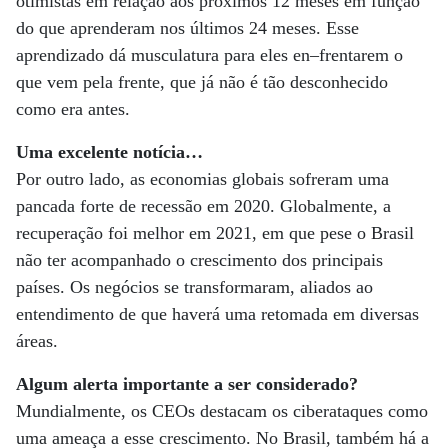
otimistas em relação aos próximos 12 meses em função
do que aprenderam nos últimos 24 meses. Esse
aprendizado dá musculatura para eles en–frentarem o
que vem pela frente, que já não é tão desconhecido
como era antes.
Uma excelente notícia…
Por outro lado, as economias globais sofreram uma
pancada forte de recessão em 2020. Globalmente, a
recuperação foi melhor em 2021, em que pese o Brasil
não ter acompanhado o crescimento dos principais
países. Os negócios se transformaram, aliados ao
entendimento de que haverá uma retomada em diversas
áreas.
Algum alerta importante a ser considerado?
Mundialmente, os CEOs destacam os ciberataques como
uma ameaça a esse crescimento. No Brasil, também há a