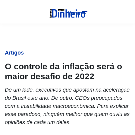
Menu
Artigos
O controle da inflação será o
maior desafio de 2022
De um lado, executivos que apostam na aceleração
do Brasil este ano. De outro, CEOs preocupados
com a instabilidade macroeconômica. Para explicar
esse paradoxo, ninguém melhor que quem ouviu as
opiniões de cada um deles.