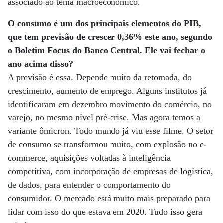
associado ao tema macroeconômico.
O consumo é um dos principais elementos do PIB,
que tem previsão de crescer 0,36% este ano, segundo
o Boletim Focus do Banco Central. Ele vai fechar o
ano acima disso?
A previsão é essa. Depende muito da retomada, do
crescimento, aumento de emprego. Alguns institutos já
identificaram em dezembro movimento do comércio, no
varejo, no mesmo nível pré-crise. Mas agora temos a
variante ômicron. Todo mundo já viu esse filme. O setor
de consumo se transformou muito, com explosão no e-
commerce, aquisições voltadas à inteligência
competitiva, com incorporação de empresas de logística,
de dados, para entender o comportamento do
consumidor. O mercado está muito mais preparado para
lidar com isso do que estava em 2020. Tudo isso gera