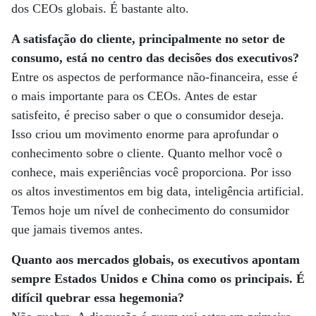
dos CEOs globais. É bastante alto.
A satisfação do cliente, principalmente no setor de
consumo, está no centro das decisões dos executivos?
Entre os aspectos de performance não-financeira, esse é
o mais importante para os CEOs. Antes de estar
satisfeito, é preciso saber o que o consumidor deseja.
Isso criou um movimento enorme para aprofundar o
conhecimento sobre o cliente. Quanto melhor você o
conhece, mais experiências você proporciona. Por isso
os altos investimentos em big data, inteligência artificial.
Temos hoje um nível de conhecimento do consumidor
que jamais tivemos antes.
Quanto aos mercados globais, os executivos apontam
sempre Estados Unidos e China como os principais. É
difícil quebrar essa hegemonia?