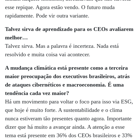
esse repique. Agora estão vendo. O futuro muda
rapidamente. Pode vir outra variante.
Talvez sirva de aprendizado para os CEOs avaliarem
melhor…
Talvez sirva. Mas a palavra é incerteza. Nada está
resolvido e muita coisa vai acontecer.
A mudança climática está presente como a terceira
maior preocupação dos executivos brasileiros, atrás
de ataques cibernéticos e macroeconomia. É uma
tendência cada vez maior?
Há um movimento para voltar o foco para isso via ESG,
que hoje é muito forte. A sustentabilidade e o clima
nunca estiveram tão presentes quanto agora. Importante
dizer que há muito a avançar ainda. A atenção a esse
tema está presente em 36% dos CEOs brasileiros e 33%