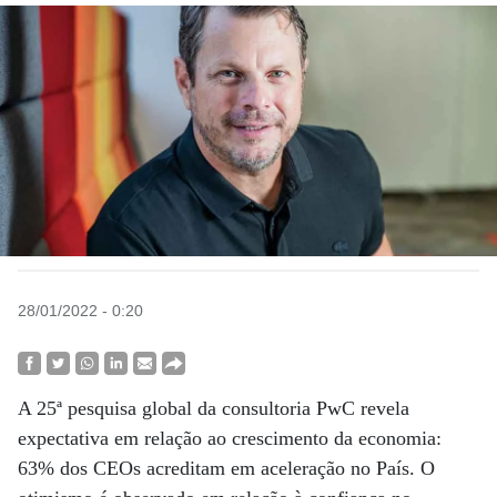
28/01/2022 - 0:20
A 25ª pesquisa global da consultoria PwC revela
expectativa em relação ao crescimento da economia:
63% dos CEOs acreditam em aceleração no País. O