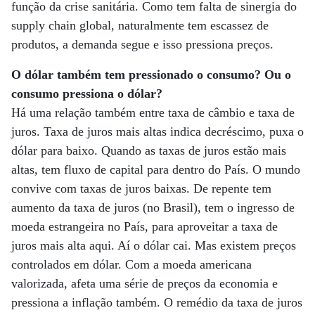
função da crise sanitária. Como tem falta de sinergia do
supply chain global, naturalmente tem escassez de
produtos, a demanda segue e isso pressiona preços.
O dólar também tem pressionado o consumo? Ou o
consumo pressiona o dólar?
Há uma relação também entre taxa de câmbio e taxa de
juros. Taxa de juros mais altas indica decréscimo, puxa o
dólar para baixo. Quando as taxas de juros estão mais
altas, tem fluxo de capital para dentro do País. O mundo
convive com taxas de juros baixas. De repente tem
aumento da taxa de juros (no Brasil), tem o ingresso de
moeda estrangeira no País, para aproveitar a taxa de
juros mais alta aqui. Aí o dólar cai. Mas existem preços
controlados em dólar. Com a moeda americana
valorizada, afeta uma série de preços da economia e
pressiona a inflação também. O remédio da taxa de juros