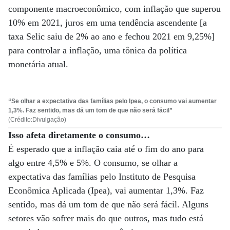
componente macroeconômico, com inflação que superou
10% em 2021, juros em uma tendência ascendente [a
taxa Selic saiu de 2% ao ano e fechou 2021 em 9,25%]
para controlar a inflação, uma tônica da política
monetária atual.
“Se olhar a expectativa das famílias pelo Ipea, o consumo vai aumentar
1,3%. Faz sentido, mas dá um tom de que não será fácil”
(Crédito:Divulgação)
Isso afeta diretamente o consumo…
É esperado que a inflação caia até o fim do ano para
algo entre 4,5% e 5%. O consumo, se olhar a
expectativa das famílias pelo Instituto de Pesquisa
Econômica Aplicada (Ipea), vai aumentar 1,3%. Faz
sentido, mas dá um tom de que não será fácil. Alguns
setores vão sofrer mais do que outros, mas tudo está