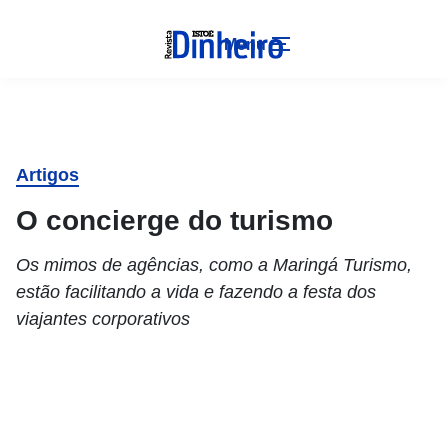
Menu
Artigos
O concierge do turismo
Os mimos de agências, como a Maringá Turismo,
estão facilitando a vida e fazendo a festa dos
viajantes corporativos