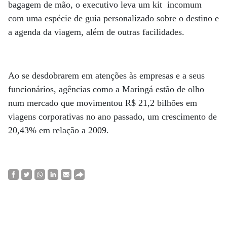
bagagem de mão, o executivo leva um kit incomum
com uma espécie de guia personalizado sobre o destino e
a agenda da viagem, além de outras facilidades.
Ao se desdobrarem em atenções às empresas e a seus
funcionários, agências como a Maringá estão de olho
num mercado que movimentou R$ 21,2 bilhões em
viagens corporativas no ano passado, um crescimento de
20,43% em relação a 2009.