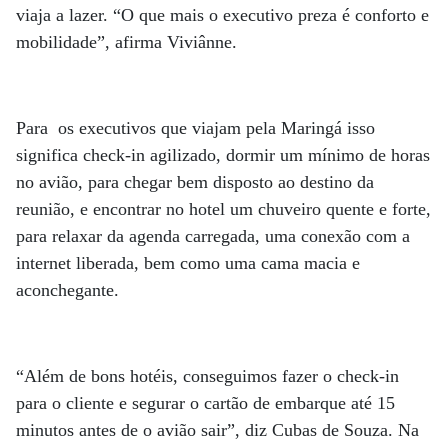
viaja a lazer. “O que mais o executivo preza é conforto e
mobilidade”, afirma Viviânne.
Para os executivos que viajam pela Maringá isso
significa check-in agilizado, dormir um mínimo de horas
no avião, para chegar bem disposto ao destino da
reunião, e encontrar no hotel um chuveiro quente e forte,
para relaxar da agenda carregada, uma conexão com a
internet liberada, bem como uma cama macia e
aconchegante.
“Além de bons hotéis, conseguimos fazer o check-in
para o cliente e segurar o cartão de embarque até 15
minutos antes de o avião sair”, diz Cubas de Souza. Na