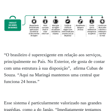
“O brasileiro é superexigente em relação aos serviços,
principalmente no País. No Exterior, ele gosta de contar
com uma estrutura à sua disposição”, afirma Cubas de
Souza. “Aqui na Maringá mantemos uma central que
funciona 24 horas.”
Esse sistema é particularmente valorizado nas grandes
tragédias, como a do Japão. “Imediatamente tentamos