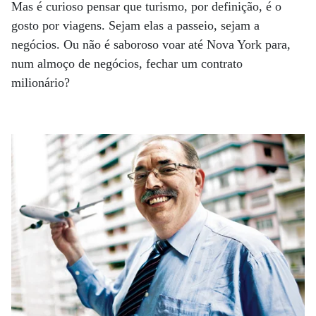
Mas é curioso pensar que turismo, por definição, é o
gosto por viagens. Sejam elas a passeio, sejam a
negócios. Ou não é saboroso voar até Nova York para,
num almoço de negócios, fechar um contrato
milionário?