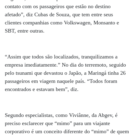
contato com os passageiros que estão no destino
afetado”, diz Cubas de Souza, que tem entre seus
clientes companhias como Volkswagen, Monsanto e
SBT, entre outras.
“Assim que todos são localizados, tranquilizamos a
empresa imediatamente.” No dia do terremoto, seguido
pelo tsunami que devastou o Japão, a Maringá tinha 26
passageiros em viagem naquele país. “Todos foram
encontrados e estavam bem”, diz.
Segundo especialistas, como Viviânne, da Abgev, é
preciso esclarecer que “mimo” para um viajante
corporativo é um conceito diferente do “mimo” de quem