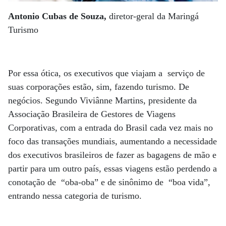
Antonio Cubas de Souza,
diretor-geral da Maringá
Turismo
Por essa ótica, os executivos que viajam a serviço de
suas corporações estão, sim, fazendo turismo. De
negócios. Segundo Viviânne Martins, presidente da
Associação Brasileira de Gestores de Viagens
Corporativas, com a entrada do Brasil cada vez mais no
foco das transações mundiais, aumentando a necessidade
dos executivos brasileiros de fazer as bagagens de mão e
partir para um outro país, essas viagens estão perdendo a
conotação de “oba-oba” e de sinônimo de “boa vida”,
entrando nessa categoria de turismo.