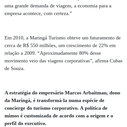
uma grande demanda de viagem, a economia para a
empresa acontece, com certeza.”
Em 2010, a Maringá Turismo obteve um faturamento de
cerca de R$ 550 milhões, um crescimento de 22% em
relação a 2009. “Aproximadamente 80% desse
movimento veio das viagens corporativas”, afirma Cubas
de Souza.
A estratégia do empresário Marcos Arbaitman, dono
da Maringá, é transformá-la numa espécie de
concierge do turismo corporativo. A política de
mimos é customizada de acordo com a origem e o
perfil do executivo.