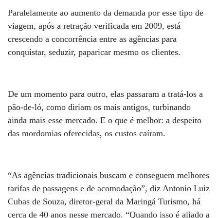
Paralelamente ao aumento da demanda por esse tipo de
viagem, após a retração verificada em 2009, está
crescendo a concorrência entre as agências para
conquistar, seduzir, paparicar mesmo os clientes.
De um momento para outro, elas passaram a tratá-los a
pão-de-ló, como diriam os mais antigos, turbinando
ainda mais esse mercado. E o que é melhor: a despeito
das mordomias oferecidas, os custos caíram.
“As agências tradicionais buscam e conseguem melhores
tarifas de passagens e de acomodação”, diz Antonio Luiz
Cubas de Souza, diretor-geral da Maringá Turismo, há
cerca de 40 anos nesse mercado. “Quando isso é aliado a