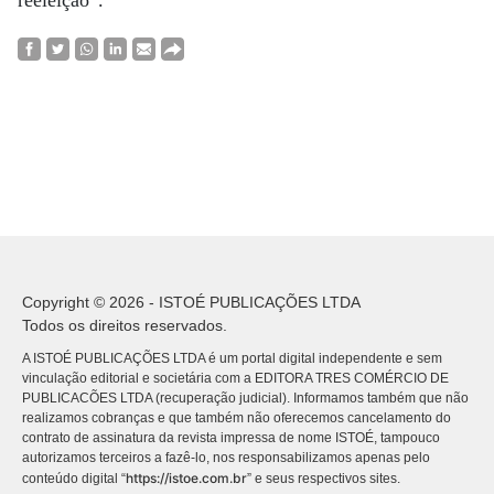
Copyright © 2026 - ISTOÉ PUBLICAÇÕES LTDA
Todos os direitos reservados.
A ISTOÉ PUBLICAÇÕES LTDA é um portal digital independente e sem
vinculação editorial e societária com a EDITORA TRES COMÉRCIO DE
PUBLICACÕES LTDA (recuperação judicial). Informamos também que não
realizamos cobranças e que também não oferecemos cancelamento do
contrato de assinatura da revista impressa de nome ISTOÉ, tampouco
autorizamos terceiros a fazê-lo, nos responsabilizamos apenas pelo
https://istoe.com.br
conteúdo digital “
” e seus respectivos sites.