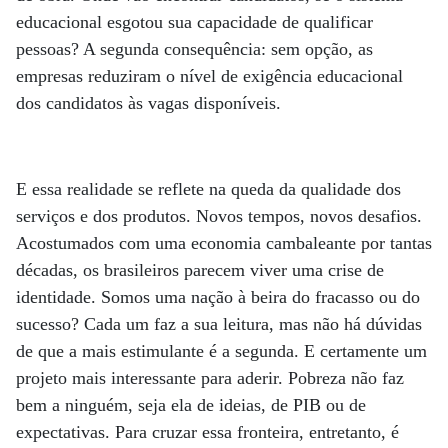
educacional esgotou sua capacidade de qualificar
pessoas? A segunda consequência: sem opção, as
empresas reduziram o nível de exigência educacional
dos candidatos às vagas disponíveis.
E essa realidade se reflete na queda da qualidade dos
serviços e dos produtos. Novos tempos, novos desafios.
Acostumados com uma economia cambaleante por tantas
décadas, os brasileiros parecem viver uma crise de
identidade. Somos uma nação à beira do fracasso ou do
sucesso? Cada um faz a sua leitura, mas não há dúvidas
de que a mais estimulante é a segunda. E certamente um
projeto mais interessante para aderir. Pobreza não faz
bem a ninguém, seja ela de ideias, de PIB ou de
expectativas. Para cruzar essa fronteira, entretanto, é