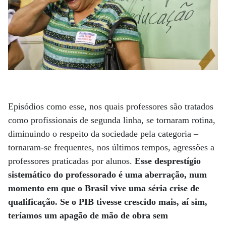
Episódios como esse, nos quais professores são tratados
como profissionais de segunda linha, se tornaram rotina,
diminuindo o respeito da sociedade pela categoria –
tornaram-se frequentes, nos últimos tempos, agressões a
professores praticadas por alunos.
Esse desprestígio
sistemático do professorado é uma aberração, num
momento em que o Brasil vive uma séria crise de
qualificação. Se o PIB tivesse crescido mais, aí sim,
teríamos um apagão de mão de obra sem