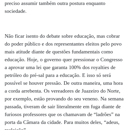
preciso assumir também outra postura enquanto
sociedade.
Não ficar isento do debate sobre educação, mas cobrar
do poder público e dos representantes eleitos pelo povo
mais atitude diante de questões fundamentais como
educação. Hoje, o governo quer pressionar o Congresso
a aprovar uma lei que garanta 100% dos royalties de
petróleo do pré-sal para a educação. E isso só será
possível se houver pressão. De outra maneira, uma hora
a corda arrebenta. Os vereadores de Juazeiro do Norte,
por exemplo, estão provando do seu veneno. Na semana
passada, tiveram de sair literalmente em fuga diante de
furiosos professores que os chamavam de “ladrões” na
porta da Câmara da cidade. Para muitos deles, “adeus,
reeleição”.