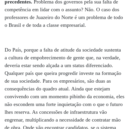
precedentes.
Problema dos governos pela sua falta de
competência em lidar com o assunto? Não. O caso dos
professores de Juazeiro do Norte é um problema de todo
o Brasil e de toda a classe empresarial.
Do País, porque a falta de atitude da sociedade sustenta
a cultura de empobrecimento de gente que, na verdade,
deveria estar sendo alçada a um status diferenciado.
Qualquer país que queira progredir investe na formação
de sua sociedade. Para os empresários, são duas as
consequências do quadro atual. Ainda que estejam
convivendo com um momento pibinho da economia, eles
não escondem uma forte inquietação com o que o futuro
lhes reserva. As concessões de infraestrutura vão
engrenar, multiplicando a necessidade de contratar mão
de obra. Onde vão encontrar candidatos, se o sistema