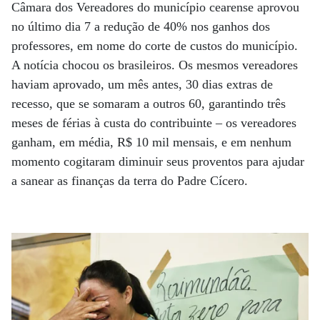
Câmara dos Vereadores do município cearense aprovou
no último dia 7 a redução de 40% nos ganhos dos
professores, em nome do corte de custos do município.
A notícia chocou os brasileiros. Os mesmos vereadores
haviam aprovado, um mês antes, 30 dias extras de
recesso, que se somaram a outros 60, garantindo três
meses de férias à custa do contribuinte – os vereadores
ganham, em média, R$ 10 mil mensais, e em nenhum
momento cogitaram diminuir seus proventos para ajudar
a sanear as finanças da terra do Padre Cícero.