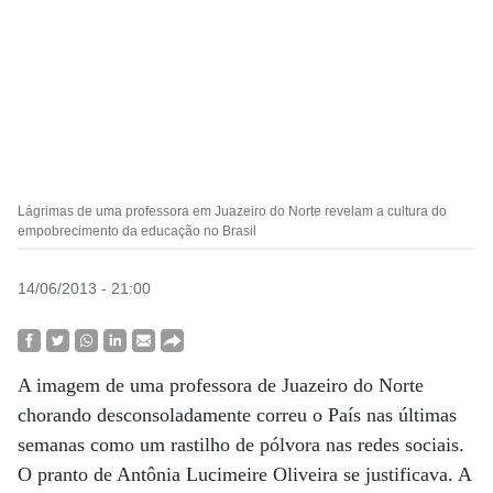
Lágrimas de uma professora em Juazeiro do Norte revelam a cultura do
empobrecimento da educação no Brasil
14/06/2013 - 21:00
A imagem de uma professora de Juazeiro do Norte
chorando desconsoladamente correu o País nas últimas
semanas como um rastilho de pólvora nas redes sociais.
O pranto de Antônia Lucimeire Oliveira se justificava. A