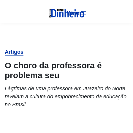
Menu
Artigos
O choro da professora é
problema seu
Lágrimas de uma professora em Juazeiro do Norte
revelam a cultura do empobrecimento da educação
no Brasil