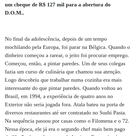
um cheque de R$ 127 mil para a abertura do
D.O.M..
No final da adolescência, depois de um tempo
mochilando pela Europa, foi parar na Bélgica. Quando o
dinheiro começou a rarear, o jeito foi procurar emprego.
Começou, então, a pintar paredes. Um de seus colegas
fazia um curso de culinária que chamou sua atenção.
Logo descobriu que trabalhar numa cozinha era mais
interessante do que pintar paredes. Quando voltou ao
Brasil, em 1994, a experiência de quatro anos no
Exterior não seria jogada fora. Atala bateu na porta de
diversos restaurantes até ser contratado no Sushi Pasta.
Na sequência passou por casas como o Filomena e o 72.
Nessa época, ele já era o segundo chef mais bem pago