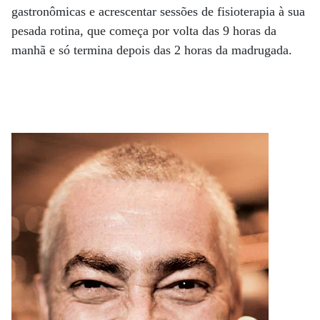
gastronômicas e acrescentar sessões de fisioterapia à sua
pesada rotina, que começa por volta das 9 horas da
manhã e só termina depois das 2 horas da madrugada.