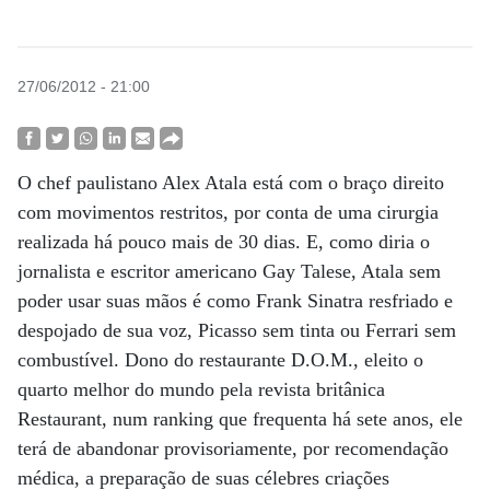
27/06/2012 - 21:00
O chef paulistano Alex Atala está com o braço direito
com movimentos restritos, por conta de uma cirurgia
realizada há pouco mais de 30 dias. E, como diria o
jornalista e escritor americano Gay Talese, Atala sem
poder usar suas mãos é como Frank Sinatra resfriado e
despojado de sua voz, Picasso sem tinta ou Ferrari sem
combustível. Dono do restaurante D.O.M., eleito o
quarto melhor do mundo pela revista britânica
Restaurant, num ranking que frequenta há sete anos, ele
terá de abandonar provisoriamente, por recomendação
médica, a preparação de suas célebres criações