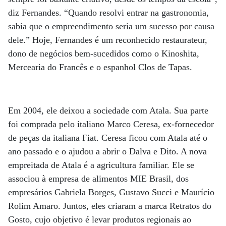
diz Fernandes. “Quando resolvi entrar na gastronomia,
sabia que o empreendimento seria um sucesso por causa
dele.” Hoje, Fernandes é um reconhecido restaurateur,
dono de negócios bem-sucedidos como o Kinoshita,
Mercearia do Francês e o espanhol Clos de Tapas.
Em 2004, ele deixou a sociedade com Atala. Sua parte
foi comprada pelo italiano Marco Ceresa, ex-fornecedor
de peças da italiana Fiat. Ceresa ficou com Atala até o
ano passado e o ajudou a abrir o Dalva e Dito. A nova
empreitada de Atala é a agricultura familiar. Ele se
associou à empresa de alimentos MIE Brasil, dos
empresários Gabriela Borges, Gustavo Succi e Maurício
Rolim Amaro. Juntos, eles criaram a marca Retratos do
Gosto, cujo objetivo é levar produtos regionais ao