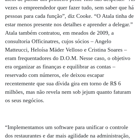
vezes o empreendedor quer fazer tudo, sem saber que há
pessoas para cada função”, diz Cooke. “O Atala tinha de
estar menos presente nos detalhes e aprender a delegar.”
Atala também contratou, em meados de 2009, a
consultoria Officinatres, cujos sócios – Angelo
Matteucci, Heloísa Mäder Velloso e Cristina Soares –
eram frequentadores do D.O.M. Nesse caso, o objetivo
era organizar as finanças e equilibrar as contas –
reservado com números, ele deixou escapar
recentemente que sua dívida gira em torno de R$ 6
milhões, mas não revela nem sob jejum quanto faturam
os seus negócios.
“Implementamos um software para unificar o controle
dos restaurantes e dar mais agilidade na administração,