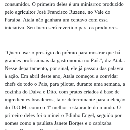
consumidor. O primeiro deles é um miniarroz produzido
pelo agricultor José Francisco Ruzene, no Vale do
Paraíba. Atala não ganhará um centavo com essa
iniciativa. Seu lucro será revertido para os produtores.
“Quero usar o prestígio do prêmio para mostrar que há
grandes profissionais da gastronomia no País”, diz Atala.
Nesse departamento, por sinal, ele já passou das palavra
à ação. Em abril deste ano, Atala começou a convidar
chefs de todo o País, para pilotar, durante uma semana, a
cozinha do Dalva e Dito, com pratos criados à base de
ingredientes brasileiros, fator determinante para a eleição
do D.O.M. como o 4º melhor restaurante do mundo. O
primeiro deles foi o mineiro Edinho Engel, seguido por
nomes como a paulista Janete Borges e o capixaba