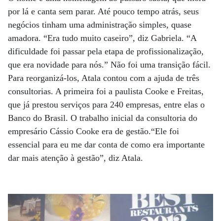
por lá e canta sem parar. Até pouco tempo atrás, seus
negócios tinham uma administração simples, quase
amadora. “Era tudo muito caseiro”, diz Gabriela. “A
dificuldade foi passar pela etapa de profissionalização,
que era novidade para nós.” Não foi uma transição fácil.
Para reorganizá-los, Atala contou com a ajuda de três
consultorias. A primeira foi a paulista Cooke e Freitas,
que já prestou serviços para 240 empresas, entre elas o
Banco do Brasil. O trabalho inicial da consultoria do
empresário Cássio Cooke era de gestão.“Ele foi
essencial para eu me dar conta de como era importante
dar mais atenção à gestão”, diz Atala.