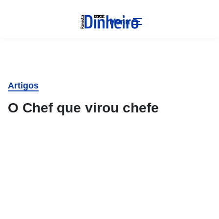
Menu
Artigos
O Chef que virou chefe