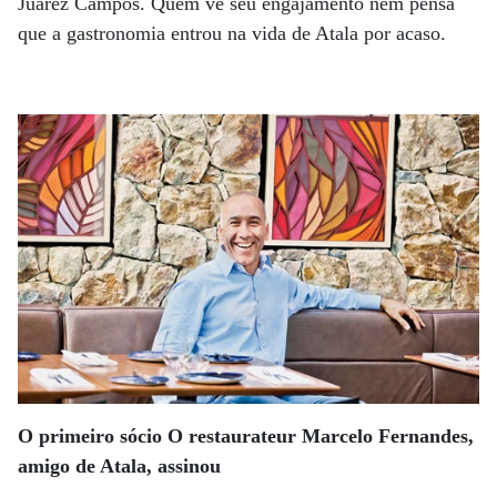
Juarez Campos. Quem vê seu engajamento nem pensa
que a gastronomia entrou na vida de Atala por acaso.
O primeiro sócio O restaurateur Marcelo Fernandes,
amigo de Atala, assinou