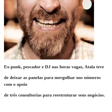
Ex-punk, pescador e DJ nas horas vagas, Atala teve
de deixar as panelas para mergulhar nos números
com o apoio
de três consultorias para reestruturar seus negócios.