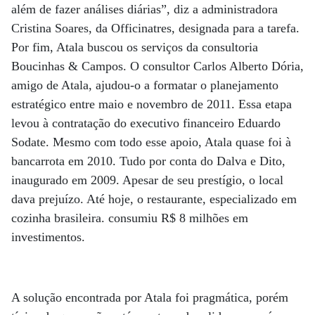
além de fazer análises diárias”, diz a administradora
Cristina Soares, da Officinatres, designada para a tarefa.
Por fim, Atala buscou os serviços da consultoria
Boucinhas & Campos. O consultor Carlos Alberto Dória,
amigo de Atala, ajudou-o a formatar o planejamento
estratégico entre maio e novembro de 2011. Essa etapa
levou à contratação do executivo financeiro Eduardo
Sodate. Mesmo com todo esse apoio, Atala quase foi à
bancarrota em 2010. Tudo por conta do Dalva e Dito,
inaugurado em 2009. Apesar de seu prestígio, o local
dava prejuízo. Até hoje, o restaurante, especializado em
cozinha brasileira. consumiu R$ 8 milhões em
investimentos.
A solução encontrada por Atala foi pragmática, porém