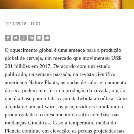
19/10/2018 - 11:01
O aquecimento global é uma ameaça para a produção
global de cerveja, um mercado que movimentou US$
281 bilhões em 2017. De acordo com um estudo
publicado, na semana passada, na revista científica
americana Nature Plants, as ondas de calor e o aumento
da seca podem interferir na produção da cevada, o grão
que é a base para a fabricação da bebida alcoólica. Com
a ajuda de um software, os pesquisadores simularam a
produtividade e o crescimento da safra com base nas
mudanças climáticas. Caso a temperatura média do
Planeta continue em elevação, as perdas projetadas nas