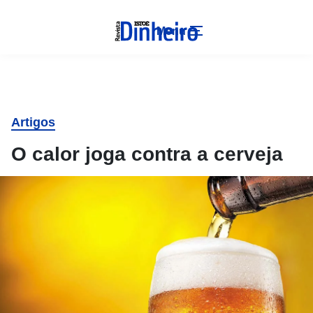
Menu
Artigos
O calor joga contra a cerveja