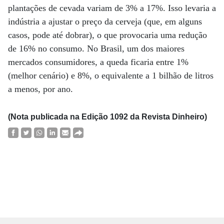
plantações de cevada variam de 3% a 17%. Isso levaria a
indústria a ajustar o preço da cerveja (que, em alguns
casos, pode até dobrar), o que provocaria uma redução
de 16% no consumo. No Brasil, um dos maiores
mercados consumidores, a queda ficaria entre 1%
(melhor cenário) e 8%, o equivalente a 1 bilhão de litros
a menos, por ano.
(Nota publicada na Edição 1092 da Revista Dinheiro)