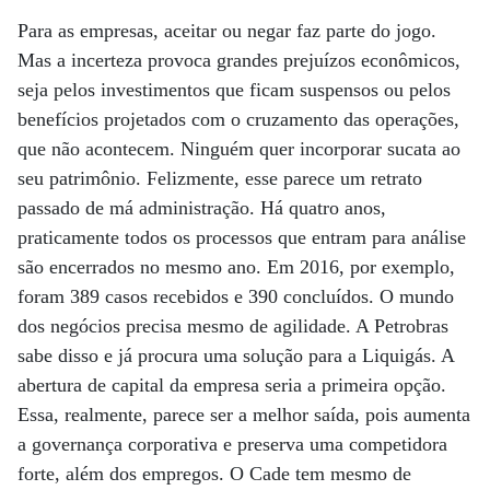
Para as empresas, aceitar ou negar faz parte do jogo.
Mas a incerteza provoca grandes prejuízos econômicos,
seja pelos investimentos que ficam suspensos ou pelos
benefícios projetados com o cruzamento das operações,
que não acontecem. Ninguém quer incorporar sucata ao
seu patrimônio. Felizmente, esse parece um retrato
passado de má administração. Há quatro anos,
praticamente todos os processos que entram para análise
são encerrados no mesmo ano. Em 2016, por exemplo,
foram 389 casos recebidos e 390 concluídos. O mundo
dos negócios precisa mesmo de agilidade. A Petrobras
sabe disso e já procura uma solução para a Liquigás. A
abertura de capital da empresa seria a primeira opção.
Essa, realmente, parece ser a melhor saída, pois aumenta
a governança corporativa e preserva uma competidora
forte, além dos empregos. O Cade tem mesmo de