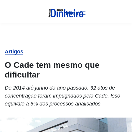
Menu
Artigos
O Cade tem mesmo que
dificultar
De 2014 até junho do ano passado, 32 atos de
concentração foram impugnados pelo Cade. Isso
equivale a 5% dos processos analisados