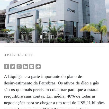
09/03/2018 - 18:00
A Liquigás era parte importante do plano de
desinvestimento da Petrobras. Os ativos de óleo e gás
são os que mais precisam colaborar para que a estatal
reequilibre suas contas. Em média, 40% de todas as
negociações para se chegar a um total de US$ 21 bilhões