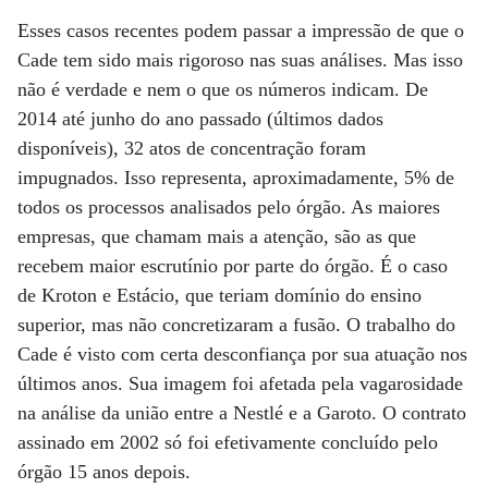
Esses casos recentes podem passar a impressão de que o
Cade tem sido mais rigoroso nas suas análises. Mas isso
não é verdade e nem o que os números indicam. De
2014 até junho do ano passado (últimos dados
disponíveis), 32 atos de concentração foram
impugnados. Isso representa, aproximadamente, 5% de
todos os processos analisados pelo órgão. As maiores
empresas, que chamam mais a atenção, são as que
recebem maior escrutínio por parte do órgão. É o caso
de Kroton e Estácio, que teriam domínio do ensino
superior, mas não concretizaram a fusão. O trabalho do
Cade é visto com certa desconfiança por sua atuação nos
últimos anos. Sua imagem foi afetada pela vagarosidade
na análise da união entre a Nestlé e a Garoto. O contrato
assinado em 2002 só foi efetivamente concluído pelo
órgão 15 anos depois.