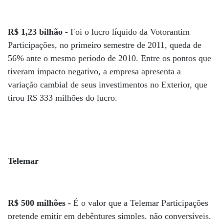
R$ 1,23 bilhão -
Foi o lucro líquido da Votorantim
Participações, no primeiro semestre de 2011, queda de
56% ante o mesmo período de 2010. Entre os pontos que
tiveram impacto negativo, a empresa apresenta a
variação cambial de seus investimentos no Exterior, que
tirou R$ 333 milhões do lucro.
Telemar
R$ 500 milhões -
É o valor que a Telemar Participações
pretende emitir em debêntures simples, não conversíveis.