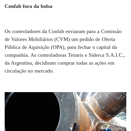
Confab fora da bolsa
Os controladores da Confab enviaram para a Comissão
de Valores Mobiliários (CVM) um pedido de Oferta
Pública de Aquisição (OPA), para fechar o capital da
companhia. As controladoras Tenaris e Siderca S.A.I.C.,
da Argentina, decidiram comprar todas as ações em
circulação no mercado.