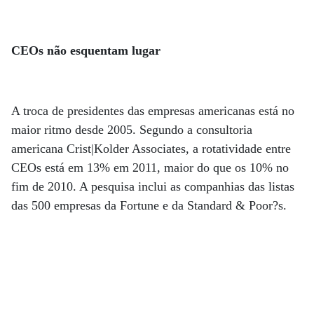
CEOs não esquentam lugar
A troca de presidentes das empresas americanas está no
maior ritmo desde 2005. Segundo a consultoria
americana Crist|Kolder Associates, a rotatividade entre
CEOs está em 13% em 2011, maior do que os 10% no
fim de 2010. A pesquisa inclui as companhias das listas
das 500 empresas da Fortune e da Standard & Poor?s.