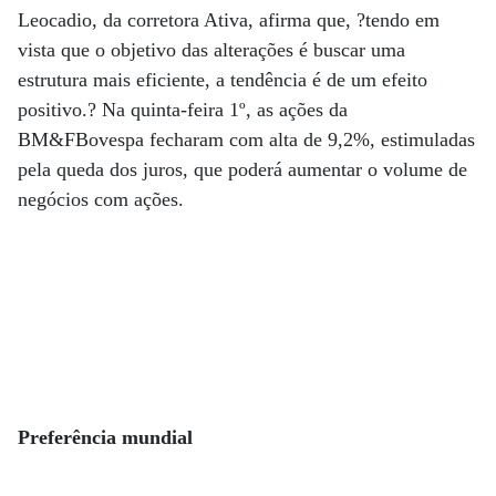
Leocadio, da corretora Ativa, afirma que, ?tendo em
vista que o objetivo das alterações é buscar uma
estrutura mais eficiente, a tendência é de um efeito
positivo.? Na quinta-feira 1º, as ações da
BM&FBovespa fecharam com alta de 9,2%, estimuladas
pela queda dos juros, que poderá aumentar o volume de
negócios com ações.
Preferência mundial