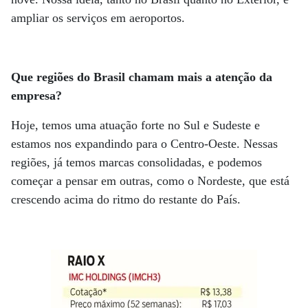
ampliar os serviços em aeroportos.
Que regiões do Brasil chamam mais a atenção da
empresa?
Hoje, temos uma atuação forte no Sul e Sudeste e
estamos nos expandindo para o Centro-Oeste. Nessas
regiões, já temos marcas consolidadas, e podemos
começar a pensar em outras, como o Nordeste, que está
crescendo acima do ritmo do restante do País.