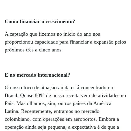
Como financiar o crescimento?
A captação que fizemos no início do ano nos
proporcionou capacidade para financiar a expansão pelos
próximos três a cinco anos.
E no mercado internacional?
O nosso foco de atuação ainda está concentrado no
Brasil. Quase 80% de nossa receita vem de atividades no
País. Mas olhamos, sim, outros países da América
Latina. Recentemente, entramos no mercado
colombiano, com operações em aeroportos. Embora a
operação ainda seja pequena, a expectativa é de que a