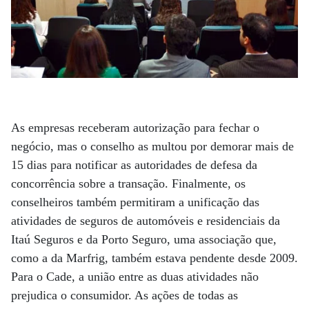
As empresas receberam autorização para fechar o
negócio, mas o conselho as multou por demorar mais de
15 dias para notificar as autoridades de defesa da
concorrência sobre a transação. Finalmente, os
conselheiros também permitiram a unificação das
atividades de seguros de automóveis e residenciais da
Itaú Seguros e da Porto Seguro, uma associação que,
como a da Marfrig, também estava pendente desde 2009.
Para o Cade, a união entre as duas atividades não
prejudica o consumidor. As ações de todas as