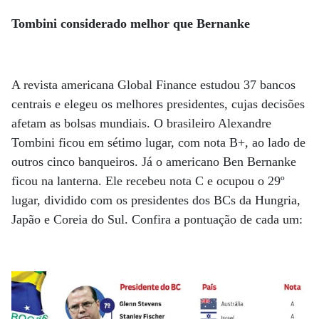
Tombini considerado melhor que Bernanke
A revista americana Global Finance estudou 37 bancos
centrais e elegeu os melhores presidentes, cujas decisões
afetam as bolsas mundiais. O brasileiro Alexandre
Tombini ficou em sétimo lugar, com nota B+, ao lado de
outros cinco banqueiros. Já o americano Ben Bernanke
ficou na lanterna. Ele recebeu nota C e ocupou o 29º
lugar, dividido com os presidentes dos BCs da Hungria,
Japão e Coreia do Sul. Confira a pontuação de cada um: