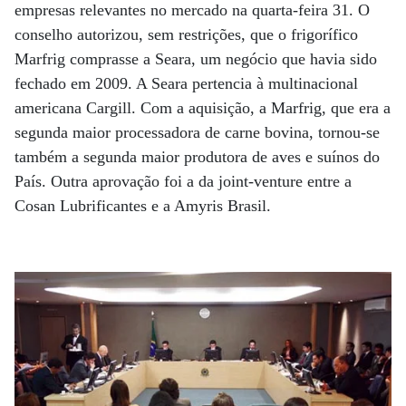
empresas relevantes no mercado na quarta-feira 31. O
conselho autorizou, sem restrições, que o frigorífico
Marfrig comprasse a Seara, um negócio que havia sido
fechado em 2009. A Seara pertencia à multinacional
americana Cargill. Com a aquisição, a Marfrig, que era a
segunda maior processadora de carne bovina, tornou-se
também a segunda maior produtora de aves e suínos do
País. Outra aprovação foi a da joint-venture entre a
Cosan Lubrificantes e a Amyris Brasil.