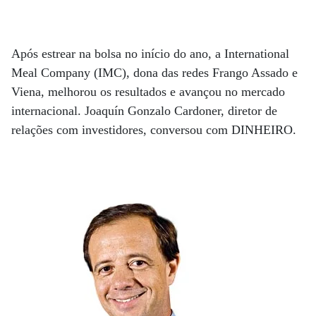
Após estrear na bolsa no início do ano, a International
Meal Company (IMC), dona das redes Frango Assado e
Viena, melhorou os resultados e avançou no mercado
internacional. Joaquín Gonzalo Cardoner, diretor de
relações com investidores, conversou com DINHEIRO.