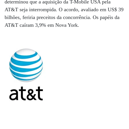
determinou que a aquisição da T-Mobile USA pela
AT&T seja interrompida. O acordo, avaliado em US$ 39
bilhões, feriria preceitos da concorrência. Os papéis da
AT&T caíram 3,9% em Nova York.