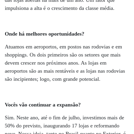
impulsiona a alta é o crescimento da classe média.
Onde há melhores oportunidades?
Atuamos em aeroportos, em postos nas rodovias e em
shoppings. Os dois primeiros são os setores que mais
devem crescer nos próximos anos. As lojas em
aeroportos são as mais rentáveis e as lojas nas rodovias
são incipientes; logo, com grande potencial.
Vocês vão continuar a expansão?
Sim. Neste ano, até o fim de julho, investimos mais de
50% do previsto, inaugurando 17 lojas e reformando
nove. Nossa ideia, tanto no Brasil quanto no Exterior, é