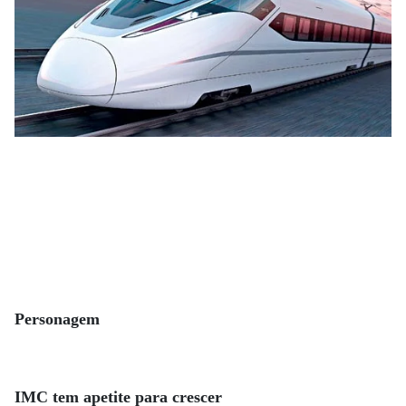
Personagem
IMC tem apetite para crescer