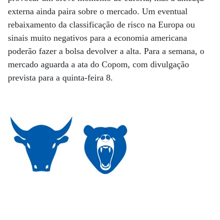
externa ainda paira sobre o mercado. Um eventual
rebaixamento da classificação de risco na Europa ou
sinais muito negativos para a economia americana
poderão fazer a bolsa devolver a alta. Para a semana, o
mercado aguarda a ata do Copom, com divulgação
prevista para a quinta-feira 8.