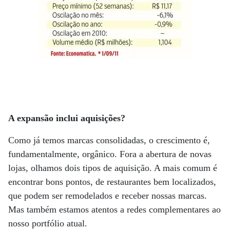
A expansão inclui aquisições?
Como já temos marcas consolidadas, o crescimento é,
fundamentalmente, orgânico. Fora a abertura de novas
lojas, olhamos dois tipos de aquisição. A mais comum é
encontrar bons pontos, de restaurantes bem localizados,
que podem ser remodelados e receber nossas marcas.
Mas também estamos atentos a redes complementares ao
nosso portfólio atual.