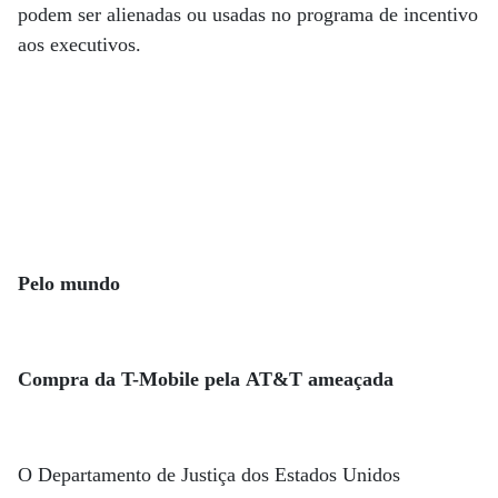
podem ser alienadas ou usadas no programa de incentivo
aos executivos.
Pelo mundo
Compra da T-Mobile pela AT&T ameaçada
O Departamento de Justiça dos Estados Unidos