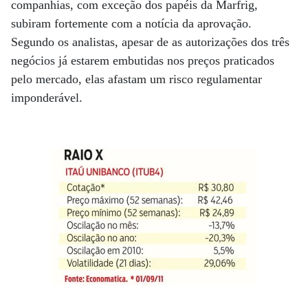
companhias, com exceção dos papéis da Marfrig,
subiram fortemente com a notícia da aprovação.
Segundo os analistas, apesar de as autorizações dos três
negócios já estarem embutidas nos preços praticados
pelo mercado, elas afastam um risco regulamentar
imponderável.