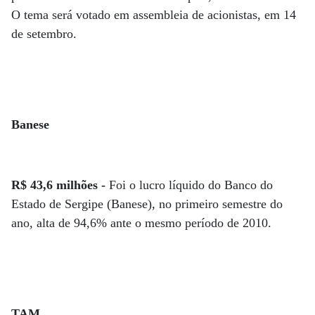
O tema será votado em assembleia de acionistas, em 14
de setembro.
Banese
R$ 43,6 milhões -
Foi o lucro líquido do Banco do
Estado de Sergipe (Banese), no primeiro semestre do
ano, alta de 94,6% ante o mesmo período de 2010.
TAM