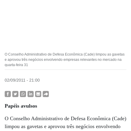
O Conselho Administrativo de Defesa Econômica (Cade) limpou as gavetas
e aprovou três negócios envolvendo empresas relevantes no mercado na
quarta-feira 31
02/09/2011 - 21:00
Papéis avulsos
O Conselho Administrativo de Defesa Econômica (Cade)
limpou as gavetas e aprovou três negócios envolvendo