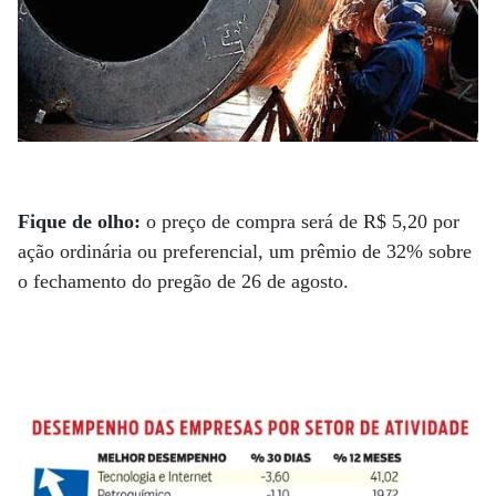
Fique de olho:
o preço de compra será de R$ 5,20 por
ação ordinária ou preferencial, um prêmio de 32% sobre
o fechamento do pregão de 26 de agosto.