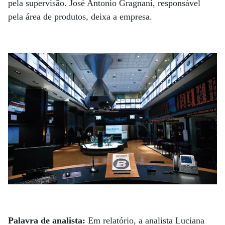
pela supervisão. José Antonio Gragnani, responsável
pela área de produtos, deixa a empresa.
Palavra de analista:
Em relatório, a analista Luciana