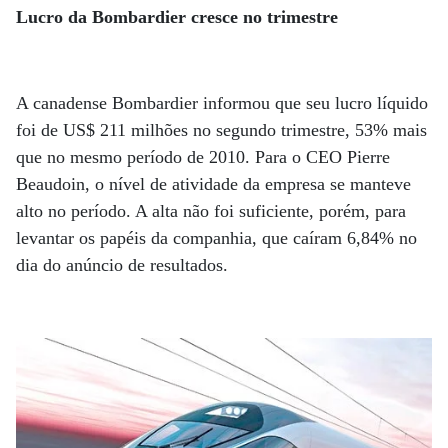
Lucro da Bombardier cresce no trimestre
A canadense Bombardier informou que seu lucro líquido
foi de US$ 211 milhões no segundo trimestre, 53% mais
que no mesmo período de 2010. Para o CEO Pierre
Beaudoin, o nível de atividade da empresa se manteve
alto no período. A alta não foi suficiente, porém, para
levantar os papéis da companhia, que caíram 6,84% no
dia do anúncio de resultados.