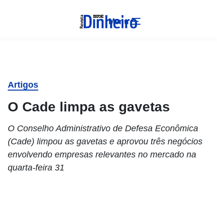
Menu
Artigos
O Cade limpa as gavetas
O Conselho Administrativo de Defesa Econômica
(Cade) limpou as gavetas e aprovou três negócios
envolvendo empresas relevantes no mercado na
quarta-feira 31