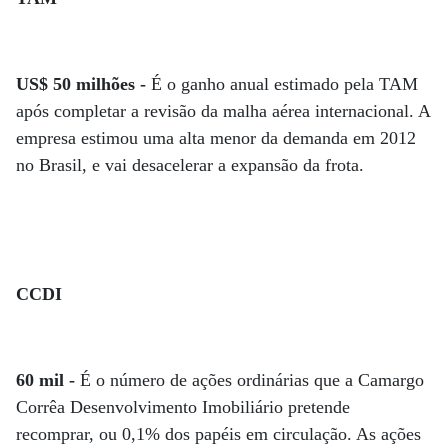
US$ 50 milhões -
É o ganho anual estimado pela TAM
após completar a revisão da malha aérea internacional. A
empresa estimou uma alta menor da demanda em 2012
no Brasil, e vai desacelerar a expansão da frota.
CCDI
60 mil -
É o número de ações ordinárias que a Camargo
Corrêa Desenvolvimento Imobiliário pretende
recomprar, ou 0,1% dos papéis em circulação. As ações