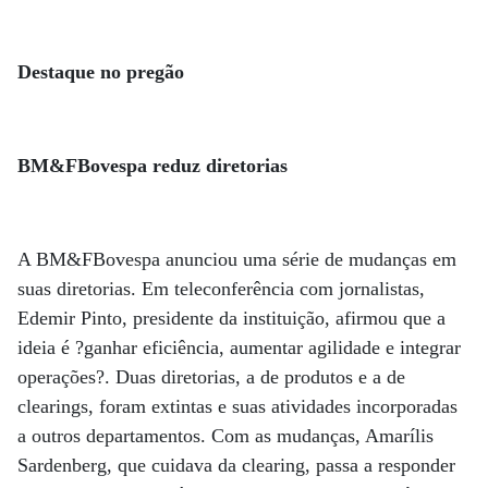
Destaque no pregão
BM&FBovespa reduz diretorias
A BM&FBovespa anunciou uma série de mudanças em
suas diretorias. Em teleconferência com jornalistas,
Edemir Pinto, presidente da instituição, afirmou que a
ideia é ?ganhar eficiência, aumentar agilidade e integrar
operações?. Duas diretorias, a de produtos e a de
clearings, foram extintas e suas atividades incorporadas
a outros departamentos. Com as mudanças, Amarílis
Sardenberg, que cuidava da clearing, passa a responder