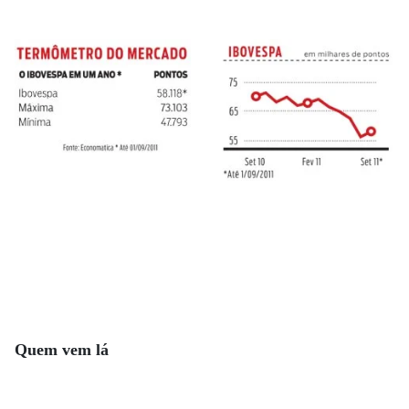
Quem vem lá