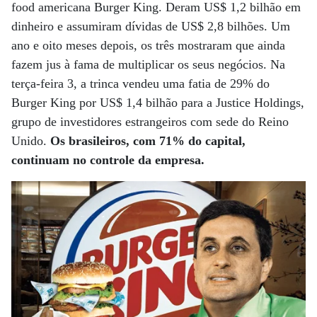
food americana Burger King. Deram US$ 1,2 bilhão em
dinheiro e assumiram dívidas de US$ 2,8 bilhões. Um
ano e oito meses depois, os três mostraram que ainda
fazem jus à fama de multiplicar os seus negócios. Na
terça-feira 3, a trinca vendeu uma fatia de 29% do
Burger King por US$ 1,4 bilhão para a Justice Holdings,
grupo de investidores estrangeiros com sede do Reino
Unido.
Os brasileiros, com 71% do capital,
continuam no controle da empresa.