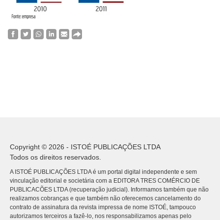
Copyright © 2026 - ISTOÉ PUBLICAÇÕES LTDA
Todos os direitos reservados.
A ISTOÉ PUBLICAÇÕES LTDA é um portal digital independente e sem
vinculação editorial e societária com a EDITORA TRES COMÉRCIO DE
PUBLICACÕES LTDA (recuperação judicial). Informamos também que não
realizamos cobranças e que também não oferecemos cancelamento do
contrato de assinatura da revista impressa de nome ISTOÉ, tampouco
autorizamos terceiros a fazê-lo, nos responsabilizamos apenas pelo