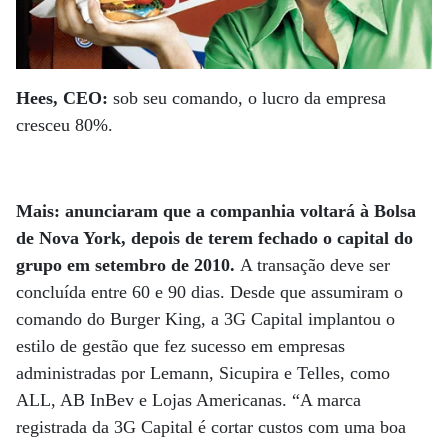
Hees, CEO:
sob seu comando, o lucro da empresa
cresceu 80%.
Mais: anunciaram que a companhia voltará à Bolsa
de Nova York, depois de terem fechado o capital do
grupo em setembro de 2010.
A transação deve ser
concluída entre 60 e 90 dias. Desde que assumiram o
comando do Burger King, a 3G Capital implantou o
estilo de gestão que fez sucesso em empresas
administradas por Lemann, Sicupira e Telles, como
ALL, AB InBev e Lojas Americanas. “A marca
registrada da 3G Capital é cortar custos com uma boa