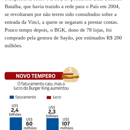
Batalha, que havia trazido a rede para o País em 2004,
se revoltaram por não terem sido consultados sobre a
entrada da Vinci, a quem se negaram a prestar contas.
Pouco tempo depois, o BGK, dono de 78 lojas, foi
comprado pela gestora de Sayão, por estimados R$ 200
milhões.