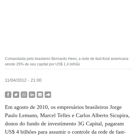
Comandada pelo brasileiro Bernardo Hees, a rede de fast-food americana
vende 29% de seu capital por US$ 1,4 bilhão
11/04/2012 - 21:00
Em agosto de 2010, os empresários brasileiros Jorge
Paulo Lemann, Marcel Telles e Carlos Alberto Sicupira,
donos do fundo de investimento 3G Capital, pagaram
US$ 4 bilhões para assumir o controle da rede de fast-