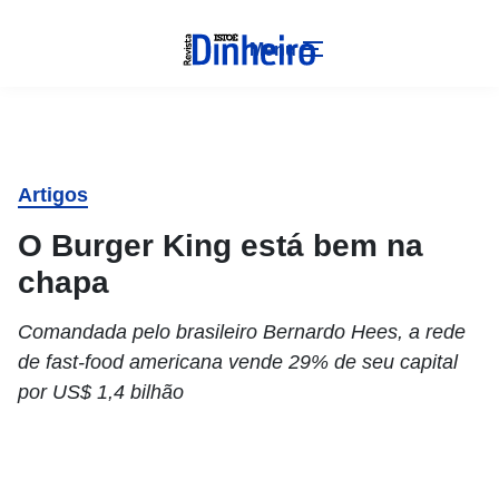
Menu
Artigos
O Burger King está bem na
chapa
Comandada pelo brasileiro Bernardo Hees, a rede
de fast-food americana vende 29% de seu capital
por US$ 1,4 bilhão