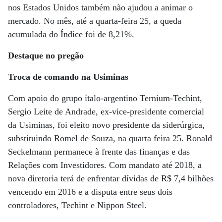
nos Estados Unidos também não ajudou a animar o
mercado. No mês, até a quarta-feira 25, a queda
acumulada do Índice foi de 8,21%.
Destaque no pregão
Troca de comando na Usiminas
Com apoio do grupo ítalo-argentino Ternium-Techint,
Sergio Leite de Andrade, ex-vice-presidente comercial
da Usiminas, foi eleito novo presidente da siderúrgica,
substituindo Romel de Souza, na quarta feira 25. Ronald
Seckelmann permanece à frente das finanças e das
Relações com Investidores. Com mandato até 2018, a
nova diretoria terá de enfrentar dívidas de R$ 7,4 bilhões
vencendo em 2016 e a disputa entre seus dois
controladores, Techint e Nippon Steel.