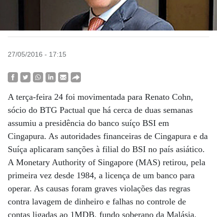
27/05/2016 - 17:15
A terça-feira 24 foi movimentada para Renato Cohn,
sócio do BTG Pactual que há cerca de duas semanas
assumiu a presidência do banco suíço BSI em
Cingapura. As autoridades financeiras de Cingapura e da
Suíça aplicaram sanções à filial do BSI no país asiático.
A Monetary Authority of Singapore (MAS) retirou, pela
primeira vez desde 1984, a licença de um banco para
operar. As causas foram graves violações das regras
contra lavagem de dinheiro e falhas no controle de
contas ligadas ao 1MDB, fundo soberano da Malásia,