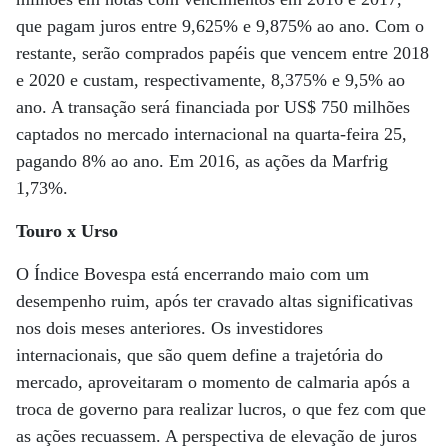
que pagam juros entre 9,625% e 9,875% ao ano. Com o
restante, serão comprados papéis que vencem entre 2018
e 2020 e custam, respectivamente, 8,375% e 9,5% ao
ano. A transação será financiada por US$ 750 milhões
captados no mercado internacional na quarta-feira 25,
pagando 8% ao ano. Em 2016, as ações da Marfrig
1,73%.
Touro x Urso
O Índice Bovespa está encerrando maio com um
desempenho ruim, após ter cravado altas significativas
nos dois meses anteriores. Os investidores
internacionais, que são quem define a trajetória do
mercado, aproveitaram o momento de calmaria após a
troca de governo para realizar lucros, o que fez com que
as ações recuassem. A perspectiva de elevação de juros