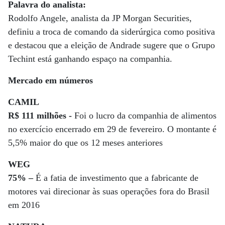
Palavra do analista:
Rodolfo Angele, analista da JP Morgan Securities,
definiu a troca de comando da siderúrgica como positiva
e destacou que a eleição de Andrade sugere que o Grupo
Techint está ganhando espaço na companhia.
Mercado em números
CAMIL
R$ 111 milhões -
Foi o lucro da companhia de alimentos
no exercício encerrado em 29 de fevereiro. O montante é
5,5% maior do que os 12 meses anteriores
WEG
75% –
É a fatia de investimento que a fabricante de
motores vai direcionar às suas operações fora do Brasil
em 2016