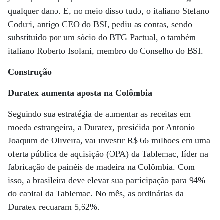
qualquer dano. E, no meio disso tudo, o italiano Stefano
Coduri, antigo CEO do BSI, pediu as contas, sendo
substituído por um sócio do BTG Pactual, o também
italiano Roberto Isolani, membro do Conselho do BSI.
Construção
Duratex aumenta aposta na Colômbia
Seguindo sua estratégia de aumentar as receitas em
moeda estrangeira, a Duratex, presidida por Antonio
Joaquim de Oliveira, vai investir R$ 66 milhões em uma
oferta pública de aquisição (OPA) da Tablemac, líder na
fabricação de painéis de madeira na Colômbia. Com
isso, a brasileira deve elevar sua participação para 94%
do capital da Tablemac. No mês, as ordinárias da
Duratex recuaram 5,62%.