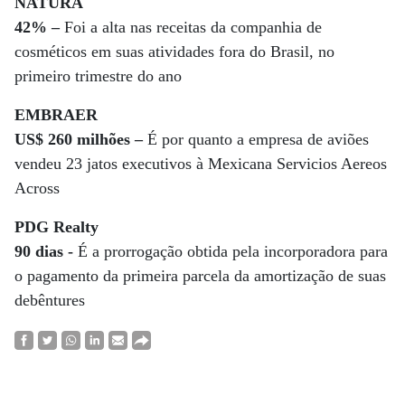
NATURA
42% –
Foi a alta nas receitas da companhia de
cosméticos em suas atividades fora do Brasil, no
primeiro trimestre do ano
EMBRAER
US$ 260 milhões –
É por quanto a empresa de aviões
vendeu 23 jatos executivos à Mexicana Servicios Aereos
Across
PDG Realty
90 dias -
É a prorrogação obtida pela incorporadora para
o pagamento da primeira parcela da amortização de suas
debêntures