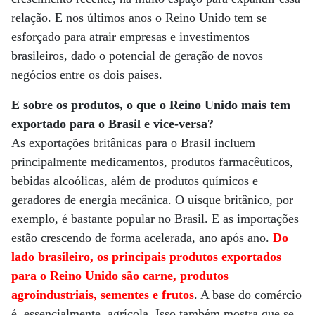
relação. E nos últimos anos o Reino Unido tem se
esforçado para atrair empresas e investimentos
brasileiros, dado o potencial de geração de novos
negócios entre os dois países.
E sobre os produtos, o que o Reino Unido mais tem
exportado para o Brasil e vice-versa?
As exportações britânicas para o Brasil incluem
principalmente medicamentos, produtos farmacêuticos,
bebidas alcoólicas, além de produtos químicos e
geradores de energia mecânica. O uísque britânico, por
exemplo, é bastante popular no Brasil. E as importações
estão crescendo de forma acelerada, ano após ano.
Do
lado brasileiro, os principais produtos exportados
para o Reino Unido são carne, produtos
agroindustriais, sementes e frutos
. A base do comércio
é, essencialmente, agrícola. Isso também mostra que se