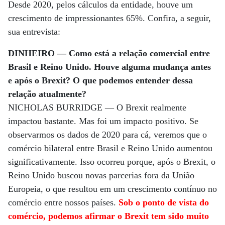
Desde 2020, pelos cálculos da entidade, houve um
crescimento de impressionantes 65%. Confira, a seguir,
sua entrevista:
DINHEIRO — Como está a relação comercial entre
Brasil e Reino Unido. Houve alguma mudança antes
e após o Brexit? O que podemos entender dessa
relação atualmente?
NICHOLAS BURRIDGE — O Brexit realmente
impactou bastante. Mas foi um impacto positivo. Se
observarmos os dados de 2020 para cá, veremos que o
comércio bilateral entre Brasil e Reino Unido aumentou
significativamente. Isso ocorreu porque, após o Brexit, o
Reino Unido buscou novas parcerias fora da União
Europeia, o que resultou em um crescimento contínuo no
comércio entre nossos países.
Sob o ponto de vista do
comércio, podemos afirmar o Brexit tem sido muito