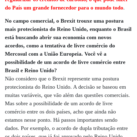
do País um grande fornecedor para o mundo todo
.
No campo comercial, o Brexit trouxe uma postura
mais protecionista do Reino Unido, enquanto o Brasil
está buscando abrir sua economia com novos
acordos, como a tentativa de livre comércio do
Mercosul com a União Europeia. Você vê a
possibilidade de um acordo de livre comércio entre
Brasil e Reino Unido?
Não considero que o Brexit represente uma postura
protecionista do Reino Unido. A decisão se baseou em
muitas variáveis, que vão além das questões comerciais.
Mas sobre a possibilidade de um acordo de livre
comércio entre os dois países, acho que ainda não
estamos nesse ponto. Há passos importantes sendo
dados. Por exemplo, o acordo de dupla tributação entre
os dois países, que já foi aprovado pelo Reino Unido,