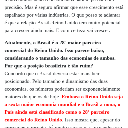
precisão. Mas é seguro afirmar que esse crescimento está
espalhado por várias indústrias. O que posso te adiantar
é que a relação Brasil-Reino Unido tem muito potencial
para crescer ainda mais. E com certeza vai crescer.
Atualmente, o Brasil é o 28º maior parceiro
comercial do Reino Unido. Isso parece baixo,
considerando o tamanho das economias de ambos.
Por que a posição brasileira é tão ruim?
Concordo que o Brasil deveria estar mais bem
posicionado. Pelo tamanho e dinamismo das duas
economias, os números poderiam ser exponencialmente
maiores do que os de hoje.
Embora o Reino Unido seja
a sexta maior economia mundial e o Brasil a nona, o
País ainda está classificado como o 28º parceiro
comercial do Reino Unido
. Isso mostra que, apesar do
crescimento recente, há muito espaço para expandir essa