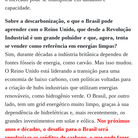
capacidade.
Sobre a descarbonização, o que o Brasil pode
aprender com o Reino Unido, que desde a Revolução
Industrial é um grande poluidor e que, agora, tenta
se vender como referência em energias limpas?
Sim, durante décadas a indústria britânica dependeu de
fontes fósseis de energia, como carvão. Mas isso mudou.
O Reino Unido está liderando a transição para uma
economia de baixo carbono, com políticas voltadas para
a criação de hubs industriais que utilizam energias
renováveis, como hidrogênio verde. O Brasil, por outro
lado, tem um grid energético muito limpo, graças à sua
dependência de hidrelétricas e, mais recentemente, os
grandes investimentos em solar e eólica.
Nos próximos
anos e décadas, o desafio para o Brasil será
regularizar os créditos de carbono, o que pode fazer