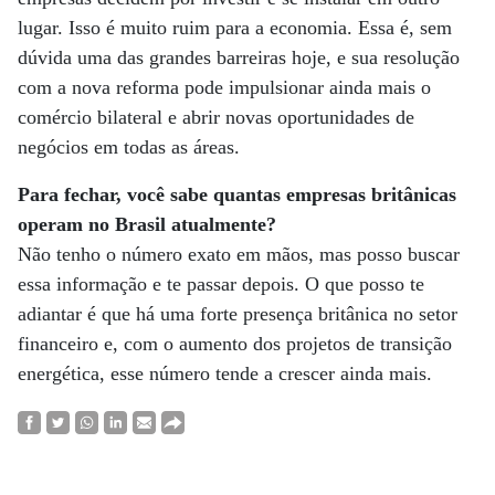
lugar. Isso é muito ruim para a economia. Essa é, sem
dúvida uma das grandes barreiras hoje, e sua resolução
com a nova reforma pode impulsionar ainda mais o
comércio bilateral e abrir novas oportunidades de
negócios em todas as áreas.
Para fechar, você sabe quantas empresas britânicas
operam no Brasil atualmente?
Não tenho o número exato em mãos, mas posso buscar
essa informação e te passar depois. O que posso te
adiantar é que há uma forte presença britânica no setor
financeiro e, com o aumento dos projetos de transição
energética, esse número tende a crescer ainda mais.