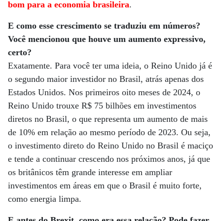
bom para a economia brasileira
.
E como esse crescimento se traduziu em números?
Você mencionou que houve um aumento expressivo,
certo?
Exatamente. Para você ter uma ideia, o Reino Unido já é
o segundo maior investidor no Brasil, atrás apenas dos
Estados Unidos. Nos primeiros oito meses de 2024, o
Reino Unido trouxe R$ 75 bilhões em investimentos
diretos no Brasil, o que representa um aumento de mais
de 10% em relação ao mesmo período de 2023. Ou seja,
o investimento direto do Reino Unido no Brasil é maciço
e tende a continuar crescendo nos próximos anos, já que
os britânicos têm grande interesse em ampliar
investimentos em áreas em que o Brasil é muito forte,
como energia limpa.
E antes do Brexit, como era essa relação? Pode fazer