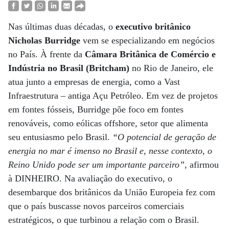
Nas últimas duas décadas, o
executivo britânico
Nicholas Burridge
vem se especializando em negócios
no País. À frente da
Câmara Britânica de Comércio e
Indústria no Brasil (Britcham)
no Rio de Janeiro, ele
atua junto a empresas de energia, como a Vast
Infraestrutura – antiga Açu Petróleo. Em vez de projetos
em fontes fósseis, Burridge põe foco em fontes
renováveis, como eólicas offshore, setor que alimenta
seu entusiasmo pelo Brasil.
“O potencial de geração de
energia no mar é imenso no Brasil e, nesse contexto, o
Reino Unido pode ser um importante parceiro”
, afirmou
à DINHEIRO. Na avaliação do executivo, o
desembarque dos britânicos da União Europeia fez com
que o país buscasse novos parceiros comerciais
estratégicos, o que turbinou a relação com o Brasil.