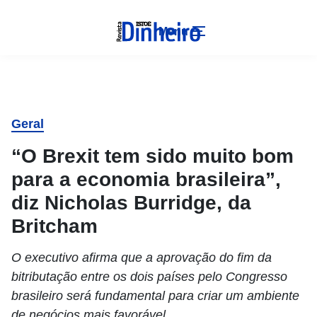
Menu
Geral
“O Brexit tem sido muito bom
para a economia brasileira”,
diz Nicholas Burridge, da
Britcham
O executivo afirma que a aprovação do fim da
bitributação entre os dois países pelo Congresso
brasileiro será fundamental para criar um ambiente
de negócios mais favorável