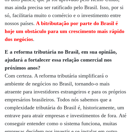
mas ainda precisa ser ratificado pelo Brasil. Isso, por si
só, facilitaria muito o comércio e o investimento entre
nossos países.
A bitributação por parte do Brasil é
hoje um obstáculo para um crescimento mais rápido
dos negócios
.
E a reforma tributária no Brasil, em sua opinião,
ajudará a fortalecer essa relação comercial nos
próximos anos?
Com certeza. A reforma tributária simplificará o
ambiente de negócios no Brasil, tornando-o mais
atraente para investidores estrangeiros e para os próprios
empresários brasileiros. Todos nós sabemos que a
complexidade tributária do Brasil é, historicamente, um
entrave para atrair empresas e investimentos de fora. Até
conseguir entender como o sistema funciona, muitas
empresas decidem por investir e se instalar em outro