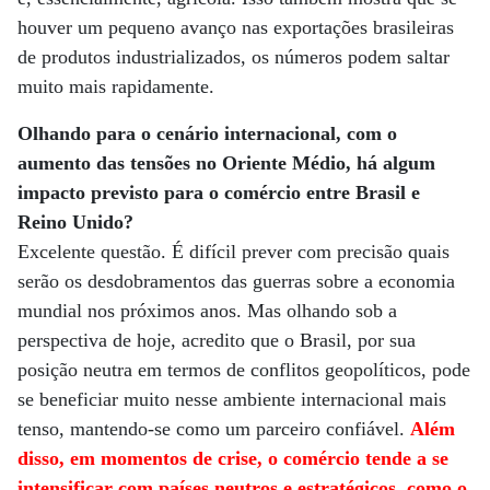
houver um pequeno avanço nas exportações brasileiras
de produtos industrializados, os números podem saltar
muito mais rapidamente.
Olhando para o cenário internacional, com o
aumento das tensões no Oriente Médio, há algum
impacto previsto para o comércio entre Brasil e
Reino Unido?
Excelente questão. É difícil prever com precisão quais
serão os desdobramentos das guerras sobre a economia
mundial nos próximos anos. Mas olhando sob a
perspectiva de hoje, acredito que o Brasil, por sua
posição neutra em termos de conflitos geopolíticos, pode
se beneficiar muito nesse ambiente internacional mais
tenso, mantendo-se como um parceiro confiável.
Além
disso, em momentos de crise, o comércio tende a se
intensificar com países neutros e estratégicos, como o