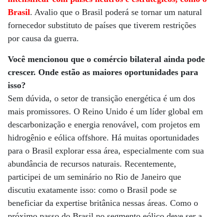
Brasil
. Avalio que o Brasil poderá se tornar um natural
fornecedor substituto de países que tiverem restrições
por causa da guerra.
Você mencionou que o comércio bilateral ainda pode
crescer. Onde estão as maiores oportunidades para
isso?
Sem dúvida, o setor de transição energética é um dos
mais promissores. O Reino Unido é um líder global em
descarbonização e energia renovável, com projetos em
hidrogênio e eólica offshore. Há muitas oportunidades
para o Brasil explorar essa área, especialmente com sua
abundância de recursos naturais. Recentemente,
participei de um seminário no Rio de Janeiro que
discutiu exatamente isso: como o Brasil pode se
beneficiar da expertise britânica nessas áreas. Como o
próximo passo do Brasil no segmento eólico deve ser a