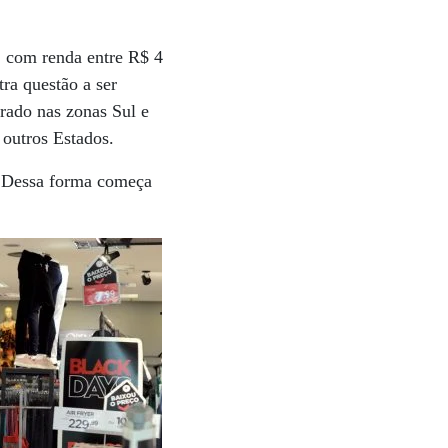
, com renda entre R$ 4
ra questão a ser
rado nas zonas Sul e
 outros Estados.
. Dessa forma começa