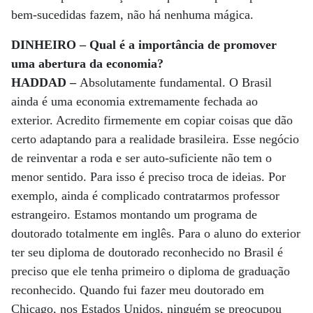
bem-sucedidas fazem, não há nenhuma mágica.
DINHEIRO – Qual é a importância de promover
uma abertura da economia?
HADDAD –
Absolutamente fundamental. O Brasil
ainda é uma economia extremamente fechada ao
exterior. Acredito firmemente em copiar coisas que dão
certo adaptando para a realidade brasileira. Esse negócio
de reinventar a roda e ser auto-suficiente não tem o
menor sentido. Para isso é preciso troca de ideias. Por
exemplo, ainda é complicado contratarmos professor
estrangeiro. Estamos montando um programa de
doutorado totalmente em inglês. Para o aluno do exterior
ter seu diploma de doutorado reconhecido no Brasil é
preciso que ele tenha primeiro o diploma de graduação
reconhecido. Quando fui fazer meu doutorado em
Chicago, nos Estados Unidos, ninguém se preocupou