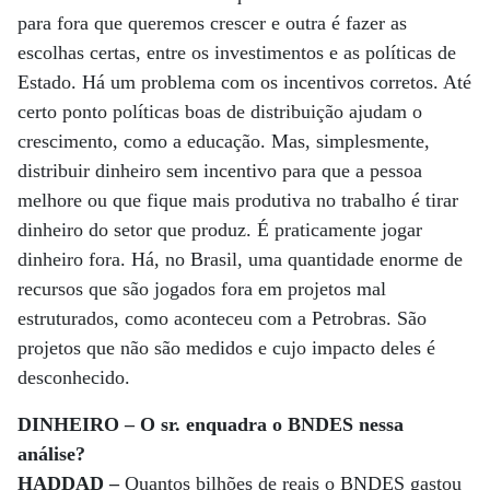
para fora que queremos crescer e outra é fazer as
escolhas certas, entre os investimentos e as políticas de
Estado. Há um problema com os incentivos corretos. Até
certo ponto políticas boas de distribuição ajudam o
crescimento, como a educação. Mas, simplesmente,
distribuir dinheiro sem incentivo para que a pessoa
melhore ou que fique mais produtiva no trabalho é tirar
dinheiro do setor que produz. É praticamente jogar
dinheiro fora. Há, no Brasil, uma quantidade enorme de
recursos que são jogados fora em projetos mal
estruturados, como aconteceu com a Petrobras. São
projetos que não são medidos e cujo impacto deles é
desconhecido.
DINHEIRO – O sr. enquadra o BNDES nessa
análise?
HADDAD –
Quantos bilhões de reais o BNDES gastou