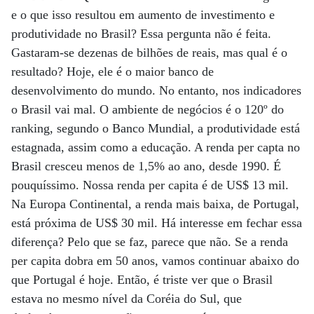
e o que isso resultou em aumento de investimento e
produtividade no Brasil? Essa pergunta não é feita.
Gastaram-se dezenas de bilhões de reais, mas qual é o
resultado? Hoje, ele é o maior banco de
desenvolvimento do mundo. No entanto, nos indicadores
o Brasil vai mal. O ambiente de negócios é o 120º do
ranking, segundo o Banco Mundial, a produtividade está
estagnada, assim como a educação. A renda per capta no
Brasil cresceu menos de 1,5% ao ano, desde 1990. É
pouquíssimo. Nossa renda per capita é de US$ 13 mil.
Na Europa Continental, a renda mais baixa, de Portugal,
está próxima de US$ 30 mil. Há interesse em fechar essa
diferença? Pelo que se faz, parece que não. Se a renda
per capita dobra em 50 anos, vamos continuar abaixo do
que Portugal é hoje. Então, é triste ver que o Brasil
estava no mesmo nível da Coréia do Sul, que