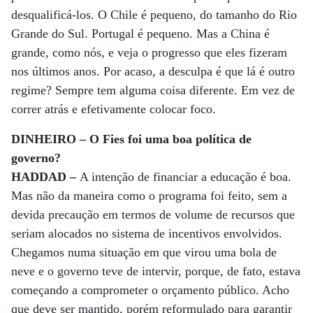
desqualificá-los. O Chile é pequeno, do tamanho do Rio
Grande do Sul. Portugal é pequeno. Mas a China é
grande, como nós, e veja o progresso que eles fizeram
nos últimos anos. Por acaso, a desculpa é que lá é outro
regime? Sempre tem alguma coisa diferente. Em vez de
correr atrás e efetivamente colocar foco.
DINHEIRO – O Fies foi uma boa política de
governo?
HADDAD –
A intenção de financiar a educação é boa.
Mas não da maneira como o programa foi feito, sem a
devida precaução em termos de volume de recursos que
seriam alocados no sistema de incentivos envolvidos.
Chegamos numa situação em que virou uma bola de
neve e o governo teve de intervir, porque, de fato, estava
começando a comprometer o orçamento público. Acho
que deve ser mantido, porém reformulado para garantir