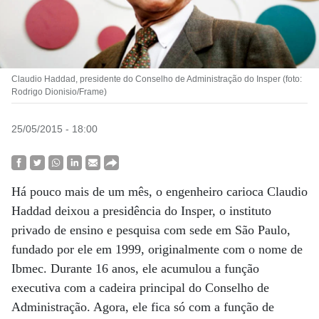
Claudio Haddad, presidente do Conselho de Administração do Insper (foto:
Rodrigo Dionisio/Frame)
25/05/2015 - 18:00
Há pouco mais de um mês, o engenheiro carioca Claudio
Haddad deixou a presidência do Insper, o instituto
privado de ensino e pesquisa com sede em São Paulo,
fundado por ele em 1999, originalmente com o nome de
Ibmec. Durante 16 anos, ele acumulou a função
executiva com a cadeira principal do Conselho de
Administração. Agora, ele fica só com a função de