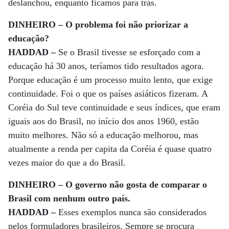
deslanchou, enquanto ficamos para trás.
DINHEIRO – O problema foi não priorizar a
educação?
HADDAD –
Se o Brasil tivesse se esforçado com a
educação há 30 anos, teríamos tido resultados agora.
Porque educação é um processo muito lento, que exige
continuidade. Foi o que os países asiáticos fizeram. A
Coréia do Sul teve continuidade e seus índices, que eram
iguais aos do Brasil, no início dos anos 1960, estão
muito melhores. Não só a educação melhorou, mas
atualmente a renda per capita da Coréia é quase quatro
vezes maior do que a do Brasil.
DINHEIRO – O governo não gosta de comparar o
Brasil com nenhum outro país.
HADDAD –
Esses exemplos nunca são considerados
pelos formuladores brasileiros. Sempre se procura