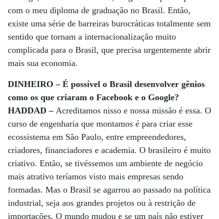
com o meu diploma de graduação no Brasil. Então,
existe uma série de barreiras burocráticas totalmente sem
sentido que tornam a internacionalização muito
complicada para o Brasil, que precisa urgentemente abrir
mais sua economia.
DINHEIRO – É possível o Brasil desenvolver gênios
como os que criaram o Facebook e o Google?
HADDAD –
Acreditamos nisso e nossa missão é essa. O
curso de engenharia que montamos é para criar esse
ecossistema em São Paulo, entre empreendedores,
criadores, financiadores e academia. O brasileiro é muito
criativo. Então, se tivéssemos um ambiente de negócio
mais atrativo teríamos visto mais empresas sendo
formadas. Mas o Brasil se agarrou ao passado na política
industrial, seja aos grandes projetos ou à restrição de
importações. O mundo mudou e se um país não estiver