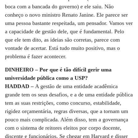
boca com a bancada do governo) e ele saiu. Não
conheço o novo ministro Renato Janine. Ele parece ser
uma pessoa bastante respeitada, um pensador. Vamos ver
a capacidade de gestão dele, que é fundamental. Pelo
que ele tem dito, as ideias são corretas, parece com
vontade de acertar. Está tudo muito positivo, mas o
problema é fazer acontecer.
DINHEIRO – Por que é tão difícil gerir uma
universidade pública como a USP?
HADDAD –
A gestão de uma entidade acadêmica
grande tem os seus desafios, e a de uma entidade pública
tem as suas restrições, como concurso, estabilidade,
rigidez orçamentária, regras diversas, que a tornam um
pouco mais complicada. Além disso, tem a governança
com o sistema de reitores eleitos por corpo docente,
discente e funcionários. Se chegar em Harvard e disser