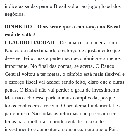
indica as saídas para o Brasil voltar ao jogo global dos
negócios.
DINHEIRO – O sr. sente que a confiança no Brasil
está de volta?
CLAUDIO HADDAD –
De uma certa maneira, sim.
Não estou subestimando o esforço de ajustamento que
deve ser feito, mas a parte macroeconômica é a menos
importante. No final das contas, se acerta. O Banco
Central voltou a ter metas, o câmbio está mais flexível e
o esforço fiscal vai acabar sendo feito, claro que a duras
penas. O Brasil não vai perder o grau de investimento.
Mas não acho essa parte a mais complicada, porque
todos conhecem a receita. O problema fundamental é a
parte micro. São todas as reformas que precisam ser
feitas para melhorar a produtividade, a taxa de
investimento e aumentar a poupança, para que o País