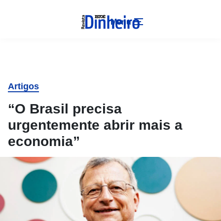
Menu
Artigos
“O Brasil precisa
urgentemente abrir mais a
economia”