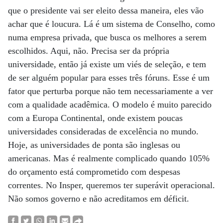
que o presidente vai ser eleito dessa maneira, eles vão
achar que é loucura. Lá é um sistema de Conselho, como
numa empresa privada, que busca os melhores a serem
escolhidos. Aqui, não. Precisa ser da própria
universidade, então já existe um viés de seleção, e tem
de ser alguém popular para esses três fóruns. Esse é um
fator que perturba porque não tem necessariamente a ver
com a qualidade acadêmica. O modelo é muito parecido
com a Europa Continental, onde existem poucas
universidades consideradas de excelência no mundo.
Hoje, as universidades de ponta são inglesas ou
americanas. Mas é realmente complicado quando 105%
do orçamento está comprometido com despesas
correntes. No Insper, queremos ter superávit operacional.
Não somos governo e não acreditamos em déficit.