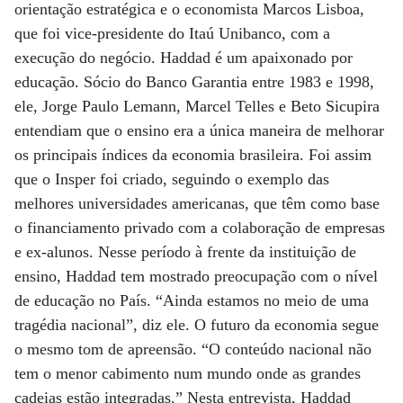
orientação estratégica e o economista Marcos Lisboa,
que foi vice-presidente do Itaú Unibanco, com a
execução do negócio. Haddad é um apaixonado por
educação. Sócio do Banco Garantia entre 1983 e 1998,
ele, Jorge Paulo Lemann, Marcel Telles e Beto Sicupira
entendiam que o ensino era a única maneira de melhorar
os principais índices da economia brasileira. Foi assim
que o Insper foi criado, seguindo o exemplo das
melhores universidades americanas, que têm como base
o financiamento privado com a colaboração de empresas
e ex-alunos. Nesse período à frente da instituição de
ensino, Haddad tem mostrado preocupação com o nível
de educação no País. “Ainda estamos no meio de uma
tragédia nacional”, diz ele. O futuro da economia segue
o mesmo tom de apreensão. “O conteúdo nacional não
tem o menor cabimento num mundo onde as grandes
cadeias estão integradas.” Nesta entrevista, Haddad