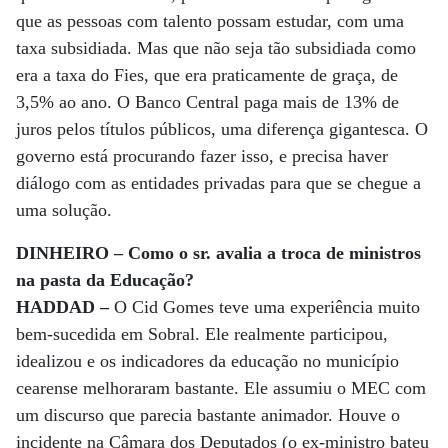
que as pessoas com talento possam estudar, com uma
taxa subsidiada. Mas que não seja tão subsidiada como
era a taxa do Fies, que era praticamente de graça, de
3,5% ao ano. O Banco Central paga mais de 13% de
juros pelos títulos públicos, uma diferença gigantesca. O
governo está procurando fazer isso, e precisa haver
diálogo com as entidades privadas para que se chegue a
uma solução.
DINHEIRO – Como o sr. avalia a troca de ministros
na pasta da Educação?
HADDAD –
O Cid Gomes teve uma experiência muito
bem-sucedida em Sobral. Ele realmente participou,
idealizou e os indicadores da educação no município
cearense melhoraram bastante. Ele assumiu o MEC com
um discurso que parecia bastante animador. Houve o
incidente na Câmara dos Deputados (o ex-ministro bateu