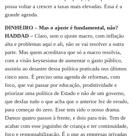
possa voltar a crescer a taxas mais elevadas. Essa é a
grande agenda.
DINHEIRO – Mas o ajuste é fundamental, não?
HADDAD –
Claro, sem o ajuste macro, com inflação
alta e problemas aqui e ali, não se vai resolver a outra
parte. Mas quem acreditava que só a macro resolvia,
com a visão keynesiana de aumentar o gasto público,
assistiu ao desastre dessa política praticada nos últimos
cinco anos. É preciso uma agenda de reformas, com
foco, que vai passar por educação, produtividade e
priorizar uma política de Estado e não de um governo,
que desfaz tudo o que acha que o anterior fez de errado,
para começar do zero. Esse tem sido o nosso drama.
Damos quatro passos à frente, e dois para trás. Tem de
acabar com esse joguinho de criança e ter continuidade,
foco e responsabilização. É o que as empresas privadas