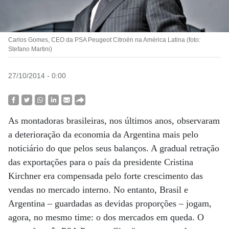
Carlos Gomes, CEO da PSA Peugeot Citroën na América Latina (foto:
Stefano Martini)
27/10/2014 - 0:00
As montadoras brasileiras, nos últimos anos, observaram
a deterioração da economia da Argentina mais pelo
noticiário do que pelos seus balanços. A gradual retração
das exportações para o país da presidente Cristina
Kirchner era compensada pelo forte crescimento das
vendas no mercado interno. No entanto, Brasil e
Argentina – guardadas as devidas proporções – jogam,
agora, no mesmo time: o dos mercados em queda. O