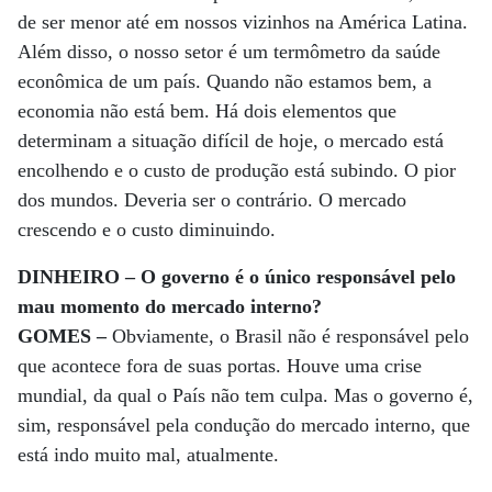
de ser menor até em nossos vizinhos na América Latina.
Além disso, o nosso setor é um termômetro da saúde
econômica de um país. Quando não estamos bem, a
economia não está bem. Há dois elementos que
determinam a situação difícil de hoje, o mercado está
encolhendo e o custo de produção está subindo. O pior
dos mundos. Deveria ser o contrário. O mercado
crescendo e o custo diminuindo.
DINHEIRO – O governo é o único responsável pelo
mau momento do mercado interno?
GOMES –
Obviamente, o Brasil não é responsável pelo
que acontece fora de suas portas. Houve uma crise
mundial, da qual o País não tem culpa. Mas o governo é,
sim, responsável pela condução do mercado interno, que
está indo muito mal, atualmente.