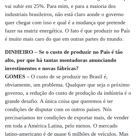
vai subir em 25%. Para mim, e para a maioria dos
industriais brasileiros, não está claro aonde o governo
quer chegar com isso e qual é a mudança que pretende
fazer na matriz energética. O fato é que produzir no País
é muito mais caro do que em outras partes do mundo.
DINHEIRO – Se o custo de produzir no País é tão
alto, por que há tantas montadoras anunciando
investimentos e novas fábricas?
GOMES –
O custo de se produzir no Brasil é,
obviamente, um problema. Qualquer que seja o próximo
governo, a redução do custo de produção da indústria é o
grande desafio. A única coisa que queremos é ter
condições de disputar com os outros países. Nós
precisaríamos ter condições de exportar mais, de vender
em toda a América Latina, pelo menos. O mercado
latino-americano é de quase 6 milhões de veículos. Mas