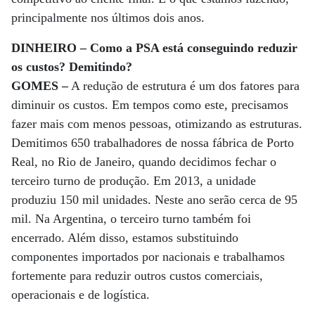
principalmente nos últimos dois anos.
DINHEIRO – Como a PSA está conseguindo reduzir
os custos? Demitindo?
GOMES –
A redução de estrutura é um dos fatores para
diminuir os custos. Em tempos como este, precisamos
fazer mais com menos pessoas, otimizando as estruturas.
Demitimos 650 trabalhadores de nossa fábrica de Porto
Real, no Rio de Janeiro, quando decidimos fechar o
terceiro turno de produção. Em 2013, a unidade
produziu 150 mil unidades. Neste ano serão cerca de 95
mil. Na Argentina, o terceiro turno também foi
encerrado. Além disso, estamos substituindo
componentes importados por nacionais e trabalhamos
fortemente para reduzir outros custos comerciais,
operacionais e de logística.