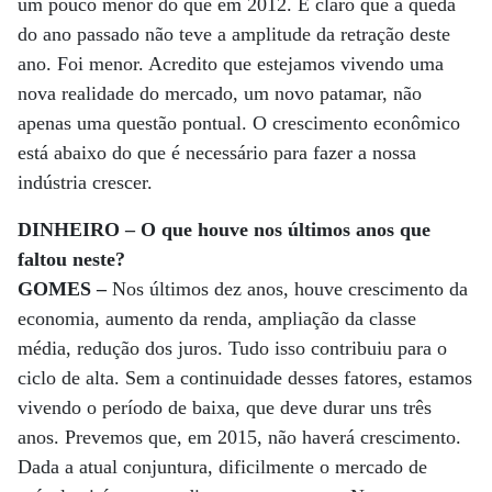
um pouco menor do que em 2012. É claro que a queda
do ano passado não teve a amplitude da retração deste
ano. Foi menor. Acredito que estejamos vivendo uma
nova realidade do mercado, um novo patamar, não
apenas uma questão pontual. O crescimento econômico
está abaixo do que é necessário para fazer a nossa
indústria crescer.
DINHEIRO – O que houve nos últimos anos que
faltou neste?
GOMES –
Nos últimos dez anos, houve crescimento da
economia, aumento da renda, ampliação da classe
média, redução dos juros. Tudo isso contribuiu para o
ciclo de alta. Sem a continuidade desses fatores, estamos
vivendo o período de baixa, que deve durar uns três
anos. Prevemos que, em 2015, não haverá crescimento.
Dada a atual conjuntura, dificilmente o mercado de