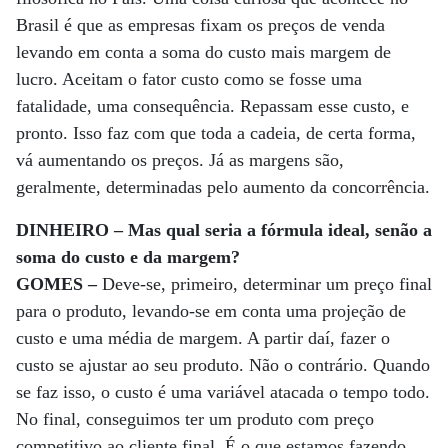
Brasil é que as empresas fixam os preços de venda
levando em conta a soma do custo mais margem de
lucro. Aceitam o fator custo como se fosse uma
fatalidade, uma consequência. Repassam esse custo, e
pronto. Isso faz com que toda a cadeia, de certa forma,
vá aumentando os preços. Já as margens são,
geralmente, determinadas pelo aumento da concorrência.
DINHEIRO – Mas qual seria a fórmula ideal, senão a
soma do custo e da margem?
GOMES –
Deve-se, primeiro, determinar um preço final
para o produto, levando-se em conta uma projeção de
custo e uma média de margem. A partir daí, fazer o
custo se ajustar ao seu produto. Não o contrário. Quando
se faz isso, o custo é uma variável atacada o tempo todo.
No final, conseguimos ter um produto com preço
competitivo ao cliente final. É o que estamos fazendo,