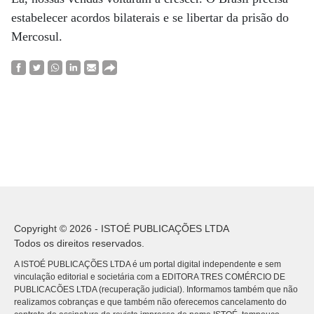
estabelecer acordos bilaterais e se libertar da prisão do
Mercosul.
Copyright © 2026 - ISTOÉ PUBLICAÇÕES LTDA
Todos os direitos reservados.
A ISTOÉ PUBLICAÇÕES LTDA é um portal digital independente e sem
vinculação editorial e societária com a EDITORA TRES COMÉRCIO DE
PUBLICACÕES LTDA (recuperação judicial). Informamos também que não
realizamos cobranças e que também não oferecemos cancelamento do