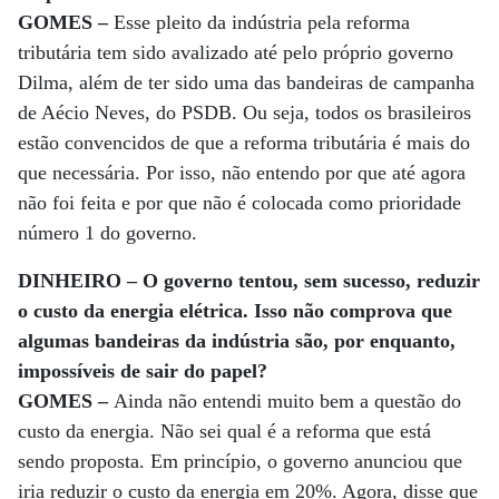
GOMES –
Esse pleito da indústria pela reforma
tributária tem sido avalizado até pelo próprio governo
Dilma, além de ter sido uma das bandeiras de campanha
de Aécio Neves, do PSDB. Ou seja, todos os brasileiros
estão convencidos de que a reforma tributária é mais do
que necessária. Por isso, não entendo por que até agora
não foi feita e por que não é colocada como prioridade
número 1 do governo.
DINHEIRO – O governo tentou, sem sucesso, reduzir
o custo da energia elétrica. Isso não comprova que
algumas bandeiras da indústria são, por enquanto,
impossíveis de sair do papel?
GOMES –
Ainda não entendi muito bem a questão do
custo da energia. Não sei qual é a reforma que está
sendo proposta. Em princípio, o governo anunciou que
iria reduzir o custo da energia em 20%. Agora, disse que