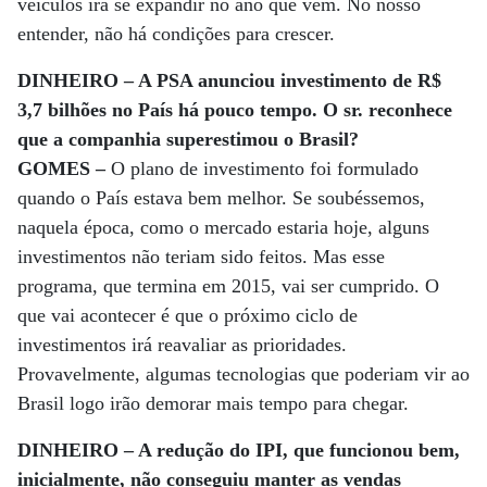
veículos irá se expandir no ano que vem. No nosso
entender, não há condições para crescer.
DINHEIRO – A PSA anunciou investimento de R$
3,7 bilhões no País há pouco tempo. O sr. reconhece
que a companhia superestimou o Brasil?
GOMES –
O plano de investimento foi formulado
quando o País estava bem melhor. Se soubéssemos,
naquela época, como o mercado estaria hoje, alguns
investimentos não teriam sido feitos. Mas esse
programa, que termina em 2015, vai ser cumprido. O
que vai acontecer é que o próximo ciclo de
investimentos irá reavaliar as prioridades.
Provavelmente, algumas tecnologias que poderiam vir ao
Brasil logo irão demorar mais tempo para chegar.
DINHEIRO – A redução do IPI, que funcionou bem,
inicialmente, não conseguiu manter as vendas