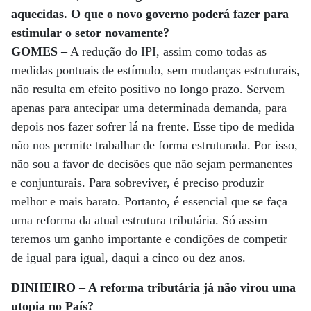
aquecidas. O que o novo governo poderá fazer para
estimular o setor novamente?
GOMES –
A redução do IPI, assim como todas as
medidas pontuais de estímulo, sem mudanças estruturais,
não resulta em efeito positivo no longo prazo. Servem
apenas para antecipar uma determinada demanda, para
depois nos fazer sofrer lá na frente. Esse tipo de medida
não nos permite trabalhar de forma estruturada. Por isso,
não sou a favor de decisões que não sejam permanentes
e conjunturais. Para sobreviver, é preciso produzir
melhor e mais barato. Portanto, é essencial que se faça
uma reforma da atual estrutura tributária. Só assim
teremos um ganho importante e condições de competir
de igual para igual, daqui a cinco ou dez anos.
DINHEIRO – A reforma tributária já não virou uma
utopia no País?