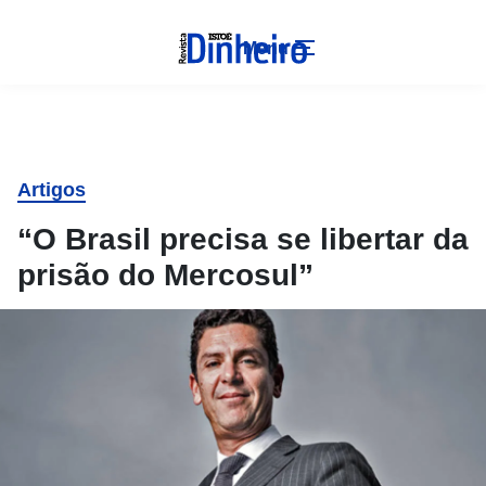
Menu
Artigos
“O Brasil precisa se libertar da
prisão do Mercosul”