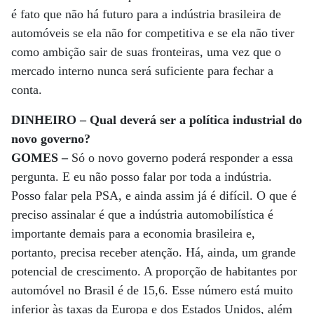
é fato que não há futuro para a indústria brasileira de
automóveis se ela não for competitiva e se ela não tiver
como ambição sair de suas fronteiras, uma vez que o
mercado interno nunca será suficiente para fechar a
conta.
DINHEIRO – Qual deverá ser a política industrial do
novo governo?
GOMES –
Só o novo governo poderá responder a essa
pergunta. E eu não posso falar por toda a indústria.
Posso falar pela PSA, e ainda assim já é difícil. O que é
preciso assinalar é que a indústria automobilística é
importante demais para a economia brasileira e,
portanto, precisa receber atenção. Há, ainda, um grande
potencial de crescimento. A proporção de habitantes por
automóvel no Brasil é de 15,6. Esse número está muito
inferior às taxas da Europa e dos Estados Unidos, além