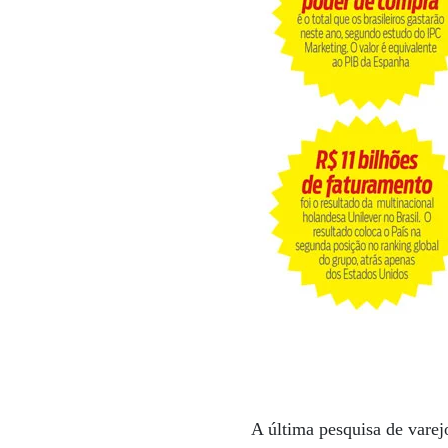
A última pesquisa de vare