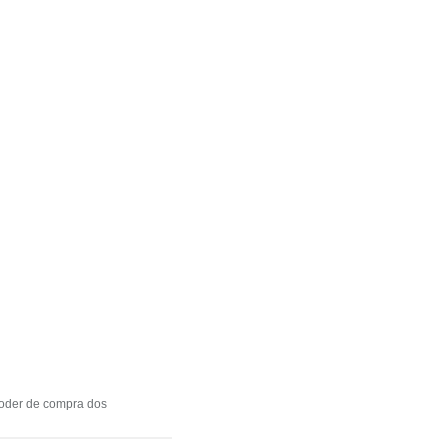
poder de compra dos