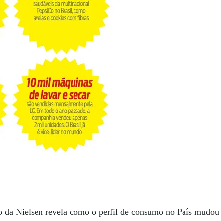
jo da Nielsen revela como o perfil de consumo no País mudou