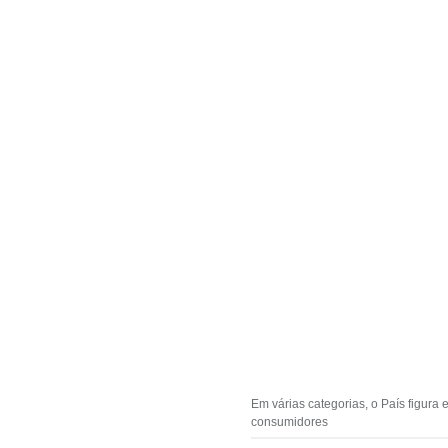
Em várias categorias, o País figur
consumidores