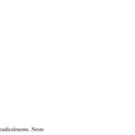
 radicalmente. Neste