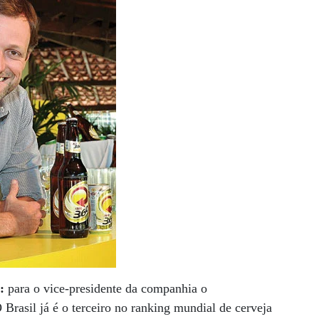
v:
para o vice-presidente da companhia o
 Brasil já é o terceiro no ranking mundial de cerveja