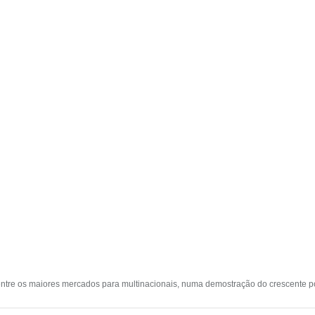
a entre os maiores mercados para multinacionais, numa demostração do crescente 