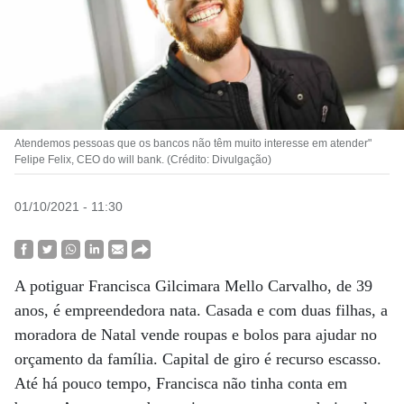
Atendemos pessoas que os bancos não têm muito interesse em atender"
Felipe Felix, CEO do will bank. (Crédito: Divulgação)
01/10/2021 - 11:30
A potiguar Francisca Gilcimara Mello Carvalho, de 39
anos, é empreendedora nata. Casada e com duas filhas, a
moradora de Natal vende roupas e bolos para ajudar no
orçamento da família. Capital de giro é recurso escasso.
Até há pouco tempo, Francisca não tinha conta em