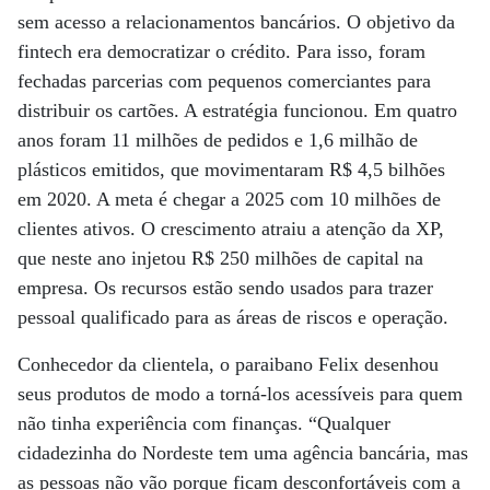
sem acesso a relacionamentos bancários. O objetivo da
fintech era democratizar o crédito. Para isso, foram
fechadas parcerias com pequenos comerciantes para
distribuir os cartões. A estratégia funcionou. Em quatro
anos foram 11 milhões de pedidos e 1,6 milhão de
plásticos emitidos, que movimentaram R$ 4,5 bilhões
em 2020. A meta é chegar a 2025 com 10 milhões de
clientes ativos. O crescimento atraiu a atenção da XP,
que neste ano injetou R$ 250 milhões de capital na
empresa. Os recursos estão sendo usados para trazer
pessoal qualificado para as áreas de riscos e operação.
Conhecedor da clientela, o paraibano Felix desenhou
seus produtos de modo a torná-los acessíveis para quem
não tinha experiência com finanças. “Qualquer
cidadezinha do Nordeste tem uma agência bancária, mas
as pessoas não vão porque ficam desconfortáveis com a