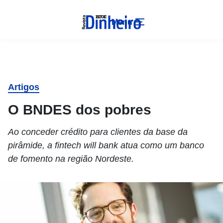
Menu
Artigos
O BNDES dos pobres
Ao conceder crédito para clientes da base da
pirâmide, a fintech will bank atua como um banco
de fomento na região Nordeste.