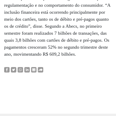
regulamentação e no comportamento do consumidor. “A
inclusão financeira está ocorrendo principalmente por
meio dos cartões, tanto os de débito e pré-pagos quanto
os de crédito”, disse. Segundo a Abecs, no primeiro
semestre foram realizados 7 bilhões de transações, das
quais 3,8 bilhões com cartões de débito e pré-pagos. Os
pagamentos cresceram 52% no segundo trimestre deste
ano, movimentando R$ 609,2 bilhões.