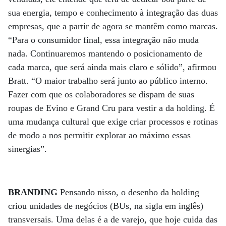
sua energia, tempo e conhecimento à integração das duas
empresas, que a partir de agora se mantêm como marcas.
“Para o consumidor final, essa integração não muda
nada. Continuaremos mantendo o posicionamento de
cada marca, que será ainda mais claro e sólido”, afirmou
Bratt. “O maior trabalho será junto ao público interno.
Fazer com que os colaboradores se dispam de suas
roupas de Evino e Grand Cru para vestir a da holding. É
uma mudança cultural que exige criar processos e rotinas
de modo a nos permitir explorar ao máximo essas
sinergias”.
BRANDING
Pensando nisso, o desenho da holding
criou unidades de negócios (BUs, na sigla em inglês)
transversais. Uma delas é a de varejo, que hoje cuida das