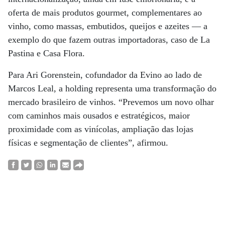
oferta de mais produtos gourmet, complementares ao
vinho, como massas, embutidos, queijos e azeites — a
exemplo do que fazem outras importadoras, caso de La
Pastina e Casa Flora.
Para Ari Gorenstein, cofundador da Evino ao lado de
Marcos Leal, a holding representa uma transformação do
mercado brasileiro de vinhos. “Prevemos um novo olhar
com caminhos mais ousados e estratégicos, maior
proximidade com as vinícolas, ampliação das lojas
físicas e segmentação de clientes”, afirmou.