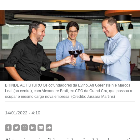
BRINDE AO FUTURO Os cofundadores da Evino, Ari Gorenstein e Marcos
Leal (ao centro), com Alexandre Bratt, ex-CEO da Grand Cru, que passou a
ocupar o mesmo cargo nova empresa. (Crédito: Jussara Martins)
14/01/2022 - 4:10