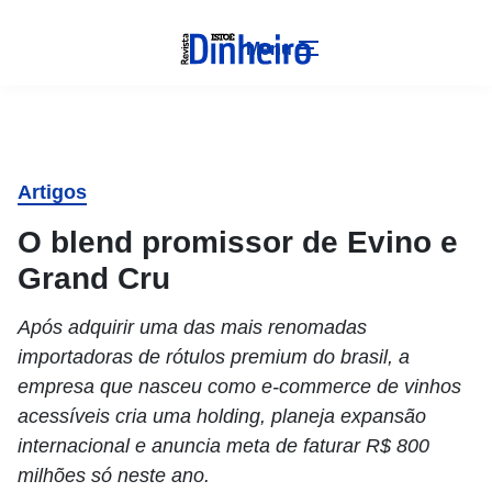
Menu
Artigos
O blend promissor de Evino e
Grand Cru
Após adquirir uma das mais renomadas
importadoras de rótulos premium do brasil, a
empresa que nasceu como e-commerce de vinhos
acessíveis cria uma holding, planeja expansão
internacional e anuncia meta de faturar R$ 800
milhões só neste ano.