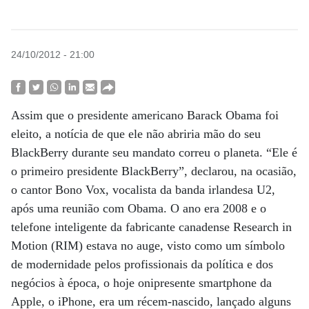
24/10/2012 - 21:00
Assim que o presidente americano Barack Obama foi
eleito, a notícia de que ele não abriria mão do seu
BlackBerry durante seu mandato correu o planeta. “Ele é
o primeiro presidente BlackBerry”, declarou, na ocasião,
o cantor Bono Vox, vocalista da banda irlandesa U2,
após uma reunião com Obama. O ano era 2008 e o
telefone inteligente da fabricante canadense Research in
Motion (RIM) estava no auge, visto como um símbolo
de modernidade pelos profissionais da política e dos
negócios à época, o hoje onipresente smartphone da
Apple, o iPhone, era um récem-nascido, lançado alguns