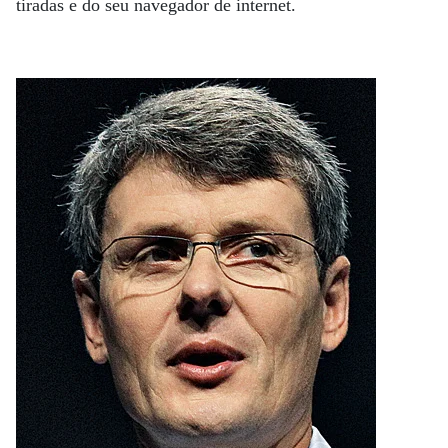
tiradas e do seu navegador de internet.