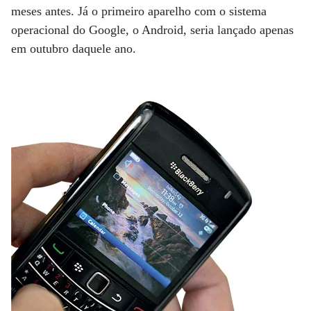
meses antes. Já o primeiro aparelho com o sistema
operacional do Google, o Android, seria lançado apenas
em outubro daquele ano.