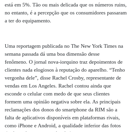
está em 5%. Tão ou mais delicada que os números ruins,
no entanto, é a percepção que os consumidores passaram
a ter do equipamento.
Uma reportagem publicada no The New York Times na
semana passada dá uma boa dimensão desse
fenômeno. O jornal nova-iorquino traz depoimentos de
clientes nada elogiosos à reputação do aparelho. “Tenho
vergonha dele”, disse Rachel Crosby, representante de
vendas em Los Angeles. Rachel contou ainda que
esconde o celular com medo de que seus clientes
formem uma opinião negativa sobre ela. As principais
reclamações dos donos do smartphone da RIM são a
falta de aplicativos disponíveis em plataformas rivais,
como iPhone e Android, a qualidade inferior das fotos