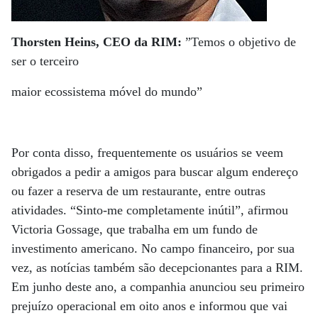
Thorsten Heins, CEO da RIM:
”Temos o objetivo de
ser o terceiro
maior ecossistema móvel do mundo”
Por conta disso, frequentemente os usuários se veem
obrigados a pedir a amigos para buscar algum endereço
ou fazer a reserva de um restaurante, entre outras
atividades. “Sinto-me completamente inútil”, afirmou
Victoria Gossage, que trabalha em um fundo de
investimento americano. No campo financeiro, por sua
vez, as notícias também são decepcionantes para a RIM.
Em junho deste ano, a companhia anunciou seu primeiro
prejuízo operacional em oito anos e informou que vai