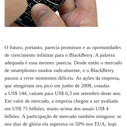
O futuro, portanto, parecia promissor e as oportunidades
de crescimento infinitas para o BlackBerry. A palavra
adequada é essa mesmo: parecia. Desde então o mercado
de smartphones mudou radicalmente, e o BlackBerry
passou a viver momentos difíceis. As ações da empresa,
que atingiriam seu pico em junho de 2008, cotadas
a US$ 144, caíram para US$ 6,3 em setembro deste ano.
Em valor de mercado, a empresa chegou a ser avaliada
em US$ 75 bilhões, muito acima dos atuais US$ 4
bilhões. A participação de mercado também minguou: se
nos dias de glória ela superava os 50% nos EUA, hoje