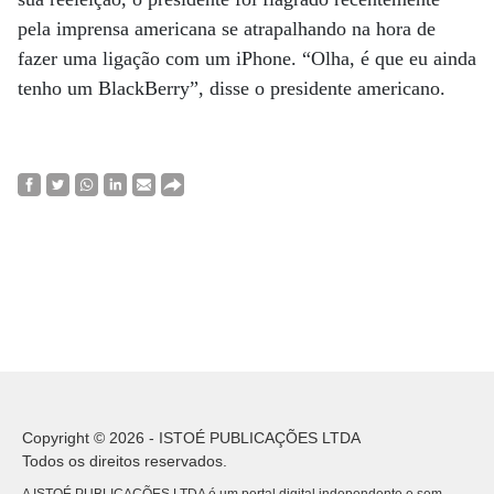
pela imprensa americana se atrapalhando na hora de
fazer uma ligação com um iPhone. “Olha, é que eu ainda
tenho um BlackBerry”, disse o presidente americano.
Copyright © 2026 - ISTOÉ PUBLICAÇÕES LTDA
Todos os direitos reservados.