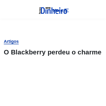
Menu
Artigos
O Blackberry perdeu o charme