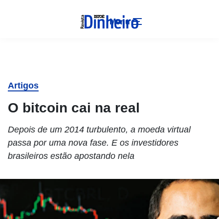
Menu
Artigos
O bitcoin cai na real
Depois de um 2014 turbulento, a moeda virtual
passa por uma nova fase. E os investidores
brasileiros estão apostando nela