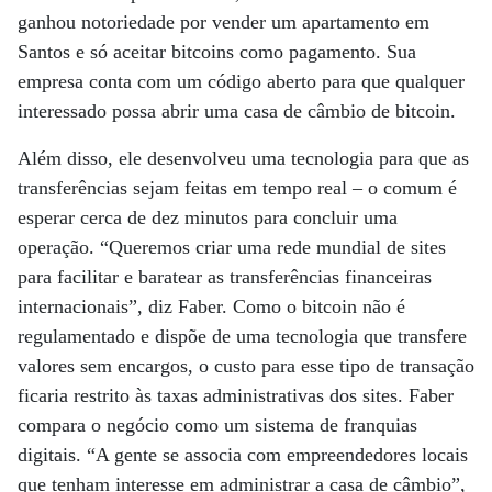
ganhou notoriedade por vender um apartamento em
Santos e só aceitar bitcoins como pagamento. Sua
empresa conta com um código aberto para que qualquer
interessado possa abrir uma casa de câmbio de bitcoin.
Além disso, ele desenvolveu uma tecnologia para que as
transferências sejam feitas em tempo real – o comum é
esperar cerca de dez minutos para concluir uma
operação. “Queremos criar uma rede mundial de sites
para facilitar e baratear as transferências financeiras
internacionais”, diz Faber. Como o bitcoin não é
regulamentado e dispõe de uma tecnologia que transfere
valores sem encargos, o custo para esse tipo de transação
ficaria restrito às taxas administrativas dos sites. Faber
compara o negócio como um sistema de franquias
digitais. “A gente se associa com empreendedores locais
que tenham interesse em administrar a casa de câmbio”,