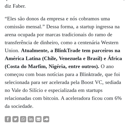
diz Faber.
“Eles são donos da empresa e nós cobramos uma
comissão mensal.” Dessa forma, a startup ingressa na
arena ocupada por marcas tradicionais do ramo de
transferência de dinheiro, como a centenária Western
Union.
Atualmente, a BlinkTrade tem parceiros na
América Latina (Chile, Venezuela e Brasil) e África
(Costa do Marfim, Nigéria, entre outros).
O ano
começou com boas notícias para a Blinktrade, que foi
selecionada para ser acelerada pela Boost VC, sediada
no Vale do Silício e especializada em startups
relacionadas com bitcoin. A aceleradora ficou com 6%
da sociedade.