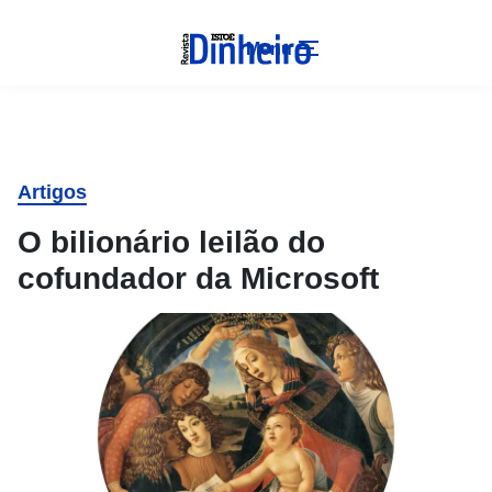
Menu
Artigos
O bilionário leilão do
cofundador da Microsoft