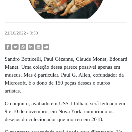
21/10/2022 - 0:30
Sandro Botticelli, Paul Cézanne, Claude Monet, Edouard
Manet. Uma coleção dessa parece possível apenas em
museus. Mas é particular. Paul G. Allen, cofundador da
Microsoft, é o dono de 150 peças desses e outros
artistas.
O conjunto, avaliado em US$ 1 bilhão, será leiloado em
9 e 10 de novembro, em Nova York, cumprindo os
desejos do colecionador que morreu em 2018.