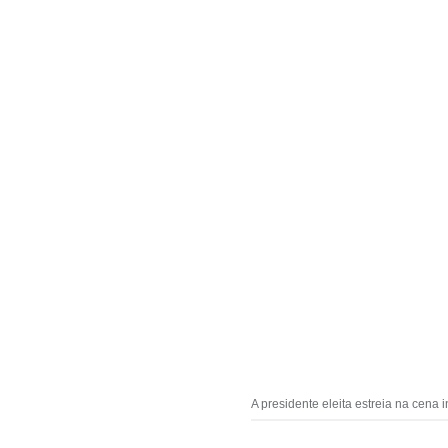
A presidente eleita estreia na cena