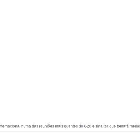
 internacional numa das reuniões mais quentes do G20 e sinaliza que tomará medida