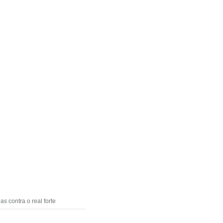
s contra o real forte