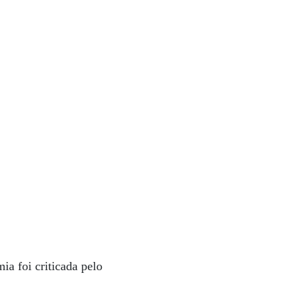
a foi criticada pelo