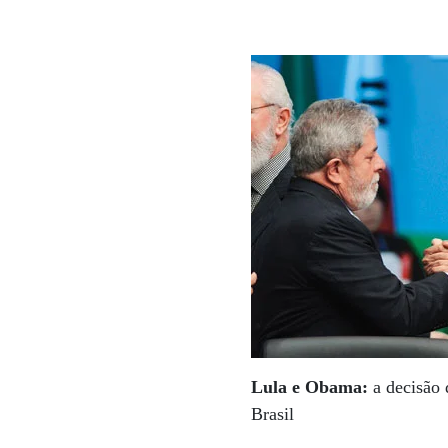
Lula e Obama:
a decisão 
Brasil