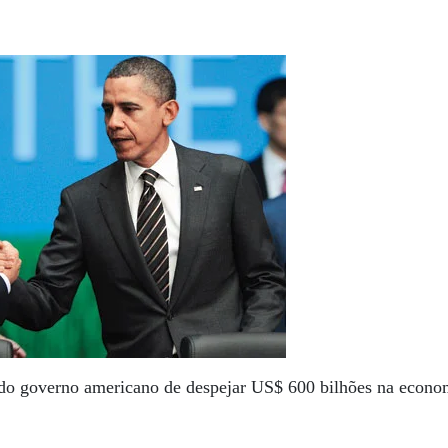
do governo americano de despejar US$ 600 bilhões na economi