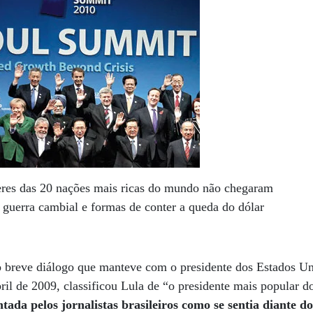
eres das 20 nações mais ricas do mundo não chegaram
guerra cambial e formas de conter a queda do dólar
breve diálogo que manteve com o presidente dos Estados Un
il de 2009, classificou Lula de “o presidente mais popular
tada pelos jornalistas brasileiros como se sentia diante do